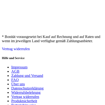
* Bonität vorausgesetzt bei Kauf auf Rechnung und auf Raten und
wenn im jeweiligen Land verfügbar gemäß Zahlungsanbieter.
Vertrag widerrufen
Hilfe und Service
Impressum
AGB
Zahlung und Versand
FAQ
Über uns
Datenschutzerklärung
Widerrufsbelehrung
Vertrag widerrufen
Produktsicherheit