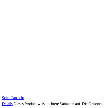
Schnellansicht
Details
Dieses Produkt weist mehrere Varianten auf. Die Optionen