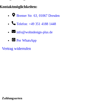
Kontaktmöglichkeiten:
Bremer Str. 63, 01067 Dresden
Telefon: +49 351 4188 1448
info@wohndesign-plus.de
Per WhatsApp
Vertrag widerrufen
Zahlungsarten