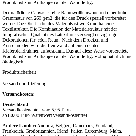
Produkt ist zum Aufhängen an der Wand fertig.
Der natürliche Canvas ist eine Baumwollleinwand mit einer hohen
Grammatur von 260 g/m2, die für den Druck speziell vorbereitet
wurde. Die Oberfläche des Materials ist weiß und hat eine
Textilstruktur. Die Kombination der Materialstruktur mit der
fotografischen Qualität des Latexdrucks erzeugt einzigartige
Dekorationen für jeden Raum. Nach dem Drucken und
Ausschneiden wird die Leinwand auf einen echten
Kieferblendrahmen aufgespannt. Das auf diese Weise vorbereitete
Produkt ist zum Aufhängen an der Wand fertig. Völlig natürlich und
ökologisch.
Produktsicherheit
Versand und Lieferung
Versandkosten:
Deutschland:
Versandkostenanteil von: 5,95 Euro
ab 80,00 Euro Warenwert versandkostenfrei
Andere Länder:
Andorra, Belgien, Dänemark, Finnland,
Frankreich, Großbritannien, Irland, Italien, Luxemburg, Malta,