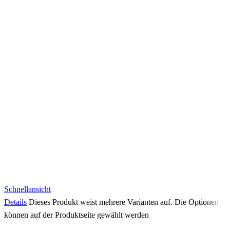
Schnellansicht
Details
Dieses Produkt weist mehrere Varianten auf. Die Optionen
können auf der Produktseite gewählt werden