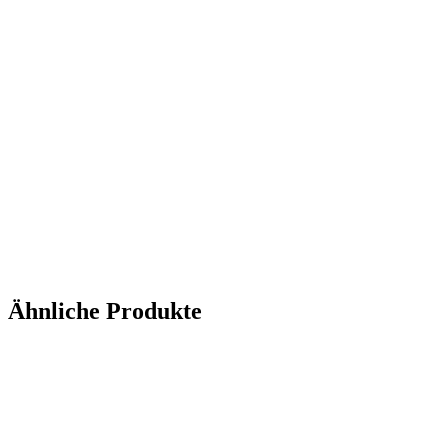
Ähnliche Produkte