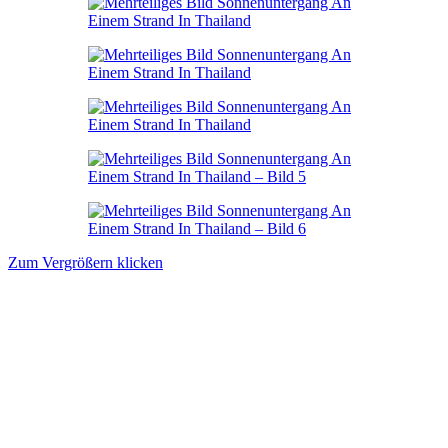
Zum Vergrößern klicken