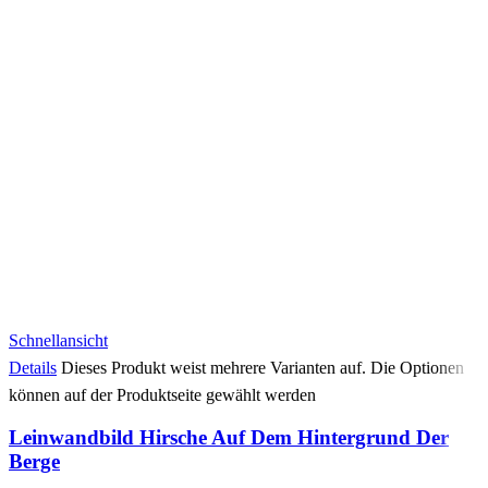
Schnellansicht
Details
Dieses Produkt weist mehrere Varianten auf. Die Optionen
können auf der Produktseite gewählt werden
Leinwandbild Hirsche Auf Dem Hintergrund Der
Berge