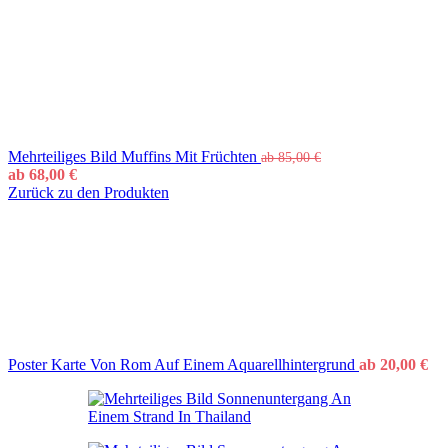
Mehrteiliges Bild Muffins Mit Früchten
ab
85,00
€
ab
68,00
€
Zurück zu den Produkten
Poster Karte Von Rom Auf Einem Aquarellhintergrund
ab
20,00
€