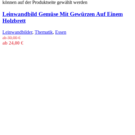
können auf der Produktseite gewählt werden
Leinwandbild Gemüse Mit Gewürzen Auf Einem
Holzbrett
Leinwandbilder
,
Thematik
,
Essen
ab
30,00
€
ab
24,00
€