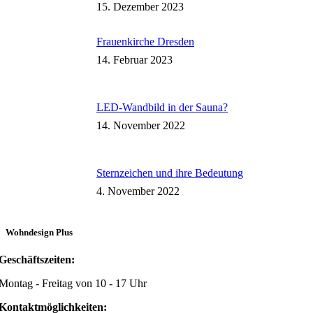
15. Dezember 2023
Frauenkirche Dresden
14. Februar 2023
LED-Wandbild in der Sauna?
14. November 2022
Sternzeichen und ihre Bedeutung
4. November 2022
Wohndesign Plus
Geschäftszeiten:
Montag - Freitag von 10 - 17 Uhr
Kontaktmöglichkeiten: