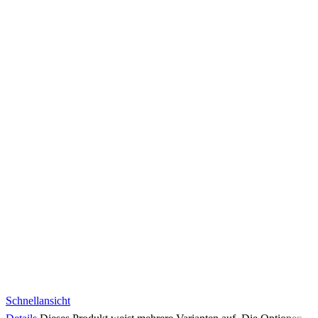
Schnellansicht