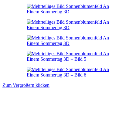
Zum Vergrößern klicken