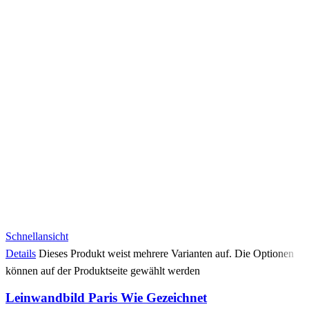
Schnellansicht
Details
Dieses Produkt weist mehrere Varianten auf. Die Optionen
können auf der Produktseite gewählt werden
Leinwandbild Paris Wie Gezeichnet