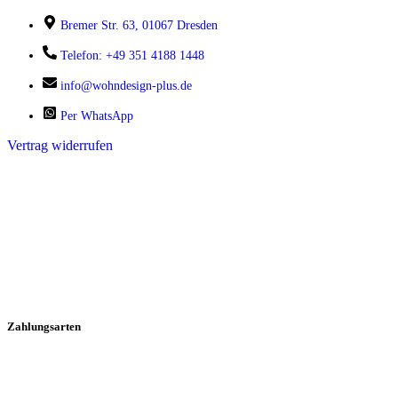
Bremer Str. 63, 01067 Dresden
Telefon: +49 351 4188 1448
info@wohndesign-plus.de
Per WhatsApp
Vertrag widerrufen
Zahlungsarten