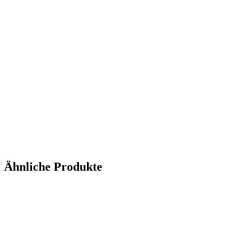
Ähnliche Produkte