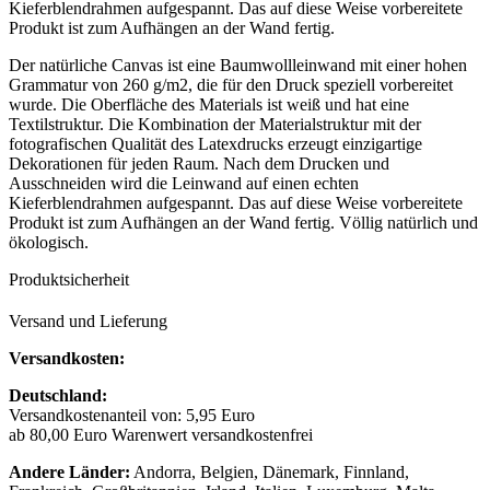
Kieferblendrahmen aufgespannt. Das auf diese Weise vorbereitete
Produkt ist zum Aufhängen an der Wand fertig.
Der natürliche Canvas ist eine Baumwollleinwand mit einer hohen
Grammatur von 260 g/m2, die für den Druck speziell vorbereitet
wurde. Die Oberfläche des Materials ist weiß und hat eine
Textilstruktur. Die Kombination der Materialstruktur mit der
fotografischen Qualität des Latexdrucks erzeugt einzigartige
Dekorationen für jeden Raum. Nach dem Drucken und
Ausschneiden wird die Leinwand auf einen echten
Kieferblendrahmen aufgespannt. Das auf diese Weise vorbereitete
Produkt ist zum Aufhängen an der Wand fertig. Völlig natürlich und
ökologisch.
Produktsicherheit
Versand und Lieferung
Versandkosten:
Deutschland:
Versandkostenanteil von: 5,95 Euro
ab 80,00 Euro Warenwert versandkostenfrei
Andere Länder:
Andorra, Belgien, Dänemark, Finnland,