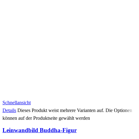
Schnellansicht
Details
Dieses Produkt weist mehrere Varianten auf. Die Optionen
können auf der Produktseite gewählt werden
Leinwandbild Buddha-Figur