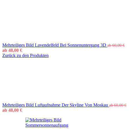
Mehrteiliges Bild Lavendelfeld Bei Sonnenuntergang 3D
ab
60,00
€
ab
48,00
€
Zurück zu den Produkten
Mehrteiliges Bild Luftaufnahme Der Skyline Von Moskau
ab
60,00
€
ab
48,00
€