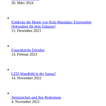
20. März 2024
Entdecke die Magie von Holz-Mandalas: Einzigartige
Dekoration für dein Zuhause!
15. Dezember 2023
Frauenkirche Dresden
14. Februar 2023
LED-Wandbild in der Sauna?
14. November 2022
Sternzeichen und ihre Bedeutung
4. November 2022