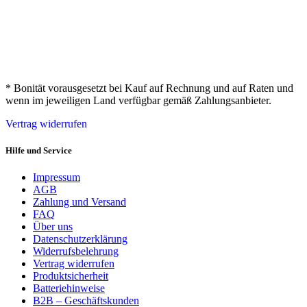
* Bonität vorausgesetzt bei Kauf auf Rechnung und auf Raten und
wenn im jeweiligen Land verfügbar gemäß Zahlungsanbieter.
Vertrag widerrufen
Hilfe und Service
Impressum
AGB
Zahlung und Versand
FAQ
Über uns
Datenschutzerklärung
Widerrufsbelehrung
Vertrag widerrufen
Produktsicherheit
Batteriehinweise
B2B – Geschäftskunden