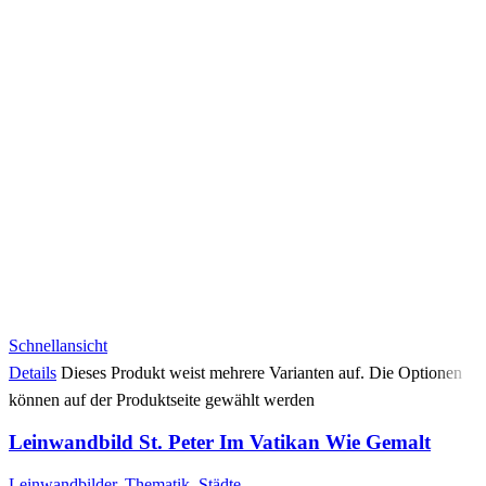
Schnellansicht
Details
Dieses Produkt weist mehrere Varianten auf. Die Optionen
können auf der Produktseite gewählt werden
Leinwandbild St. Peter Im Vatikan Wie Gemalt
Leinwandbilder
,
Thematik
,
Städte