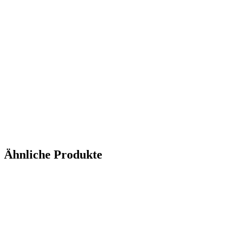
Ähnliche Produkte