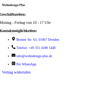
Wohndesign Plus
Geschäftszeiten:
Montag - Freitag von 10 - 17 Uhr
Kontaktmöglichkeiten:
Bremer Str. 63, 01067 Dresden
Telefon: +49 351 4188 1448
info@wohndesign-plus.de
Per WhatsApp
Vertrag widerrufen