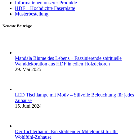
Informationen unserer Produkte
HDF – Hochdichte Faserplatte
Musterbestellung
Neueste Beiträge
Mandala Blume des Lebens – Faszinierende spirituelle
Wanddekoration aus HDF in edlen Holzdekoren
29. Mai 2025
LED Tischlampe mit Motiv – Stilvolle Beleuchtung für jedes
Zuhause
15. Juni 2024
Der Lichterbaum: Ein strahlender Mittelpunkt für Ihr
Wohlfühl-Zuhause