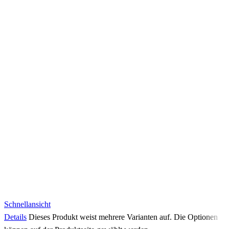
Schnellansicht
Details
Dieses Produkt weist mehrere Varianten auf. Die Optionen