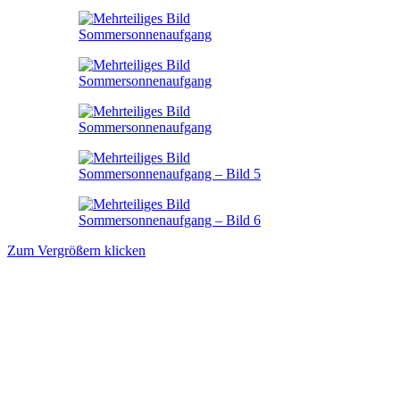
Zum Vergrößern klicken