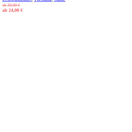
ab
30,00
€
ab
24,00
€