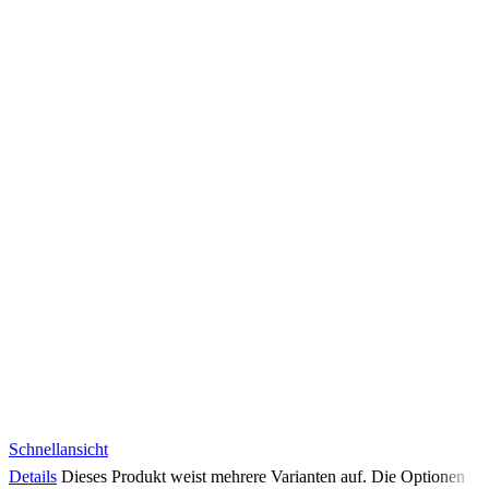
Schnellansicht
Details
Dieses Produkt weist mehrere Varianten auf. Die Optionen