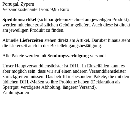
Portugal, Zypern
Versandkostenanteil von: 9,95 Euro
Speditionsartikel
(sichtbar gekennzeichnet am jeweiligen Produkt),
werden mit einer zusätzlichen Gebühr geliefert. Auch diese ist direkt
am jeweiligen Produkt zu finden.
Aktuelle
Lieferzeiten
stehen direkt am Artikel. Darüber hinaus steht
die Lieferzeit auch in der Bestelleingangsbestätigung.
Alle Pakete werden mit
Sendungsverfolgung
versandt.
Unser Hauptversanddienstleister ist DHL. In Einzelfällen kann es
aber möglich sein, dass wir auf einen anderen Versanddienstleister
zurückgreifen müssen. Das betrifft insbesondere Pakete, die mit den
üblichen DHL-Maßen so ihre Probleme haben (Deklaration als
Sperrgut, verzögerte Abholung, längerer Versand).
Zahlungsarten