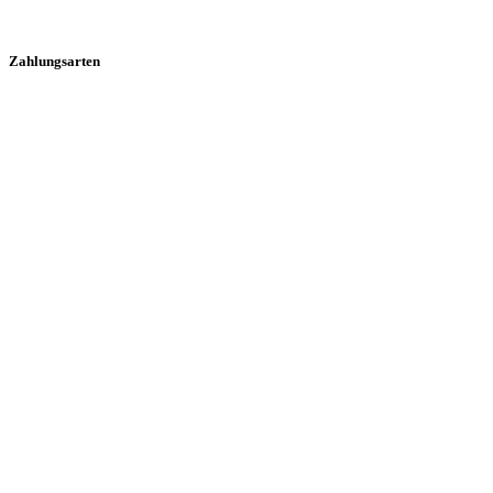
Zahlungsarten