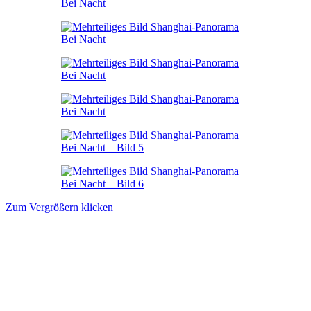
Zum Vergrößern klicken