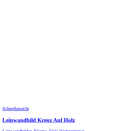
Schnellansicht
Leinwandbild Kreuz Auf Holz