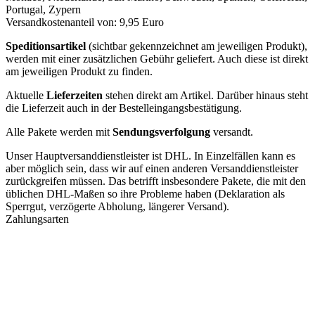
Portugal, Zypern
Versandkostenanteil von: 9,95 Euro
Speditionsartikel
(sichtbar gekennzeichnet am jeweiligen Produkt),
werden mit einer zusätzlichen Gebühr geliefert. Auch diese ist direkt
am jeweiligen Produkt zu finden.
Aktuelle
Lieferzeiten
stehen direkt am Artikel. Darüber hinaus steht
die Lieferzeit auch in der Bestelleingangsbestätigung.
Alle Pakete werden mit
Sendungsverfolgung
versandt.
Unser Hauptversanddienstleister ist DHL. In Einzelfällen kann es
aber möglich sein, dass wir auf einen anderen Versanddienstleister
zurückgreifen müssen. Das betrifft insbesondere Pakete, die mit den
üblichen DHL-Maßen so ihre Probleme haben (Deklaration als
Sperrgut, verzögerte Abholung, längerer Versand).
Zahlungsarten