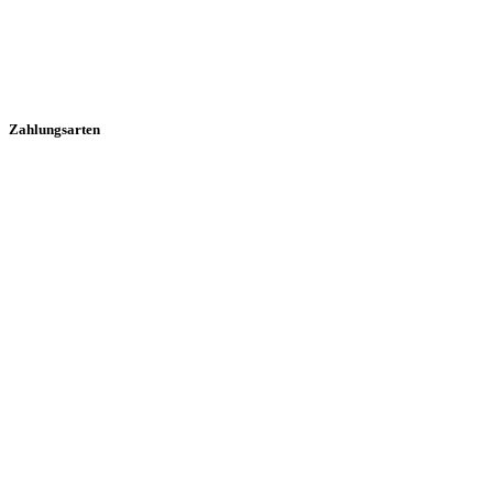
Zahlungsarten