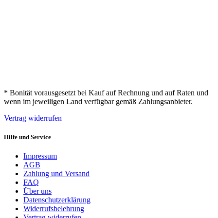
* Bonität vorausgesetzt bei Kauf auf Rechnung und auf Raten und
wenn im jeweiligen Land verfügbar gemäß Zahlungsanbieter.
Vertrag widerrufen
Hilfe und Service
Impressum
AGB
Zahlung und Versand
FAQ
Über uns
Datenschutzerklärung
Widerrufsbelehrung
Vertrag widerrufen