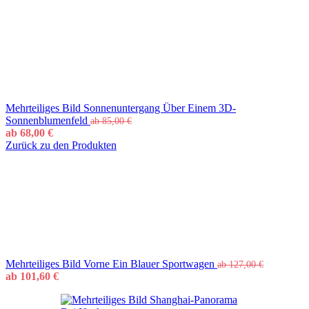
Mehrteiliges Bild Sonnenuntergang Über Einem 3D-
Sonnenblumenfeld
ab
85,00
€
ab
68,00
€
Zurück zu den Produkten
Mehrteiliges Bild Vorne Ein Blauer Sportwagen
ab
127,00
€
ab
101,60
€