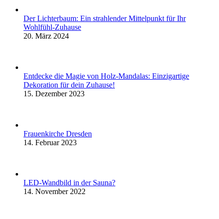
Der Lichterbaum: Ein strahlender Mittelpunkt für Ihr
Wohlfühl-Zuhause
20. März 2024
Entdecke die Magie von Holz-Mandalas: Einzigartige
Dekoration für dein Zuhause!
15. Dezember 2023
Frauenkirche Dresden
14. Februar 2023
LED-Wandbild in der Sauna?
14. November 2022