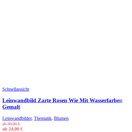
Schnellansicht
Leinwandbild Zarte Rosen Wie Mit Wasserfarben
Gemalt
Leinwandbilder
,
Thematik
,
Blumen
ab
30,00
€
ab
24,00
€