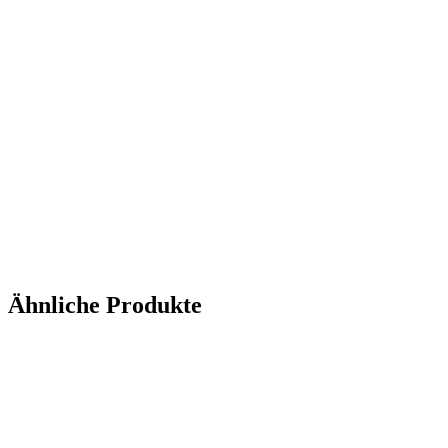
Ähnliche Produkte