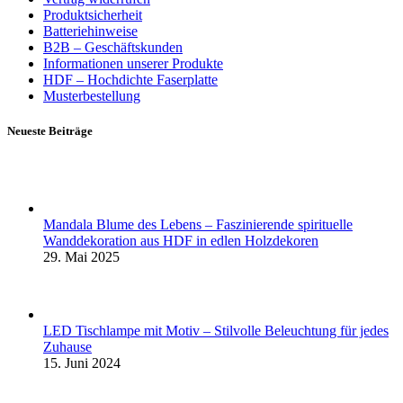
Produktsicherheit
Batteriehinweise
B2B – Geschäftskunden
Informationen unserer Produkte
HDF – Hochdichte Faserplatte
Musterbestellung
Neueste Beiträge
Mandala Blume des Lebens – Faszinierende spirituelle
Wanddekoration aus HDF in edlen Holzdekoren
29. Mai 2025
LED Tischlampe mit Motiv – Stilvolle Beleuchtung für jedes
Zuhause
15. Juni 2024