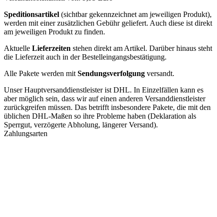
Speditionsartikel
(sichtbar gekennzeichnet am jeweiligen Produkt),
werden mit einer zusätzlichen Gebühr geliefert. Auch diese ist direkt
am jeweiligen Produkt zu finden.
Aktuelle
Lieferzeiten
stehen direkt am Artikel. Darüber hinaus steht
die Lieferzeit auch in der Bestelleingangsbestätigung.
Alle Pakete werden mit
Sendungsverfolgung
versandt.
Unser Hauptversanddienstleister ist DHL. In Einzelfällen kann es
aber möglich sein, dass wir auf einen anderen Versanddienstleister
zurückgreifen müssen. Das betrifft insbesondere Pakete, die mit den
üblichen DHL-Maßen so ihre Probleme haben (Deklaration als
Sperrgut, verzögerte Abholung, längerer Versand).
Zahlungsarten