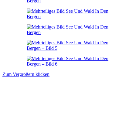
Zum Vergrößern klicken