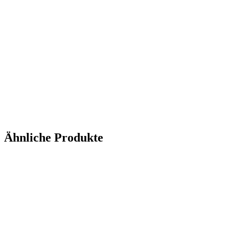
Ähnliche Produkte