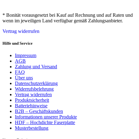
* Bonität vorausgesetzt bei Kauf auf Rechnung und auf Raten und
wenn im jeweiligen Land verfügbar gemäß Zahlungsanbieter.
Vertrag widerrufen
Hilfe und Service
Impressum
AGB
Zahlung und Versand
FAQ
Über uns
Datenschutzerklärung
Widerrufsbelehrung
Vertrag widerrufen
Produktsicherheit
Batteriehinweise
B2B – Geschäftskunden
Informationen unserer Produkte
HDF – Hochdichte Faserplatte
Musterbestellung