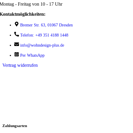
Montag - Freitag von 10 - 17 Uhr
Kontaktmöglichkeiten:
Bremer Str. 63, 01067 Dresden
Telefon: +49 351 4188 1448
info@wohndesign-plus.de
Per WhatsApp
Vertrag widerrufen
Zahlungsarten