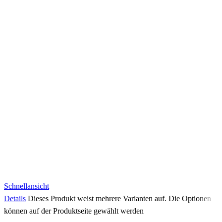
Schnellansicht
Details
Dieses Produkt weist mehrere Varianten auf. Die Optionen
können auf der Produktseite gewählt werden