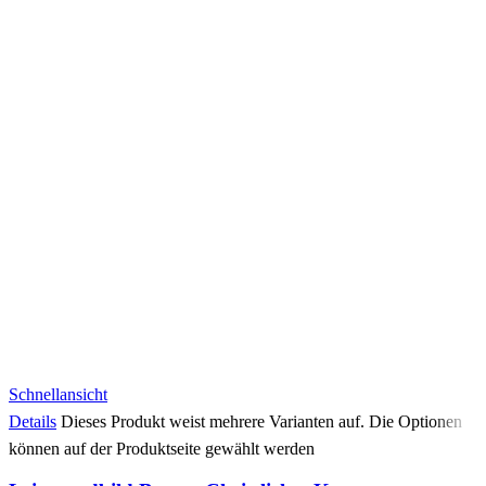
Schnellansicht
Details
Dieses Produkt weist mehrere Varianten auf. Die Optionen
können auf der Produktseite gewählt werden