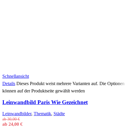
Schnellansicht
Details
Dieses Produkt weist mehrere Varianten auf. Die Optionen
können auf der Produktseite gewählt werden
Leinwandbild Paris Wie Gezeichnet
Leinwandbilder
,
Thematik
,
Städte
ab
30,00
€
ab
24,00
€