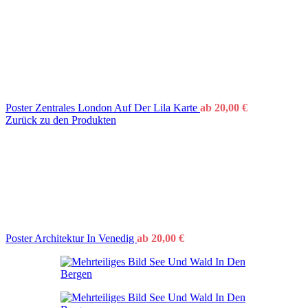
Poster Zentrales London Auf Der Lila Karte
ab
20,00
€
Zurück zu den Produkten
Poster Architektur In Venedig
ab
20,00
€