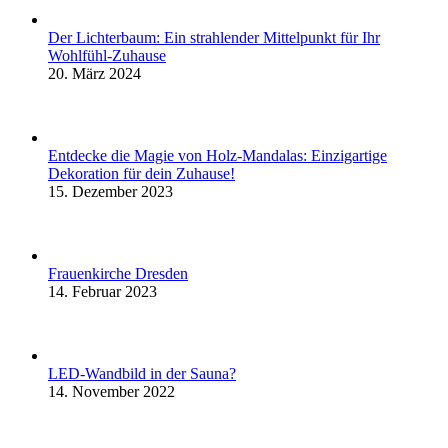
Der Lichterbaum: Ein strahlender Mittelpunkt für Ihr
Wohlfühl-Zuhause
20. März 2024
Entdecke die Magie von Holz-Mandalas: Einzigartige
Dekoration für dein Zuhause!
15. Dezember 2023
Frauenkirche Dresden
14. Februar 2023
LED-Wandbild in der Sauna?
14. November 2022