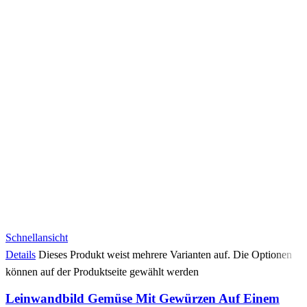
Schnellansicht
Details
Dieses Produkt weist mehrere Varianten auf. Die Optionen
können auf der Produktseite gewählt werden
Leinwandbild Gemüse Mit Gewürzen Auf Einem