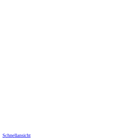
Schnellansicht