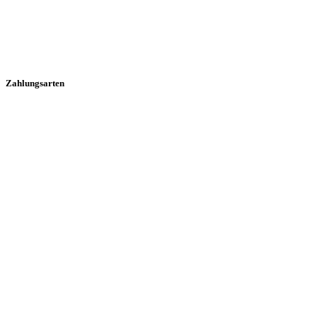
Zahlungsarten