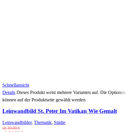
Schnellansicht
Details
Dieses Produkt weist mehrere Varianten auf. Die Optionen
können auf der Produktseite gewählt werden
Leinwandbild St. Peter Im Vatikan Wie Gemalt
Leinwandbilder
,
Thematik
,
Städte
ab
30,00
€