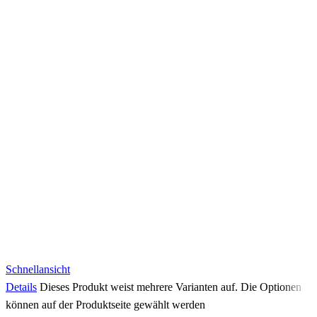
Schnellansicht
Details
Dieses Produkt weist mehrere Varianten auf. Die Optionen
können auf der Produktseite gewählt werden