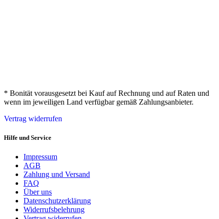
* Bonität vorausgesetzt bei Kauf auf Rechnung und auf Raten und
wenn im jeweiligen Land verfügbar gemäß Zahlungsanbieter.
Vertrag widerrufen
Hilfe und Service
Impressum
AGB
Zahlung und Versand
FAQ
Über uns
Datenschutzerklärung
Widerrufsbelehrung
Vertrag widerrufen