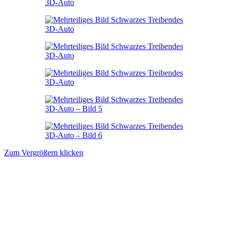
Zum Vergrößern klicken