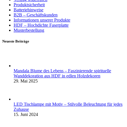
Produktsicherheit
Batteriehinweise
B2B – Geschäftskunden
Informationen unserer Produkte
HDF – Hochdichte Faserplatte
Musterbestellung
Neueste Beiträge
Mandala Blume des Lebens – Faszinierende spirituelle
Wanddekoration aus HDF in edlen Holzdekoren
29. Mai 2025
LED Tischlampe mit Motiv – Stilvolle Beleuchtung für jedes
Zuhause
15. Juni 2024