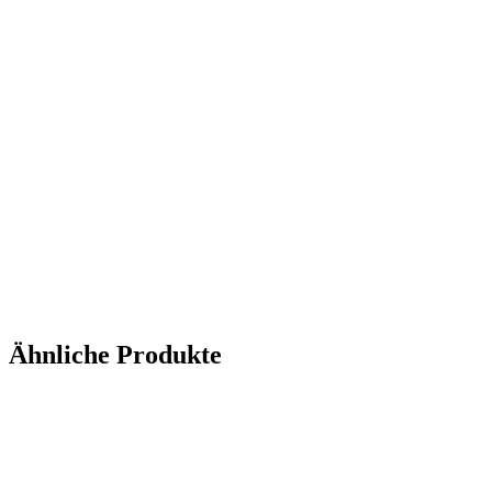
Ähnliche Produkte