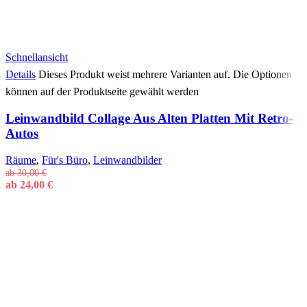
Schnellansicht
Details
Dieses Produkt weist mehrere Varianten auf. Die Optionen
können auf der Produktseite gewählt werden
Leinwandbild Collage Aus Alten Platten Mit Retro-
Autos
Räume
,
Für's Büro
,
Leinwandbilder
ab
30,00
€
ab
24,00
€