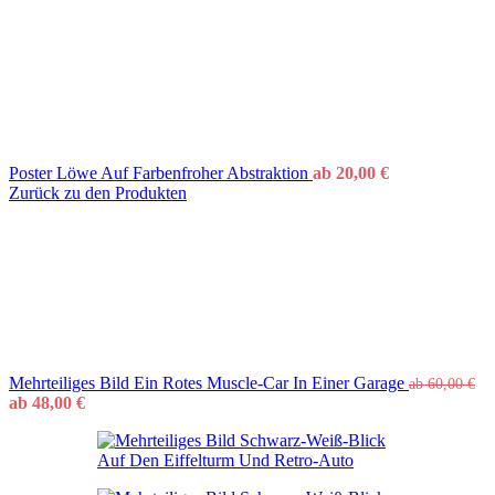
Poster Löwe Auf Farbenfroher Abstraktion
ab
20,00
€
Zurück zu den Produkten
Mehrteiliges Bild Ein Rotes Muscle-Car In Einer Garage
ab
60,00
€
ab
48,00
€