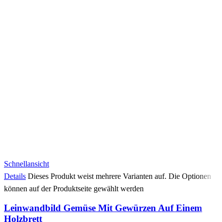
Schnellansicht
Details
Dieses Produkt weist mehrere Varianten auf. Die Optionen
können auf der Produktseite gewählt werden
Leinwandbild Gemüse Mit Gewürzen Auf Einem
Holzbrett