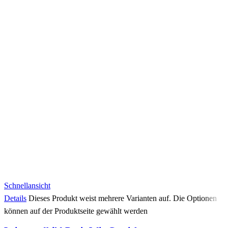
Schnellansicht
Details
Dieses Produkt weist mehrere Varianten auf. Die Optionen
können auf der Produktseite gewählt werden