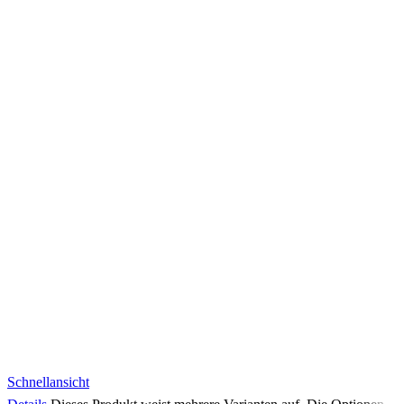
Schnellansicht