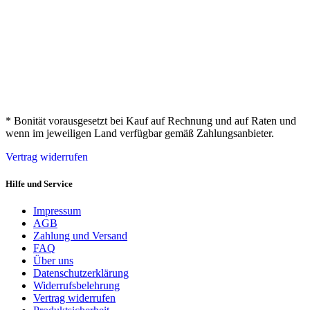
* Bonität vorausgesetzt bei Kauf auf Rechnung und auf Raten und
wenn im jeweiligen Land verfügbar gemäß Zahlungsanbieter.
Vertrag widerrufen
Hilfe und Service
Impressum
AGB
Zahlung und Versand
FAQ
Über uns
Datenschutzerklärung
Widerrufsbelehrung
Vertrag widerrufen