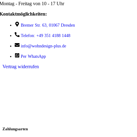
Montag - Freitag von 10 - 17 Uhr
Kontaktmöglichkeiten:
Bremer Str. 63, 01067 Dresden
Telefon: +49 351 4188 1448
info@wohndesign-plus.de
Per WhatsApp
Vertrag widerrufen
Zahlungsarten