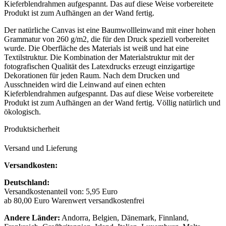
Kieferblendrahmen aufgespannt. Das auf diese Weise vorbereitete
Produkt ist zum Aufhängen an der Wand fertig.
Der natürliche Canvas ist eine Baumwollleinwand mit einer hohen
Grammatur von 260 g/m2, die für den Druck speziell vorbereitet
wurde. Die Oberfläche des Materials ist weiß und hat eine
Textilstruktur. Die Kombination der Materialstruktur mit der
fotografischen Qualität des Latexdrucks erzeugt einzigartige
Dekorationen für jeden Raum. Nach dem Drucken und
Ausschneiden wird die Leinwand auf einen echten
Kieferblendrahmen aufgespannt. Das auf diese Weise vorbereitete
Produkt ist zum Aufhängen an der Wand fertig. Völlig natürlich und
ökologisch.
Produktsicherheit
Versand und Lieferung
Versandkosten:
Deutschland:
Versandkostenanteil von: 5,95 Euro
ab 80,00 Euro Warenwert versandkostenfrei
Andere Länder:
Andorra, Belgien, Dänemark, Finnland,