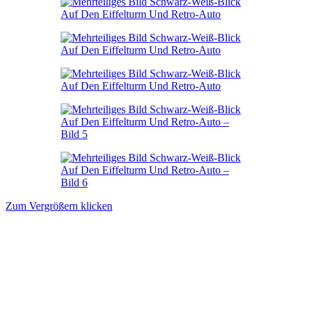
Zum Vergrößern klicken