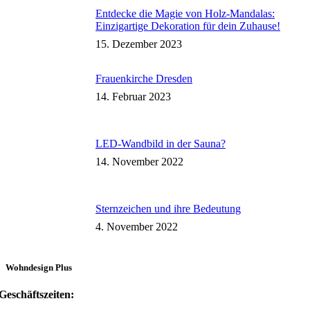
Entdecke die Magie von Holz-Mandalas:
Einzigartige Dekoration für dein Zuhause!
15. Dezember 2023
Frauenkirche Dresden
14. Februar 2023
LED-Wandbild in der Sauna?
14. November 2022
Sternzeichen und ihre Bedeutung
4. November 2022
Wohndesign Plus
Geschäftszeiten: