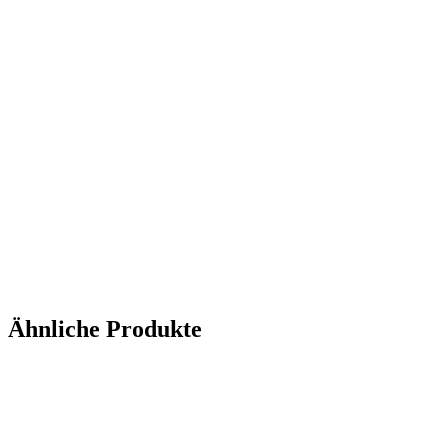
Ähnliche Produkte