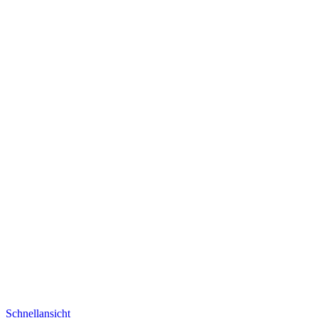
Schnellansicht