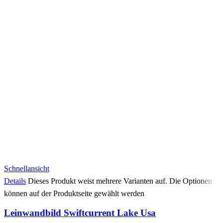
Schnellansicht
Details
Dieses Produkt weist mehrere Varianten auf. Die Optionen
können auf der Produktseite gewählt werden
Leinwandbild Swiftcurrent Lake Usa