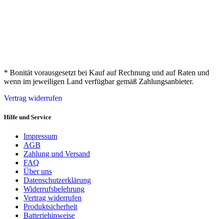
* Bonität vorausgesetzt bei Kauf auf Rechnung und auf Raten und
wenn im jeweiligen Land verfügbar gemäß Zahlungsanbieter.
Vertrag widerrufen
Hilfe und Service
Impressum
AGB
Zahlung und Versand
FAQ
Über uns
Datenschutzerklärung
Widerrufsbelehrung
Vertrag widerrufen
Produktsicherheit
Batteriehinweise