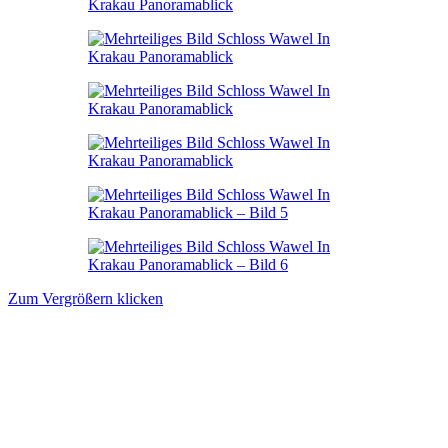
Zum Vergrößern klicken