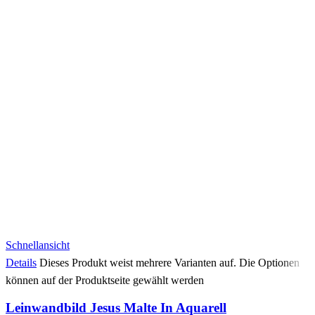
Schnellansicht
Details
Dieses Produkt weist mehrere Varianten auf. Die Optionen
können auf der Produktseite gewählt werden
Leinwandbild Jesus Malte In Aquarell