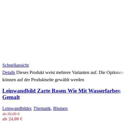
Schnellansicht
Details
Dieses Produkt weist mehrere Varianten auf. Die Optionen
können auf der Produktseite gewählt werden
Leinwandbild Zarte Rosen Wie Mit Wasserfarben
Gemalt
Leinwandbilder
,
Thematik
,
Blumen
ab
30,00
€
ab
24,00
€