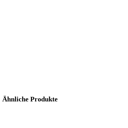
Ähnliche Produkte