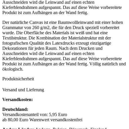
Ausschneiden wird die Leinwand auf einen echten
Kieferblendrahmen aufgespannt. Das auf diese Weise vorbereitete
Produkt ist zum Aufhängen an der Wand fertig.
Der natürliche Canvas ist eine Baumwollleinwand mit einer hohen
Grammatur von 260 g/m2, die für den Druck speziell vorbereitet
wurde. Die Oberfläche des Materials ist weiß und hat eine
Textilstruktur. Die Kombination der Materialstruktur mit der
fotografischen Qualität des Latexdrucks erzeugt einzigartige
Dekorationen für jeden Raum. Nach dem Drucken und
Ausschneiden wird die Leinwand auf einen echten
Kieferblendrahmen aufgespannt. Das auf diese Weise vorbereitete
Produkt ist zum Aufhängen an der Wand fertig. Völlig natürlich und
ökologisch.
Produktsicherheit
Versand und Lieferung
Versandkosten:
Deutschland:
Versandkostenanteil von: 5,95 Euro
ab 80,00 Euro Warenwert versandkostenfrei