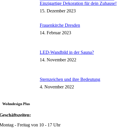
Einzigartige Dekoration für dein Zuhause!
15. Dezember 2023
Frauenkirche Dresden
14. Februar 2023
LED-Wandbild in der Sauna?
14. November 2022
Sternzeichen und ihre Bedeutung
4. November 2022
Wohndesign Plus
Geschäftszeiten:
Montag - Freitag von 10 - 17 Uhr