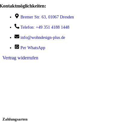
Kontaktmöglichkeiten:
Bremer Str. 63, 01067 Dresden
Telefon: +49 351 4188 1448
info@wohndesign-plus.de
Per WhatsApp
Vertrag widerrufen
Zahlungsarten