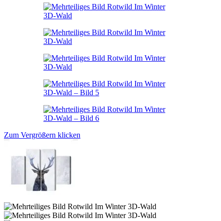
Zum Vergrößern klicken