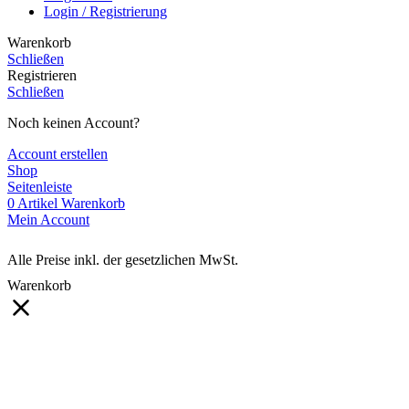
Login / Registrierung
Warenkorb
Schließen
Registrieren
Schließen
Noch keinen Account?
Account erstellen
Shop
Seitenleiste
0
Artikel
Warenkorb
Mein Account
Alle Preise inkl. der gesetzlichen MwSt.
Warenkorb