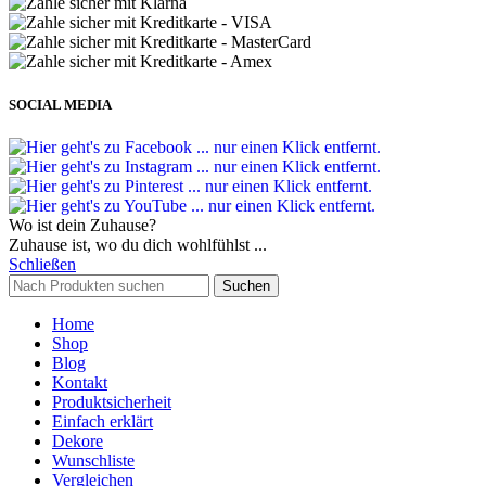
SOCIAL MEDIA
Wo ist dein Zuhause?
Zuhause ist, wo du dich wohlfühlst ...
Schließen
Suchen
Home
Shop
Blog
Kontakt
Produktsicherheit
Einfach erklärt
Dekore
Wunschliste
Vergleichen