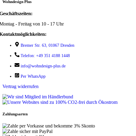
Wohndesign Plus
Geschäftszeiten:
Montag - Freitag von 10 - 17 Uhr
Kontaktmöglichkeiten:
Bremer Str. 63, 01067 Dresden
Telefon: +49 351 4188 1448
info@wohndesign-plus.de
Per WhatsApp
Vertrag widerrufen
Zahlungsarten