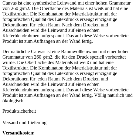
Canvas ist eine synthetische Leinwand mit einer hohen Grammatur
von 260 g/m2. Die Oberfläche des Materials ist weiß und hat eine
Textilstruktur. Die Kombination der Materialstruktur mit der
fotografischen Qualität des Latexdrucks erzeugt einzigartige
Dekorationen für jeden Raum. Nach dem Drucken und
Ausschneiden wird die Leinwand auf einen echten
Kieferblendrahmen aufgespannt. Das auf diese Weise vorbereitete
Produkt ist zum Aufhängen an der Wand fertig.
Der natürliche Canvas ist eine Baumwollleinwand mit einer hohen
Grammatur von 260 g/m2, die für den Druck speziell vorbereitet
wurde. Die Oberfläche des Materials ist weiß und hat eine
Textilstruktur. Die Kombination der Materialstruktur mit der
fotografischen Qualität des Latexdrucks erzeugt einzigartige
Dekorationen für jeden Raum. Nach dem Drucken und
Ausschneiden wird die Leinwand auf einen echten
Kieferblendrahmen aufgespannt. Das auf diese Weise vorbereitete
Produkt ist zum Aufhängen an der Wand fertig. Völlig natürlich und
ökologisch.
Produktsicherheit
Versand und Lieferung
Versandkosten: