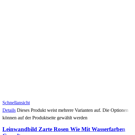
Schnellansicht
Details
Dieses Produkt weist mehrere Varianten auf. Die Optionen
können auf der Produktseite gewählt werden
Leinwandbild Zarte Rosen Wie Mit Wasserfarben