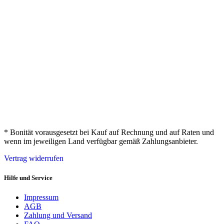
* Bonität vorausgesetzt bei Kauf auf Rechnung und auf Raten und
wenn im jeweiligen Land verfügbar gemäß Zahlungsanbieter.
Vertrag widerrufen
Hilfe und Service
Impressum
AGB
Zahlung und Versand