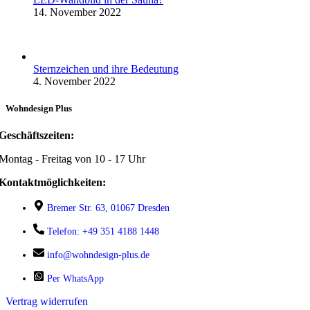
14. November 2022
Sternzeichen und ihre Bedeutung
4. November 2022
Wohndesign Plus
Geschäftszeiten:
Montag - Freitag von 10 - 17 Uhr
Kontaktmöglichkeiten:
Bremer Str. 63, 01067 Dresden
Telefon: +49 351 4188 1448
info@wohndesign-plus.de
Per WhatsApp
Vertrag widerrufen