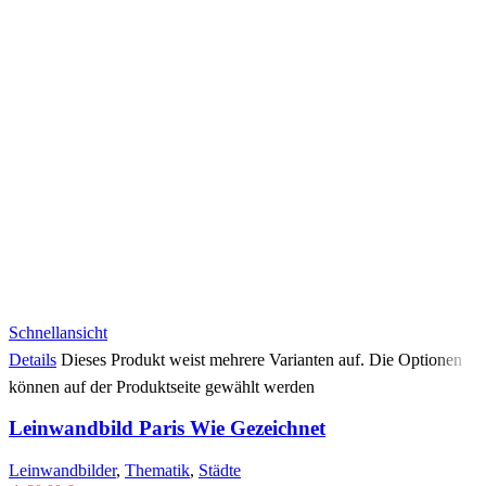
Schnellansicht
Details
Dieses Produkt weist mehrere Varianten auf. Die Optionen
können auf der Produktseite gewählt werden
Leinwandbild Paris Wie Gezeichnet
Leinwandbilder
,
Thematik
,
Städte