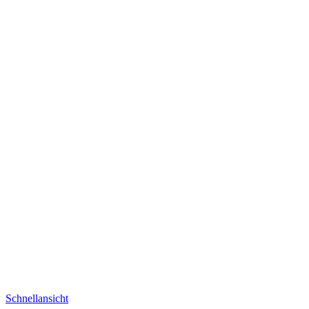
Schnellansicht