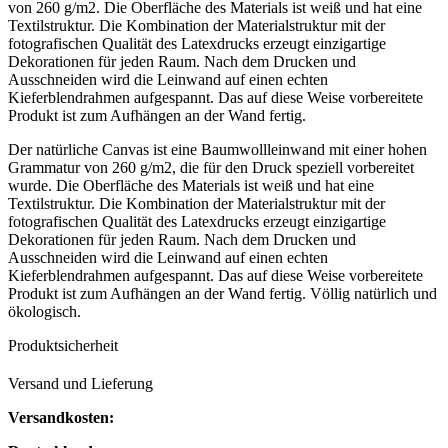
von 260 g/m2. Die Oberfläche des Materials ist weiß und hat eine
Textilstruktur. Die Kombination der Materialstruktur mit der
fotografischen Qualität des Latexdrucks erzeugt einzigartige
Dekorationen für jeden Raum. Nach dem Drucken und
Ausschneiden wird die Leinwand auf einen echten
Kieferblendrahmen aufgespannt. Das auf diese Weise vorbereitete
Produkt ist zum Aufhängen an der Wand fertig.
Der natürliche Canvas ist eine Baumwollleinwand mit einer hohen
Grammatur von 260 g/m2, die für den Druck speziell vorbereitet
wurde. Die Oberfläche des Materials ist weiß und hat eine
Textilstruktur. Die Kombination der Materialstruktur mit der
fotografischen Qualität des Latexdrucks erzeugt einzigartige
Dekorationen für jeden Raum. Nach dem Drucken und
Ausschneiden wird die Leinwand auf einen echten
Kieferblendrahmen aufgespannt. Das auf diese Weise vorbereitete
Produkt ist zum Aufhängen an der Wand fertig. Völlig natürlich und
ökologisch.
Produktsicherheit
Versand und Lieferung
Versandkosten: