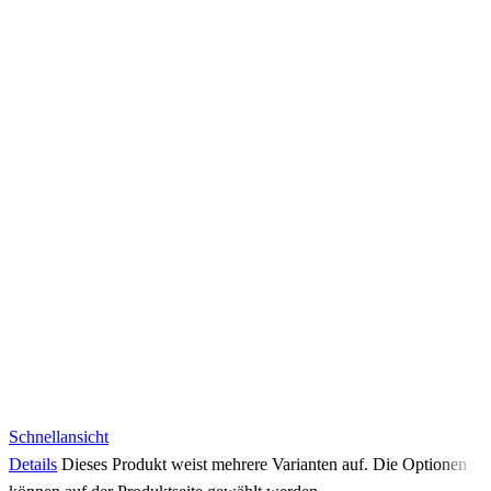
Schnellansicht
Details
Dieses Produkt weist mehrere Varianten auf. Die Optionen