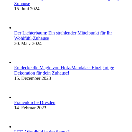
Zuhause
15. Juni 2024
Der Lichterbaum: Ein strahlender Mittelpunkt für Ihr
Wohlfühl-Zuhause
20. März 2024
Entdecke die Magie von Holz-Mandalas: Einzigartige
Dekoration für dein Zuhause!
15. Dezember 2023
Frauenkirche Dresden
14. Februar 2023
LED-Wandbild in der Sauna?