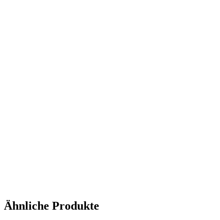
Ähnliche Produkte