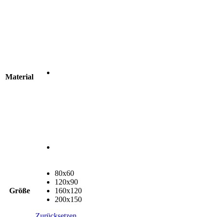
Material
80x60
120x90
Größe
160x120
200x150
Zurücksetzen