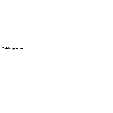
Zahlungsarten