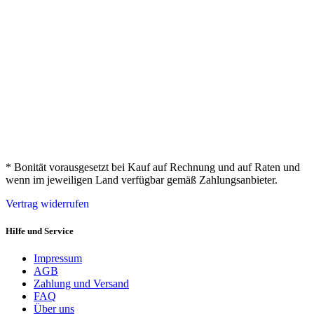
* Bonität vorausgesetzt bei Kauf auf Rechnung und auf Raten und
wenn im jeweiligen Land verfügbar gemäß Zahlungsanbieter.
Vertrag widerrufen
Hilfe und Service
Impressum
AGB
Zahlung und Versand
FAQ
Über uns