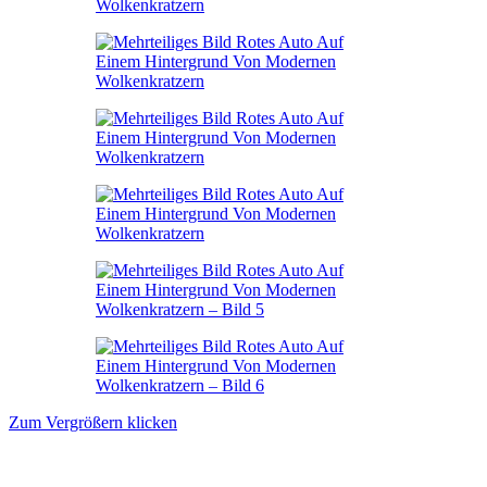
Zum Vergrößern klicken