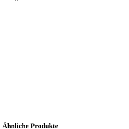
Ähnliche Produkte