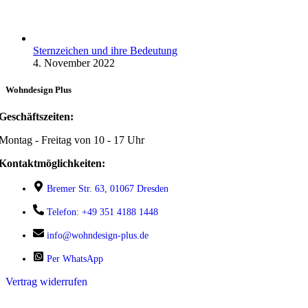
Sternzeichen und ihre Bedeutung
4. November 2022
Wohndesign Plus
Geschäftszeiten:
Montag - Freitag von 10 - 17 Uhr
Kontaktmöglichkeiten:
Bremer Str. 63, 01067 Dresden
Telefon: +49 351 4188 1448
info@wohndesign-plus.de
Per WhatsApp
Vertrag widerrufen