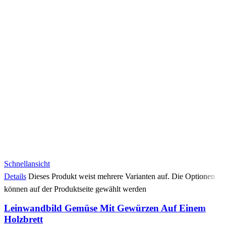
Schnellansicht
Details
Dieses Produkt weist mehrere Varianten auf. Die Optionen
können auf der Produktseite gewählt werden
Leinwandbild Gemüse Mit Gewürzen Auf Einem
Holzbrett