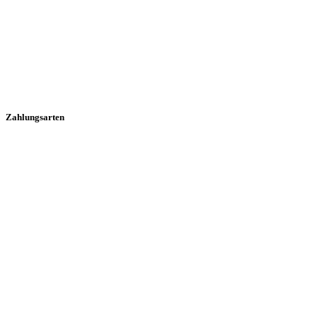
Zahlungsarten