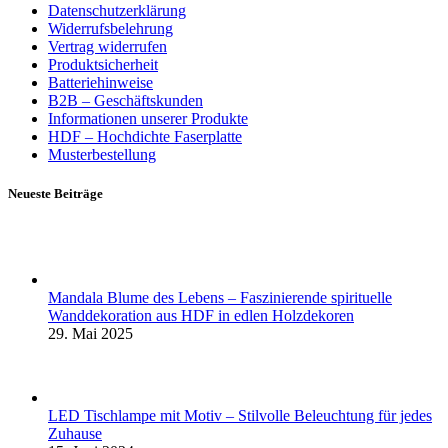
Datenschutzerklärung
Widerrufsbelehrung
Vertrag widerrufen
Produktsicherheit
Batteriehinweise
B2B – Geschäftskunden
Informationen unserer Produkte
HDF – Hochdichte Faserplatte
Musterbestellung
Neueste Beiträge
Mandala Blume des Lebens – Faszinierende spirituelle
Wanddekoration aus HDF in edlen Holzdekoren
29. Mai 2025
LED Tischlampe mit Motiv – Stilvolle Beleuchtung für jedes
Zuhause