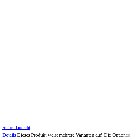
Schnellansicht
Details
Dieses Produkt weist mehrere Varianten auf. Die Optionen