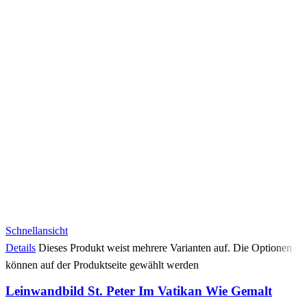
Schnellansicht
Details
Dieses Produkt weist mehrere Varianten auf. Die Optionen
können auf der Produktseite gewählt werden
Leinwandbild St. Peter Im Vatikan Wie Gemalt