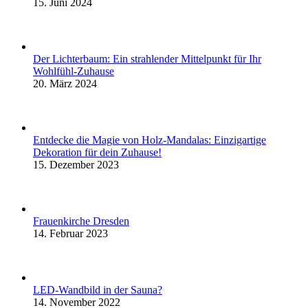
15. Juni 2024
Der Lichterbaum: Ein strahlender Mittelpunkt für Ihr
Wohlfühl-Zuhause
20. März 2024
Entdecke die Magie von Holz-Mandalas: Einzigartige
Dekoration für dein Zuhause!
15. Dezember 2023
Frauenkirche Dresden
14. Februar 2023
LED-Wandbild in der Sauna?
14. November 2022