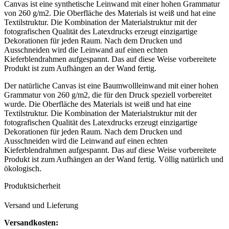
Canvas ist eine synthetische Leinwand mit einer hohen Grammatur
von 260 g/m2. Die Oberfläche des Materials ist weiß und hat eine
Textilstruktur. Die Kombination der Materialstruktur mit der
fotografischen Qualität des Latexdrucks erzeugt einzigartige
Dekorationen für jeden Raum. Nach dem Drucken und
Ausschneiden wird die Leinwand auf einen echten
Kieferblendrahmen aufgespannt. Das auf diese Weise vorbereitete
Produkt ist zum Aufhängen an der Wand fertig.
Der natürliche Canvas ist eine Baumwollleinwand mit einer hohen
Grammatur von 260 g/m2, die für den Druck speziell vorbereitet
wurde. Die Oberfläche des Materials ist weiß und hat eine
Textilstruktur. Die Kombination der Materialstruktur mit der
fotografischen Qualität des Latexdrucks erzeugt einzigartige
Dekorationen für jeden Raum. Nach dem Drucken und
Ausschneiden wird die Leinwand auf einen echten
Kieferblendrahmen aufgespannt. Das auf diese Weise vorbereitete
Produkt ist zum Aufhängen an der Wand fertig. Völlig natürlich und
ökologisch.
Produktsicherheit
Versand und Lieferung
Versandkosten: