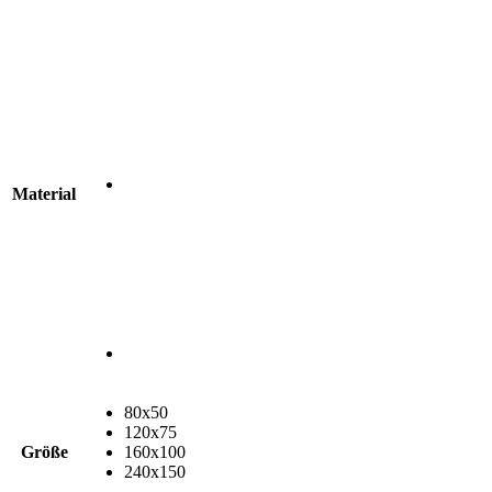
Material
80x50
120x75
Größe
160x100
240x150