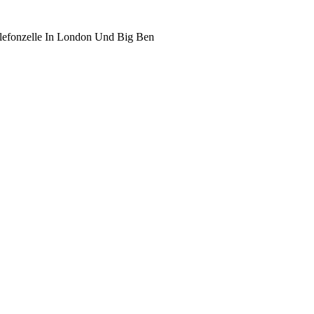
elefonzelle In London Und Big Ben