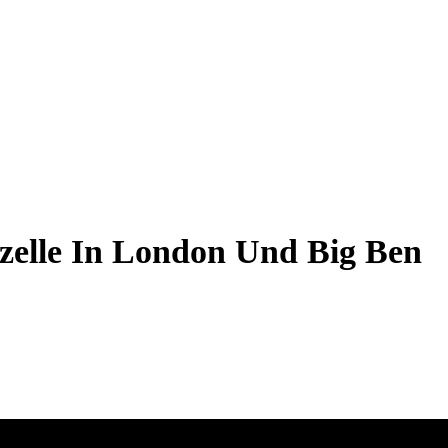
nzelle In London Und Big Ben