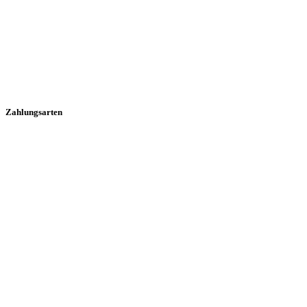
Zahlungsarten