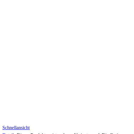
Schnellansicht