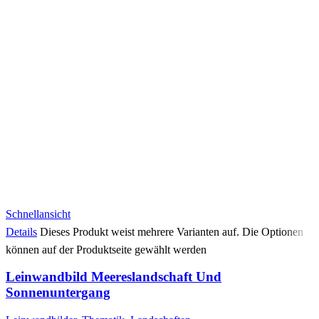
Schnellansicht
Details
Dieses Produkt weist mehrere Varianten auf. Die Optionen
können auf der Produktseite gewählt werden
Leinwandbild Meereslandschaft Und
Sonnenuntergang