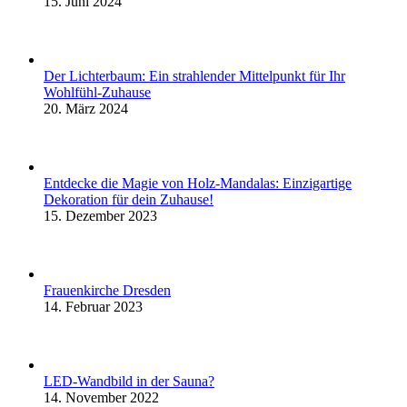
15. Juni 2024
Der Lichterbaum: Ein strahlender Mittelpunkt für Ihr
Wohlfühl-Zuhause
20. März 2024
Entdecke die Magie von Holz-Mandalas: Einzigartige
Dekoration für dein Zuhause!
15. Dezember 2023
Frauenkirche Dresden
14. Februar 2023
LED-Wandbild in der Sauna?
14. November 2022