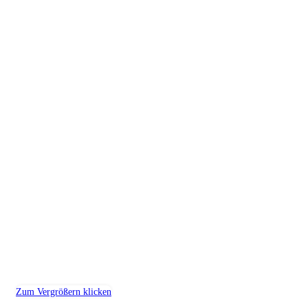
Zum Vergrößern klicken