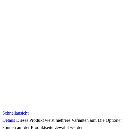
Schnellansicht
Details
Dieses Produkt weist mehrere Varianten auf. Die Optionen
können auf der Produktseite gewählt werden