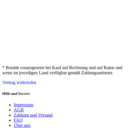
* Bonität vorausgesetzt bei Kauf auf Rechnung und auf Raten und
wenn im jeweiligen Land verfügbar gemäß Zahlungsanbieter.
Vertrag widerrufen
Hilfe und Service
Impressum
AGB
Zahlung und Versand
FAQ
Über uns