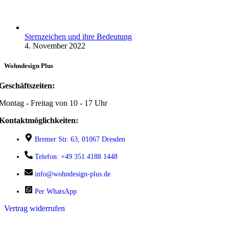
Sternzeichen und ihre Bedeutung
4. November 2022
Wohndesign Plus
Geschäftszeiten:
Montag - Freitag von 10 - 17 Uhr
Kontaktmöglichkeiten:
Bremer Str. 63, 01067 Dresden
Telefon: +49 351 4188 1448
info@wohndesign-plus.de
Per WhatsApp
Vertrag widerrufen