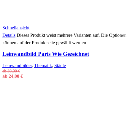
Schnellansicht
Details
Dieses Produkt weist mehrere Varianten auf. Die Optionen
können auf der Produktseite gewählt werden
Leinwandbild Paris Wie Gezeichnet
Leinwandbilder
,
Thematik
,
Städte
ab
30,00
€
ab
24,00
€