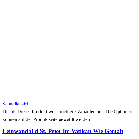
Schnellansicht
Details
Dieses Produkt weist mehrere Varianten auf. Die Optionen
können auf der Produktseite gewählt werden
Leinwandbild St. Peter Im Vatikan Wie Gemalt