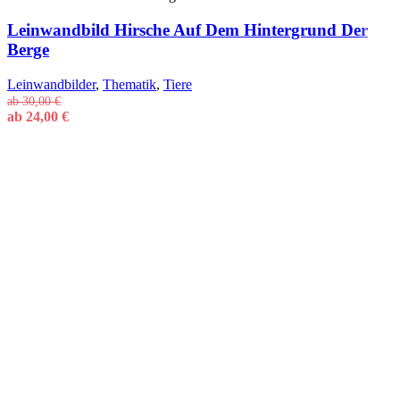
Leinwandbild Hirsche Auf Dem Hintergrund Der
Berge
Leinwandbilder
,
Thematik
,
Tiere
ab
30,00
€
ab
24,00
€