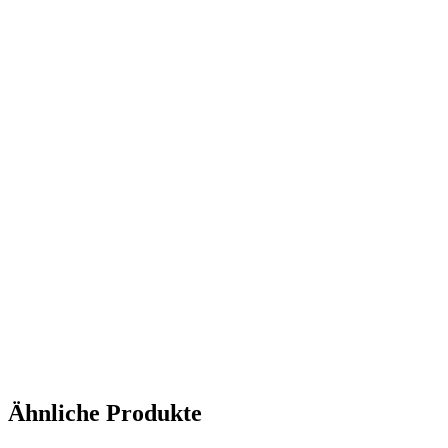
Ähnliche Produkte