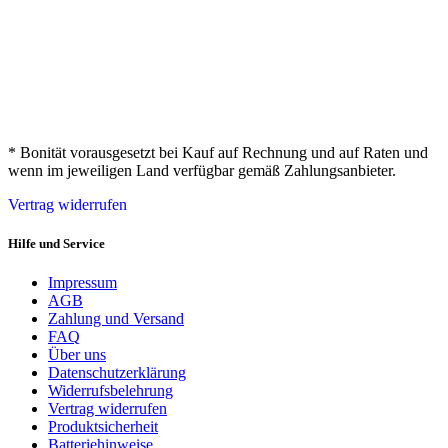
* Bonität vorausgesetzt bei Kauf auf Rechnung und auf Raten und
wenn im jeweiligen Land verfügbar gemäß Zahlungsanbieter.
Vertrag widerrufen
Hilfe und Service
Impressum
AGB
Zahlung und Versand
FAQ
Über uns
Datenschutzerklärung
Widerrufsbelehrung
Vertrag widerrufen
Produktsicherheit
Batteriehinweise