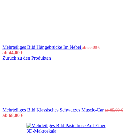
Mehrteiliges Bild Hängebrücke Im Nebel
ab
55,00
€
ab
44,00
€
Zurück zu den Produkten
Mehrteiliges Bild Klassisches Schwarzes Muscle-Car
ab
85,00
€
ab
68,00
€