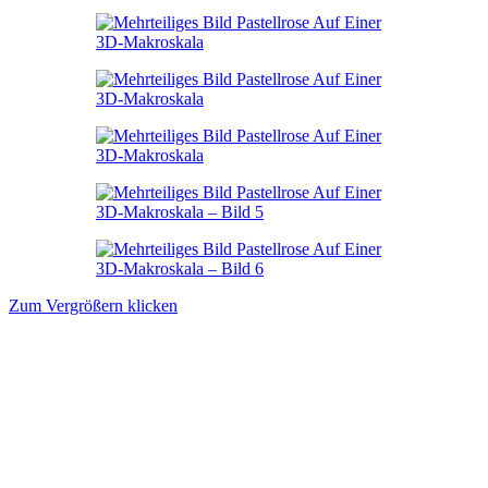
Zum Vergrößern klicken