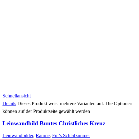
Schnellansicht
Details
Dieses Produkt weist mehrere Varianten auf. Die Optionen
können auf der Produktseite gewählt werden
Leinwandbild Buntes Christliches Kreuz
Leinwandbilder
,
Räume
,
Für's Schlafzimmer