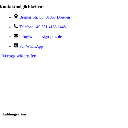
Kontaktmöglichkeiten:
Bremer Str. 63, 01067 Dresden
Telefon: +49 351 4188 1448
info@wohndesign-plus.de
Per WhatsApp
Vertrag widerrufen
Zahlungsarten