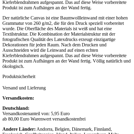
Kieferblendrahmen aufgespannt. Das auf diese Weise vorbereitete
Produkt ist zum Aufhängen an der Wand fertig.
Der natürliche Canvas ist eine Baumwollleinwand mit einer hohen
Grammatur von 260 g/m2, die für den Druck speziell vorbereitet
wurde. Die Oberfläche des Materials ist weiß und hat eine
Textilstruktur. Die Kombination der Materialstruktur mit der
fotografischen Qualität des Latexdrucks erzeugt einzigartige
Dekorationen für jeden Raum. Nach dem Drucken und
Ausschneiden wird die Leinwand auf einen echten
Kieferblendrahmen aufgespannt. Das auf diese Weise vorbereitete
Produkt ist zum Aufhängen an der Wand fertig. Völlig natürlich und
ökologisch.
Produktsicherheit
Versand und Lieferung
Versandkosten:
Deutschland:
Versandkostenanteil von: 5,95 Euro
ab 80,00 Euro Warenwert versandkostenfrei
Andere Länder:
Andorra, Belgien, Dänemark, Finnland,