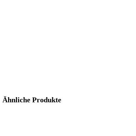
Ähnliche Produkte