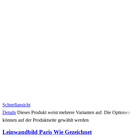
Schnellansicht
Details
Dieses Produkt weist mehrere Varianten auf. Die Optionen
können auf der Produktseite gewählt werden
Leinwandbild Paris Wie Gezeichnet