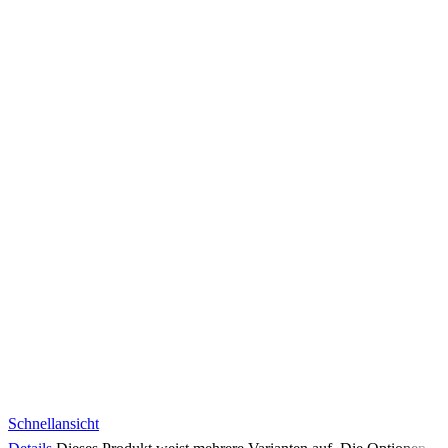
Schnellansicht