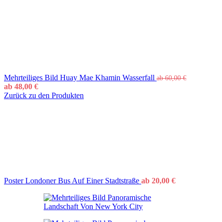
Mehrteiliges Bild Huay Mae Khamin Wasserfall
ab
60,00
€
ab
48,00
€
Zurück zu den Produkten
Poster Londoner Bus Auf Einer Stadtstraße
ab
20,00
€