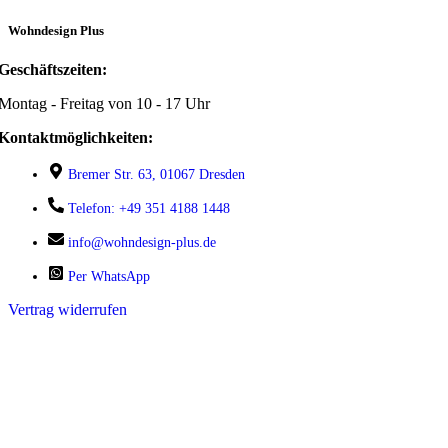
Wohndesign Plus
Geschäftszeiten:
Montag - Freitag von 10 - 17 Uhr
Kontaktmöglichkeiten:
Bremer Str. 63, 01067 Dresden
Telefon: +49 351 4188 1448
info@wohndesign-plus.de
Per WhatsApp
Vertrag widerrufen