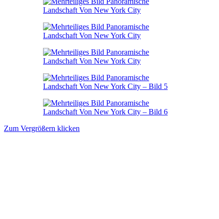
Zum Vergrößern klicken