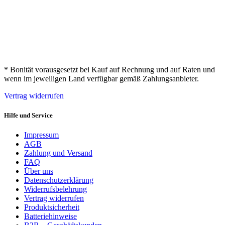
* Bonität vorausgesetzt bei Kauf auf Rechnung und auf Raten und
wenn im jeweiligen Land verfügbar gemäß Zahlungsanbieter.
Vertrag widerrufen
Hilfe und Service
Impressum
AGB
Zahlung und Versand
FAQ
Über uns
Datenschutzerklärung
Widerrufsbelehrung
Vertrag widerrufen
Produktsicherheit
Batteriehinweise