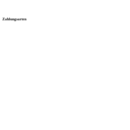
Zahlungsarten