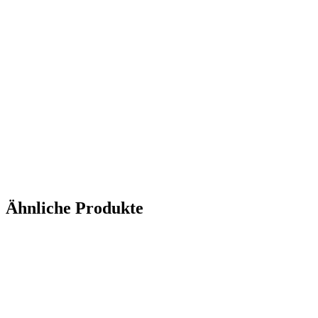
Ähnliche Produkte