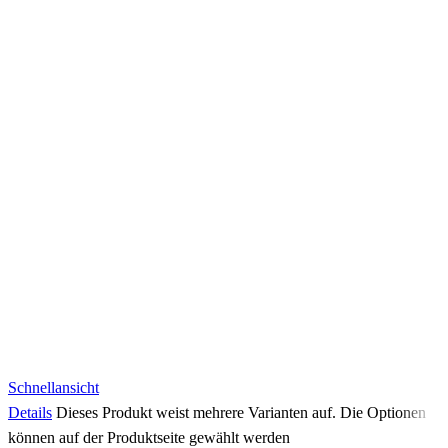
Schnellansicht
Details
Dieses Produkt weist mehrere Varianten auf. Die Optionen
können auf der Produktseite gewählt werden