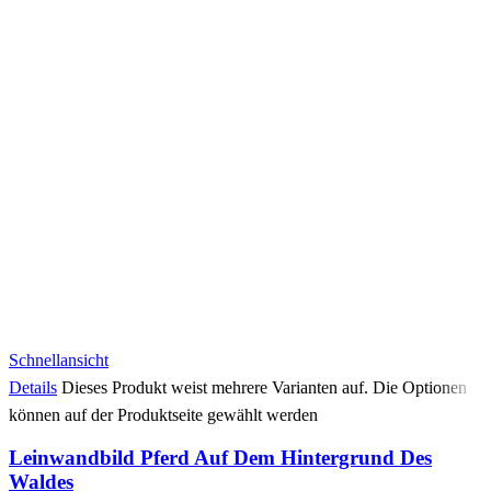
Schnellansicht
Details
Dieses Produkt weist mehrere Varianten auf. Die Optionen
können auf der Produktseite gewählt werden
Leinwandbild Pferd Auf Dem Hintergrund Des
Waldes