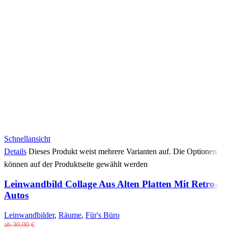
Schnellansicht
Details
Dieses Produkt weist mehrere Varianten auf. Die Optionen
können auf der Produktseite gewählt werden
Leinwandbild Collage Aus Alten Platten Mit Retro-
Autos
Leinwandbilder
,
Räume
,
Für's Büro
ab
30,00
€