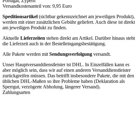
Portugal, Zypern
Versandkostenanteil von: 9,95 Euro
Speditionsartikel
(sichtbar gekennzeichnet am jeweiligen Produkt),
werden mit einer zusätzlichen Gebühr geliefert. Auch diese ist direkt
am jeweiligen Produkt zu finden.
Aktuelle
Lieferzeiten
stehen direkt am Artikel. Darüber hinaus steht
die Lieferzeit auch in der Bestelleingangsbestätigung.
Alle Pakete werden mit
Sendungsverfolgung
versandt.
Unser Hauptversanddienstleister ist DHL. In Einzelfällen kann es
aber möglich sein, dass wir auf einen anderen Versanddienstleister
zurückgreifen müssen. Das betrifft insbesondere Pakete, die mit den
üblichen DHL-Maßen so ihre Probleme haben (Deklaration als
Sperrgut, verzögerte Abholung, längerer Versand).
Zahlungsarten