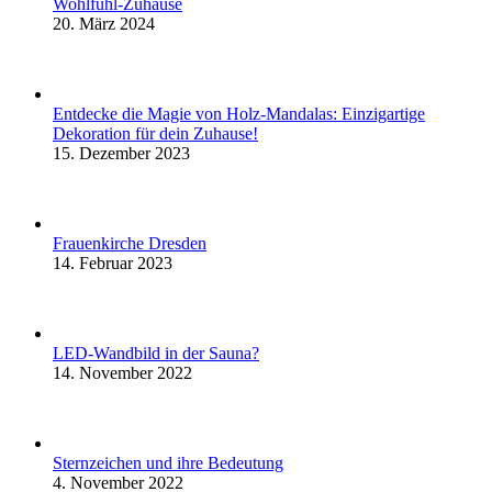
Wohlfühl-Zuhause
20. März 2024
Entdecke die Magie von Holz-Mandalas: Einzigartige
Dekoration für dein Zuhause!
15. Dezember 2023
Frauenkirche Dresden
14. Februar 2023
LED-Wandbild in der Sauna?
14. November 2022
Sternzeichen und ihre Bedeutung
4. November 2022