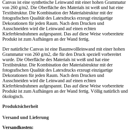
Canvas ist eine synthetische Leinwand mit einer hohen Grammatur
von 260 g/m2. Die Oberfläche des Materials ist weiß und hat eine
Textilstruktur. Die Kombination der Materialstruktur mit der
fotografischen Qualität des Latexdrucks erzeugt einzigartige
Dekorationen für jeden Raum. Nach dem Drucken und
Ausschneiden wird die Leinwand auf einen echten
Kieferblendrahmen aufgespannt. Das auf diese Weise vorbereitete
Produkt ist zum Aufhängen an der Wand fertig.
Der natürliche Canvas ist eine Baumwollleinwand mit einer hohen
Grammatur von 260 g/m2, die für den Druck speziell vorbereitet
wurde. Die Oberfläche des Materials ist weiß und hat eine
Textilstruktur. Die Kombination der Materialstruktur mit der
fotografischen Qualität des Latexdrucks erzeugt einzigartige
Dekorationen für jeden Raum. Nach dem Drucken und
Ausschneiden wird die Leinwand auf einen echten
Kieferblendrahmen aufgespannt. Das auf diese Weise vorbereitete
Produkt ist zum Aufhängen an der Wand fertig. Völlig natürlich und
ökologisch.
Produktsicherheit
Versand und Lieferung
Versandkosten: