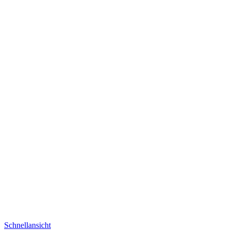
Schnellansicht