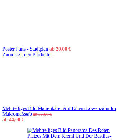
Poster Paris - Stadtplan
ab
20,00
€
Zurück zu den Produkten
Mehrteiliges Bild Marienkäfer Auf Einem Löwenzahn Im
Makromaßstab
ab
55,00
€
ab
44,00
€