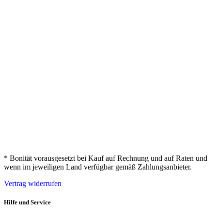
* Bonität vorausgesetzt bei Kauf auf Rechnung und auf Raten und
wenn im jeweiligen Land verfügbar gemäß Zahlungsanbieter.
Vertrag widerrufen
Hilfe und Service