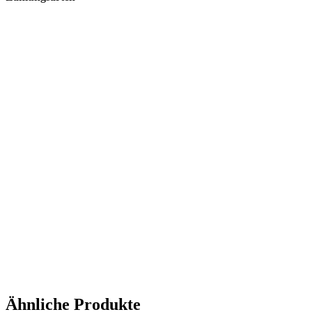
Ähnliche Produkte