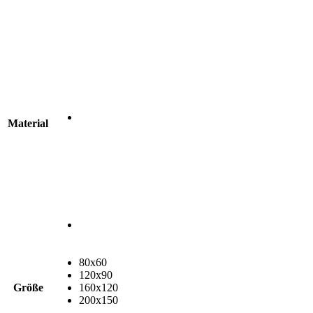
Material
80x60
120x90
Größe
160x120
200x150