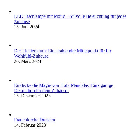
LED Tischlampe mit Motiv – Stilvolle Beleuchtung für jedes
Zuhause
15. Juni 2024
Der Lichterbaum: Ein strahlender Mittelpunkt für Ihr
Wohlfühl-Zuhause
20. März 2024
Entdecke die Magie von Holz-Mandalas: Einzigartige
Dekoration für dein Zuhause!
15. Dezember 2023
Frauenkirche Dresden
14. Februar 2023