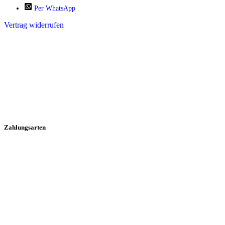
Per WhatsApp
Vertrag widerrufen
Zahlungsarten