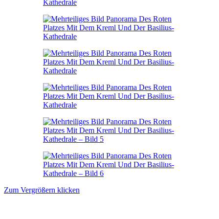
Zum Vergrößern klicken