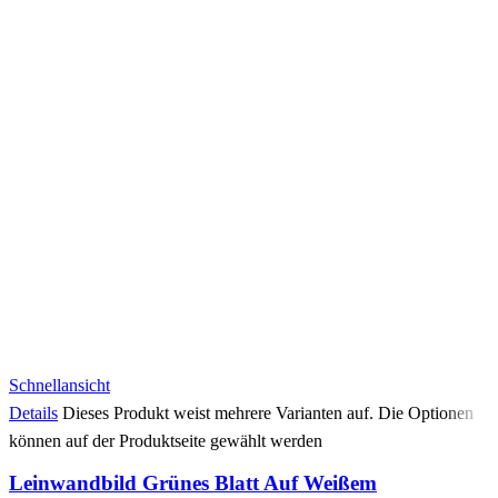
Schnellansicht
Details
Dieses Produkt weist mehrere Varianten auf. Die Optionen
können auf der Produktseite gewählt werden
Leinwandbild Grünes Blatt Auf Weißem