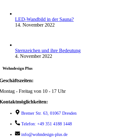
LED-Wandbild in der Sauna?
14. November 2022
Sternzeichen und ihre Bedeutung
4. November 2022
Wohndesign Plus
Geschäftszeiten:
Montag - Freitag von 10 - 17 Uhr
Kontaktmöglichkeiten:
Bremer Str. 63, 01067 Dresden
Telefon: +49 351 4188 1448
info@wohndesign-plus.de