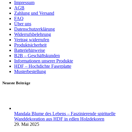
Impressum
AGB
Zahlung und Versand
FAQ
Über uns
Datenschutzerklärung
Widerrufsbelehrung
Vertrag widerrufen
Produktsicherheit
Batteriehinweise
B2B – Geschäftskunden
Informationen unserer Produkte
HDF – Hochdichte Faserplatte
Musterbestellung
Neueste Beiträge
Mandala Blume des Lebens – Faszinierende spirituelle
Wanddekoration aus HDF in edlen Holzdekoren
29. Mai 2025