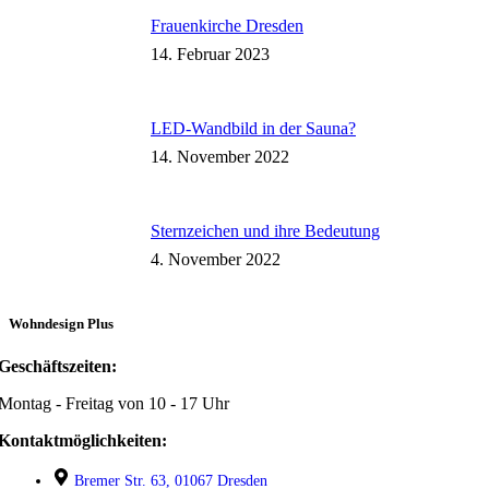
Frauenkirche Dresden
14. Februar 2023
LED-Wandbild in der Sauna?
14. November 2022
Sternzeichen und ihre Bedeutung
4. November 2022
Wohndesign Plus
Geschäftszeiten:
Montag - Freitag von 10 - 17 Uhr
Kontaktmöglichkeiten:
Bremer Str. 63, 01067 Dresden