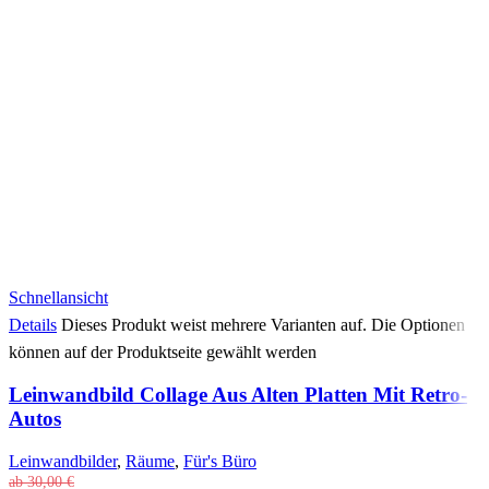
Schnellansicht
Details
Dieses Produkt weist mehrere Varianten auf. Die Optionen
können auf der Produktseite gewählt werden
Leinwandbild Collage Aus Alten Platten Mit Retro-
Autos
Leinwandbilder
,
Räume
,
Für's Büro
ab
30,00
€