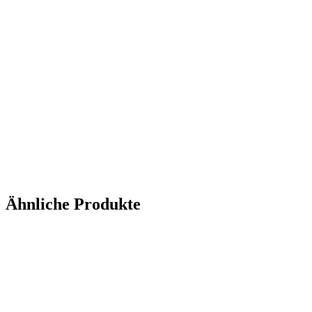
Ähnliche Produkte