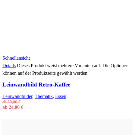
Schnellansicht
Details
Dieses Produkt weist mehrere Varianten auf. Die Optionen
können auf der Produktseite gewählt werden
Leinwandbild Retro-Kaffee
Leinwandbilder
,
Thematik
,
Essen
ab
30,00
€
ab
24,00
€