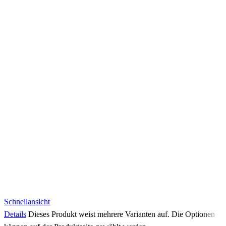
Schnellansicht
Details
Dieses Produkt weist mehrere Varianten auf. Die Optionen