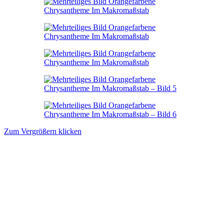
Zum Vergrößern klicken