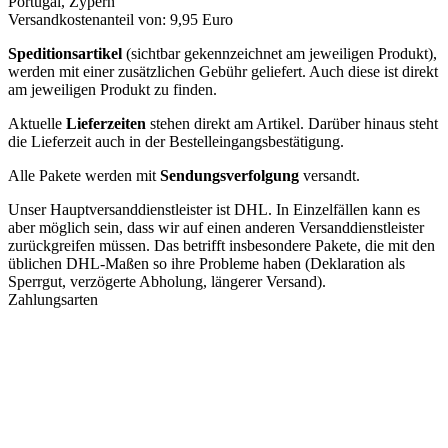
Portugal, Zypern
Versandkostenanteil von: 9,95 Euro
Speditionsartikel
(sichtbar gekennzeichnet am jeweiligen Produkt),
werden mit einer zusätzlichen Gebühr geliefert. Auch diese ist direkt
am jeweiligen Produkt zu finden.
Aktuelle
Lieferzeiten
stehen direkt am Artikel. Darüber hinaus steht
die Lieferzeit auch in der Bestelleingangsbestätigung.
Alle Pakete werden mit
Sendungsverfolgung
versandt.
Unser Hauptversanddienstleister ist DHL. In Einzelfällen kann es
aber möglich sein, dass wir auf einen anderen Versanddienstleister
zurückgreifen müssen. Das betrifft insbesondere Pakete, die mit den
üblichen DHL-Maßen so ihre Probleme haben (Deklaration als
Sperrgut, verzögerte Abholung, längerer Versand).
Zahlungsarten