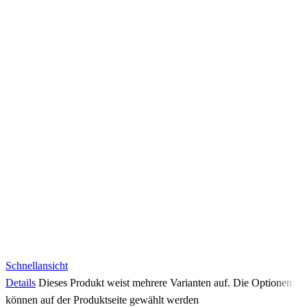
Schnellansicht
Details
Dieses Produkt weist mehrere Varianten auf. Die Optionen
können auf der Produktseite gewählt werden