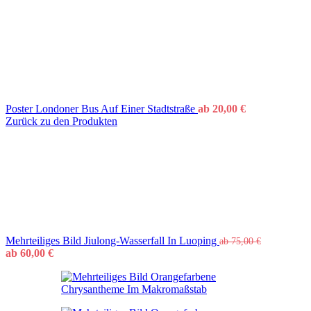
Poster Londoner Bus Auf Einer Stadtstraße
ab
20,00
€
Zurück zu den Produkten
Mehrteiliges Bild Jiulong-Wasserfall In Luoping
ab
75,00
€
ab
60,00
€