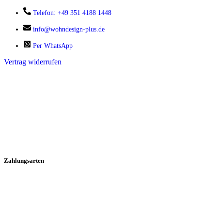
Telefon: +49 351 4188 1448
info@wohndesign-plus.de
Per WhatsApp
Vertrag widerrufen
Zahlungsarten