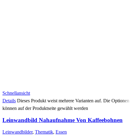
Schnellansicht
Details
Dieses Produkt weist mehrere Varianten auf. Die Optionen
können auf der Produktseite gewählt werden
Leinwandbild Nahaufnahme Von Kaffeebohnen
Leinwandbilder
,
Thematik
,
Essen