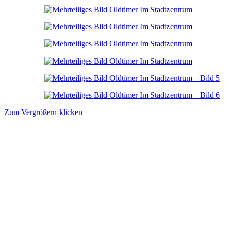
Zum Vergrößern klicken