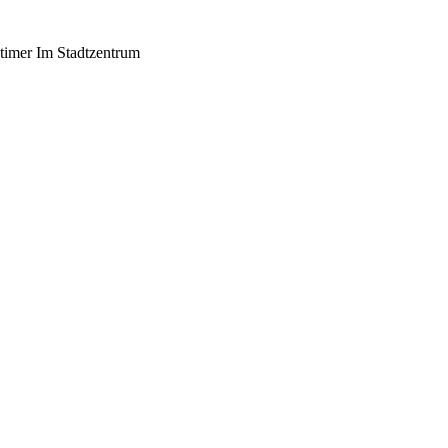
dtimer Im Stadtzentrum