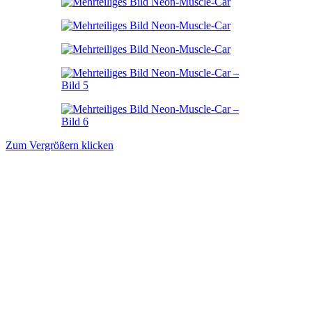
Zum Vergrößern klicken