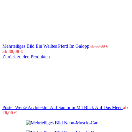
Mehrteiliges Bild Ein Weißes Pferd Im Galopp
ab
60,00
€
ab
48,00
€
Zurück zu den Produkten
Poster Weiße Architektur Auf Santorini Mit Blick Auf Das Meer
ab
20,00
€