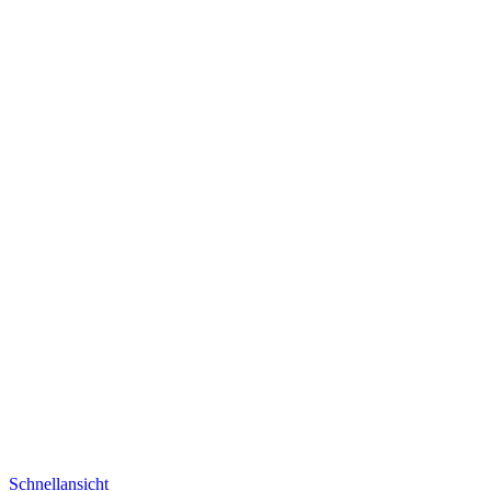
Schnellansicht