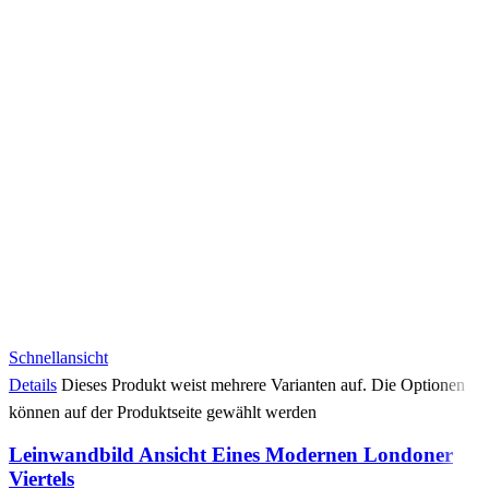
Schnellansicht
Details
Dieses Produkt weist mehrere Varianten auf. Die Optionen
können auf der Produktseite gewählt werden
Leinwandbild Ansicht Eines Modernen Londoner
Viertels