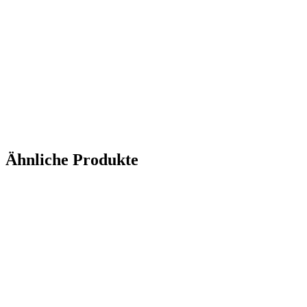
Ähnliche Produkte