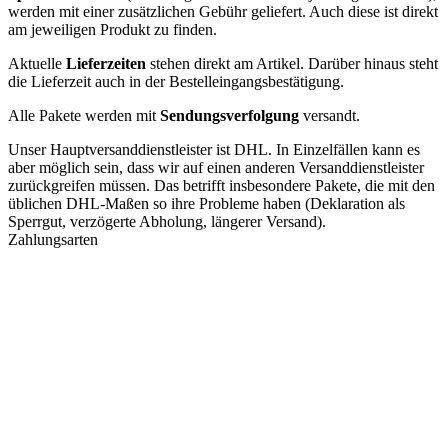
werden mit einer zusätzlichen Gebühr geliefert. Auch diese ist direkt
am jeweiligen Produkt zu finden.
Aktuelle
Lieferzeiten
stehen direkt am Artikel. Darüber hinaus steht
die Lieferzeit auch in der Bestelleingangsbestätigung.
Alle Pakete werden mit
Sendungsverfolgung
versandt.
Unser Hauptversanddienstleister ist DHL. In Einzelfällen kann es
aber möglich sein, dass wir auf einen anderen Versanddienstleister
zurückgreifen müssen. Das betrifft insbesondere Pakete, die mit den
üblichen DHL-Maßen so ihre Probleme haben (Deklaration als
Sperrgut, verzögerte Abholung, längerer Versand).
Zahlungsarten