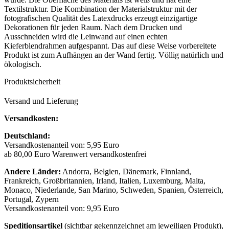
Textilstruktur. Die Kombination der Materialstruktur mit der
fotografischen Qualität des Latexdrucks erzeugt einzigartige
Dekorationen für jeden Raum. Nach dem Drucken und
Ausschneiden wird die Leinwand auf einen echten
Kieferblendrahmen aufgespannt. Das auf diese Weise vorbereitete
Produkt ist zum Aufhängen an der Wand fertig. Völlig natürlich und
ökologisch.
Produktsicherheit
Versand und Lieferung
Versandkosten:
Deutschland:
Versandkostenanteil von: 5,95 Euro
ab 80,00 Euro Warenwert versandkostenfrei
Andere Länder:
Andorra, Belgien, Dänemark, Finnland,
Frankreich, Großbritannien, Irland, Italien, Luxemburg, Malta,
Monaco, Niederlande, San Marino, Schweden, Spanien, Österreich,
Portugal, Zypern
Versandkostenanteil von: 9,95 Euro
Speditionsartikel
(sichtbar gekennzeichnet am jeweiligen Produkt),