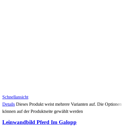
Schnellansicht
Details
Dieses Produkt weist mehrere Varianten auf. Die Optionen
können auf der Produktseite gewählt werden
Leinwandbild Pferd Im Galopp