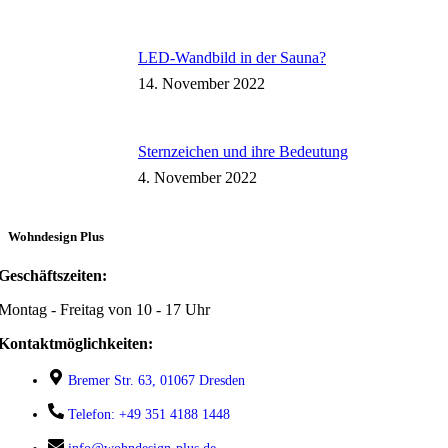
LED-Wandbild in der Sauna?
14. November 2022
Sternzeichen und ihre Bedeutung
4. November 2022
Wohndesign Plus
Geschäftszeiten:
Montag - Freitag von 10 - 17 Uhr
Kontaktmöglichkeiten:
Bremer Str. 63, 01067 Dresden
Telefon: +49 351 4188 1448