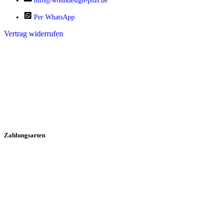
info@wohndesign-plus.de
Per WhatsApp
Vertrag widerrufen
Zahlungsarten