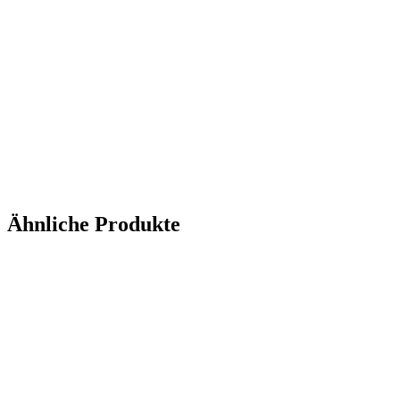
Ähnliche Produkte