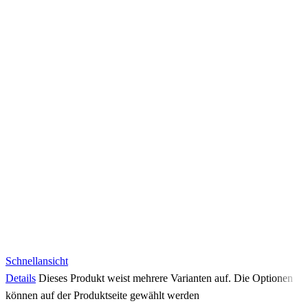
Schnellansicht
Details
Dieses Produkt weist mehrere Varianten auf. Die Optionen
können auf der Produktseite gewählt werden