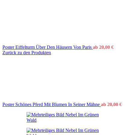
Poster Eiffelturm Über Den Häusern Von Paris
ab
20,00
€
Zurück zu den Produkten
Poster Schönes Pferd Mit Blumen In Seiner Mähne
ab
20,00
€