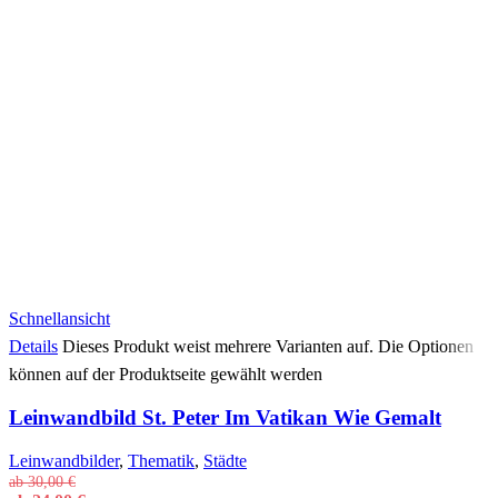
Schnellansicht
Details
Dieses Produkt weist mehrere Varianten auf. Die Optionen
können auf der Produktseite gewählt werden
Leinwandbild St. Peter Im Vatikan Wie Gemalt
Leinwandbilder
,
Thematik
,
Städte
ab
30,00
€