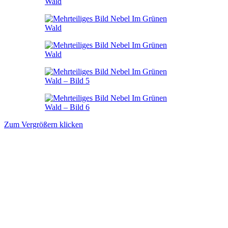
Zum Vergrößern klicken