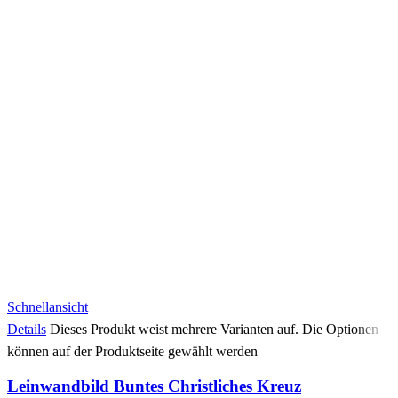
Schnellansicht
Details
Dieses Produkt weist mehrere Varianten auf. Die Optionen
können auf der Produktseite gewählt werden
Leinwandbild Buntes Christliches Kreuz