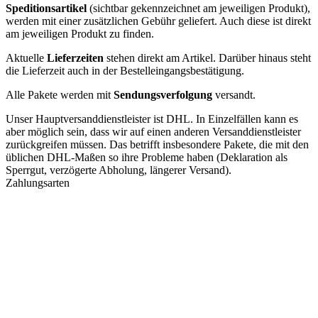
Speditionsartikel
(sichtbar gekennzeichnet am jeweiligen Produkt),
werden mit einer zusätzlichen Gebühr geliefert. Auch diese ist direkt
am jeweiligen Produkt zu finden.
Aktuelle
Lieferzeiten
stehen direkt am Artikel. Darüber hinaus steht
die Lieferzeit auch in der Bestelleingangsbestätigung.
Alle Pakete werden mit
Sendungsverfolgung
versandt.
Unser Hauptversanddienstleister ist DHL. In Einzelfällen kann es
aber möglich sein, dass wir auf einen anderen Versanddienstleister
zurückgreifen müssen. Das betrifft insbesondere Pakete, die mit den
üblichen DHL-Maßen so ihre Probleme haben (Deklaration als
Sperrgut, verzögerte Abholung, längerer Versand).
Zahlungsarten