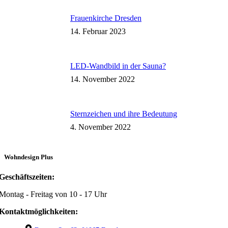
Frauenkirche Dresden
14. Februar 2023
LED-Wandbild in der Sauna?
14. November 2022
Sternzeichen und ihre Bedeutung
4. November 2022
Wohndesign Plus
Geschäftszeiten:
Montag - Freitag von 10 - 17 Uhr
Kontaktmöglichkeiten: