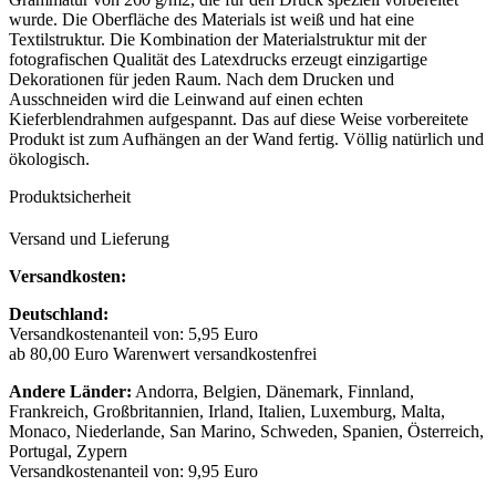
wurde. Die Oberfläche des Materials ist weiß und hat eine
Textilstruktur. Die Kombination der Materialstruktur mit der
fotografischen Qualität des Latexdrucks erzeugt einzigartige
Dekorationen für jeden Raum. Nach dem Drucken und
Ausschneiden wird die Leinwand auf einen echten
Kieferblendrahmen aufgespannt. Das auf diese Weise vorbereitete
Produkt ist zum Aufhängen an der Wand fertig. Völlig natürlich und
ökologisch.
Produktsicherheit
Versand und Lieferung
Versandkosten:
Deutschland:
Versandkostenanteil von: 5,95 Euro
ab 80,00 Euro Warenwert versandkostenfrei
Andere Länder:
Andorra, Belgien, Dänemark, Finnland,
Frankreich, Großbritannien, Irland, Italien, Luxemburg, Malta,
Monaco, Niederlande, San Marino, Schweden, Spanien, Österreich,
Portugal, Zypern
Versandkostenanteil von: 9,95 Euro