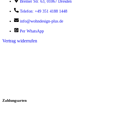
Bremer Str. 63, 01067 Dresden
Telefon: +49 351 4188 1448
info@wohndesign-plus.de
Per WhatsApp
Vertrag widerrufen
Zahlungsarten