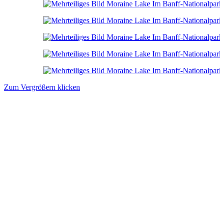
Zum Vergrößern klicken