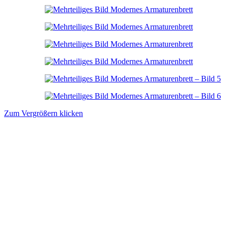
Zum Vergrößern klicken