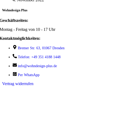
Wohndesign Plus
Geschäftszeiten:
Montag - Freitag von 10 - 17 Uhr
Kontaktmöglichkeiten:
Bremer Str. 63, 01067 Dresden
Telefon: +49 351 4188 1448
info@wohndesign-plus.de
Per WhatsApp
Vertrag widerrufen