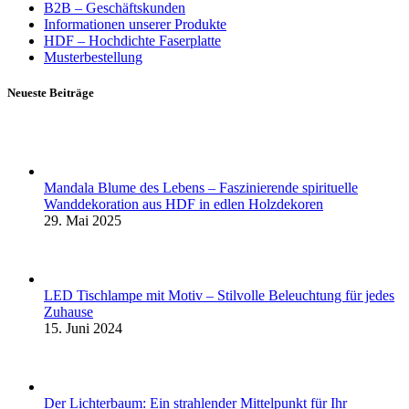
B2B – Geschäftskunden
Informationen unserer Produkte
HDF – Hochdichte Faserplatte
Musterbestellung
Neueste Beiträge
Mandala Blume des Lebens – Faszinierende spirituelle
Wanddekoration aus HDF in edlen Holzdekoren
29. Mai 2025
LED Tischlampe mit Motiv – Stilvolle Beleuchtung für jedes
Zuhause
15. Juni 2024
Der Lichterbaum: Ein strahlender Mittelpunkt für Ihr