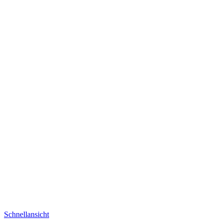
Schnellansicht