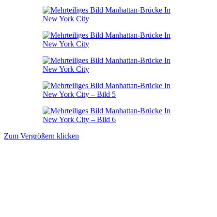
Zum Vergrößern klicken