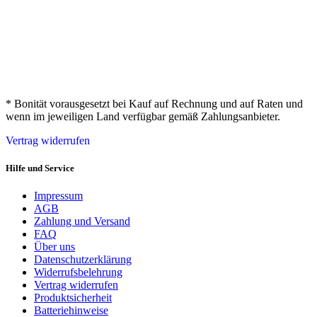
* Bonität vorausgesetzt bei Kauf auf Rechnung und auf Raten und
wenn im jeweiligen Land verfügbar gemäß Zahlungsanbieter.
Vertrag widerrufen
Hilfe und Service
Impressum
AGB
Zahlung und Versand
FAQ
Über uns
Datenschutzerklärung
Widerrufsbelehrung
Vertrag widerrufen
Produktsicherheit
Batteriehinweise