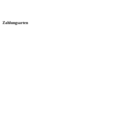
Zahlungsarten