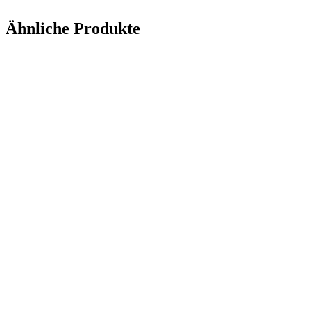
Ähnliche Produkte