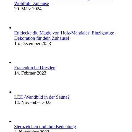
Wohlfühl-Zuhause
20. März 2024
Entdecke die Magie von Holz-Mandalas: Einzigartige
Dekoration für dein Zuhause!
15. Dezember 2023
Frauenkirche Dresden
14. Februar 2023
LED-Wandbild in der Sauna?
14. November 2022
Sternzeichen und ihre Bedeutung
4. November 2022