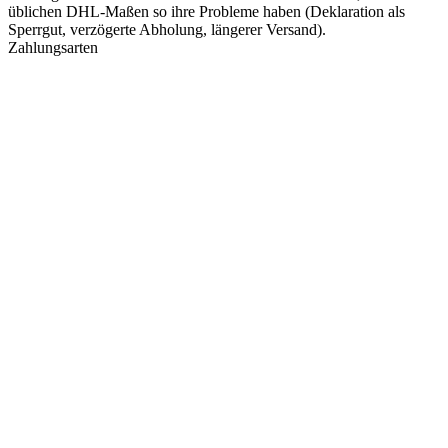
üblichen DHL-Maßen so ihre Probleme haben (Deklaration als
Sperrgut, verzögerte Abholung, längerer Versand).
Zahlungsarten