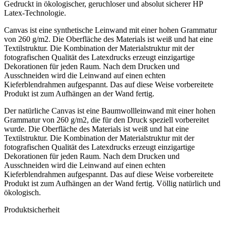
Gedruckt in ökologischer, geruchloser und absolut sicherer HP
Latex-Technologie.
Canvas ist eine synthetische Leinwand mit einer hohen Grammatur
von 260 g/m2. Die Oberfläche des Materials ist weiß und hat eine
Textilstruktur. Die Kombination der Materialstruktur mit der
fotografischen Qualität des Latexdrucks erzeugt einzigartige
Dekorationen für jeden Raum. Nach dem Drucken und
Ausschneiden wird die Leinwand auf einen echten
Kieferblendrahmen aufgespannt. Das auf diese Weise vorbereitete
Produkt ist zum Aufhängen an der Wand fertig.
Der natürliche Canvas ist eine Baumwollleinwand mit einer hohen
Grammatur von 260 g/m2, die für den Druck speziell vorbereitet
wurde. Die Oberfläche des Materials ist weiß und hat eine
Textilstruktur. Die Kombination der Materialstruktur mit der
fotografischen Qualität des Latexdrucks erzeugt einzigartige
Dekorationen für jeden Raum. Nach dem Drucken und
Ausschneiden wird die Leinwand auf einen echten
Kieferblendrahmen aufgespannt. Das auf diese Weise vorbereitete
Produkt ist zum Aufhängen an der Wand fertig. Völlig natürlich und
ökologisch.
Produktsicherheit