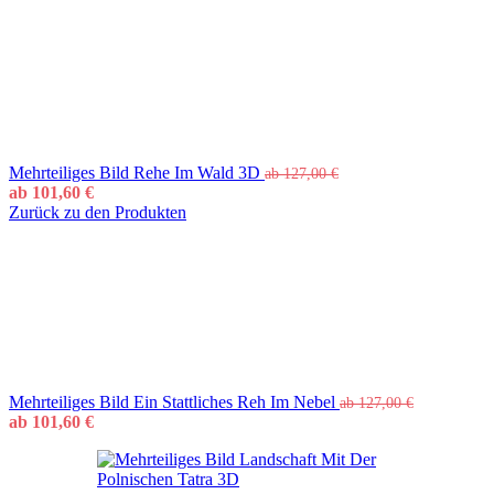
Mehrteiliges Bild Rehe Im Wald 3D
ab
127,00
€
ab
101,60
€
Zurück zu den Produkten
Mehrteiliges Bild Ein Stattliches Reh Im Nebel
ab
127,00
€
ab
101,60
€