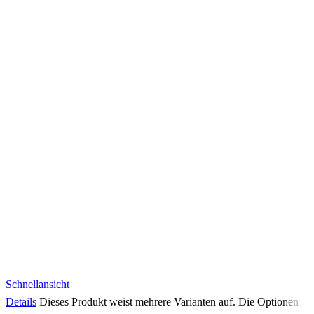
Schnellansicht
Details
Dieses Produkt weist mehrere Varianten auf. Die Optionen