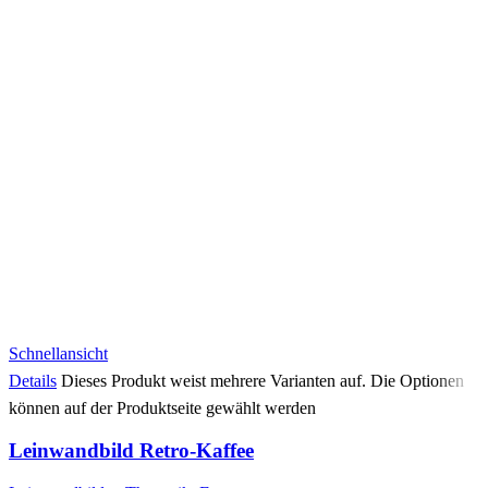
Schnellansicht
Details
Dieses Produkt weist mehrere Varianten auf. Die Optionen
können auf der Produktseite gewählt werden
Leinwandbild Retro-Kaffee