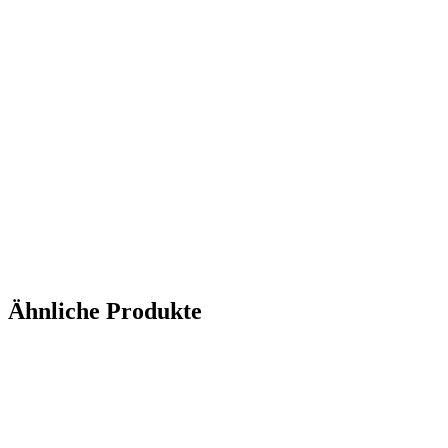
Ähnliche Produkte