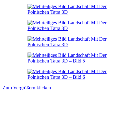
Zum Vergrößern klicken