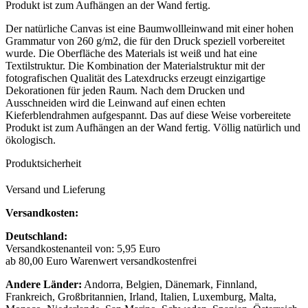
Produkt ist zum Aufhängen an der Wand fertig.
Der natürliche Canvas ist eine Baumwollleinwand mit einer hohen
Grammatur von 260 g/m2, die für den Druck speziell vorbereitet
wurde. Die Oberfläche des Materials ist weiß und hat eine
Textilstruktur. Die Kombination der Materialstruktur mit der
fotografischen Qualität des Latexdrucks erzeugt einzigartige
Dekorationen für jeden Raum. Nach dem Drucken und
Ausschneiden wird die Leinwand auf einen echten
Kieferblendrahmen aufgespannt. Das auf diese Weise vorbereitete
Produkt ist zum Aufhängen an der Wand fertig. Völlig natürlich und
ökologisch.
Produktsicherheit
Versand und Lieferung
Versandkosten:
Deutschland:
Versandkostenanteil von: 5,95 Euro
ab 80,00 Euro Warenwert versandkostenfrei
Andere Länder:
Andorra, Belgien, Dänemark, Finnland,
Frankreich, Großbritannien, Irland, Italien, Luxemburg, Malta,