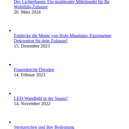
Der Lichterbaum: Ein strahlender Mittelpunkt für Ihr
Wohlfühl-Zuhause
20. März 2024
Entdecke die Magie von Holz-Mandalas: Einzigartige
Dekoration für dein Zuhause!
15. Dezember 2023
Frauenkirche Dresden
14. Februar 2023
LED-Wandbild in der Sauna?
14. November 2022
Sternzeichen und ihre Bedeutung