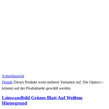
Schnellansicht
Details
Dieses Produkt weist mehrere Varianten auf. Die Optionen
können auf der Produktseite gewählt werden
Leinwandbild Grünes Blatt Auf Weißem
Hintergrund