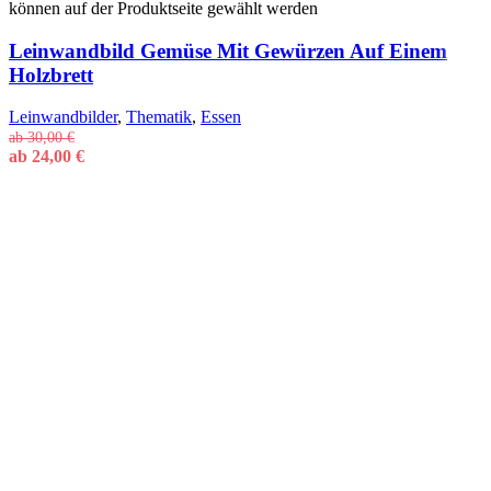
können auf der Produktseite gewählt werden
Leinwandbild Gemüse Mit Gewürzen Auf Einem
Holzbrett
Leinwandbilder
,
Thematik
,
Essen
ab
30,00
€
ab
24,00
€