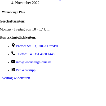
4. November 2022
Wohndesign Plus
Geschäftszeiten:
Montag - Freitag von 10 - 17 Uhr
Kontaktmöglichkeiten:
Bremer Str. 63, 01067 Dresden
Telefon: +49 351 4188 1448
info@wohndesign-plus.de
Per WhatsApp
Vertrag widerrufen