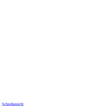
Schnellansicht