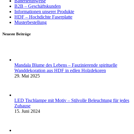
Batteriehinweise
B2B – Geschäftskunden
Informationen unserer Produkte
HDF – Hochdichte Faserplatte
Musterbestellung
Neueste Beiträge
Mandala Blume des Lebens – Faszinierende spirituelle
Wanddekoration aus HDF in edlen Holzdekoren
29. Mai 2025
LED Tischlampe mit Motiv – Stilvolle Beleuchtung für jedes
Zuhause
15. Juni 2024