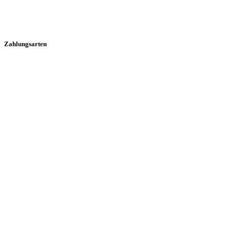
Zahlungsarten