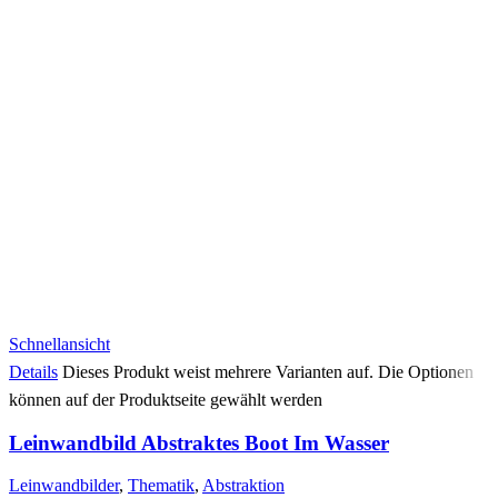
Schnellansicht
Details
Dieses Produkt weist mehrere Varianten auf. Die Optionen
können auf der Produktseite gewählt werden
Leinwandbild Abstraktes Boot Im Wasser
Leinwandbilder
,
Thematik
,
Abstraktion