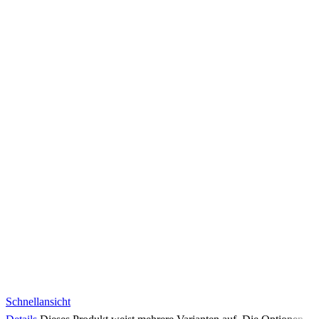
Schnellansicht