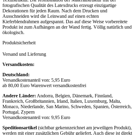
fotografischen Qualität des Latexdrucks erzeugt einzigartige
Dekorationen für jeden Raum. Nach dem Drucken und
Ausschneiden wird die Leinwand auf einen echten
Kieferblendrahmen aufgespannt. Das auf diese Weise vorbereitete
Produkt ist zum Aufhängen an der Wand fertig. Völlig natürlich und
ökologisch.
Produktsicherheit
Versand und Lieferung
Versandkosten:
Deutschland:
Versandkostenanteil von: 5,95 Euro
ab 80,00 Euro Warenwert versandkostenfrei
Andere Länder:
Andorra, Belgien, Dänemark, Finnland,
Frankreich, Großbritannien, Irland, Italien, Luxemburg, Malta,
Monaco, Niederlande, San Marino, Schweden, Spanien, Österreich,
Portugal, Zypern
Versandkostenanteil von: 9,95 Euro
Speditionsartikel
(sichtbar gekennzeichnet am jeweiligen Produkt),
werden mit einer zusätzlichen Gebühr geliefert. Auch diese ist direkt