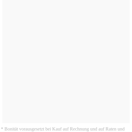
* Bonität vorausgesetzt bei Kauf auf Rechnung und auf Raten und