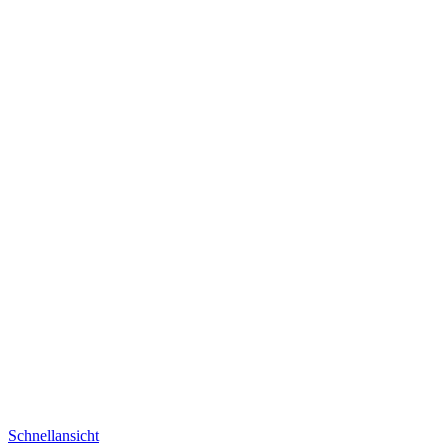
Schnellansicht