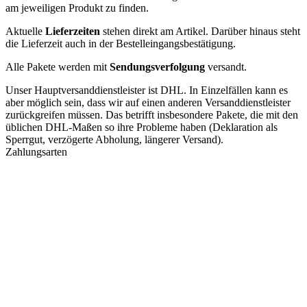
am jeweiligen Produkt zu finden.
Aktuelle
Lieferzeiten
stehen direkt am Artikel. Darüber hinaus steht
die Lieferzeit auch in der Bestelleingangsbestätigung.
Alle Pakete werden mit
Sendungsverfolgung
versandt.
Unser Hauptversanddienstleister ist DHL. In Einzelfällen kann es
aber möglich sein, dass wir auf einen anderen Versanddienstleister
zurückgreifen müssen. Das betrifft insbesondere Pakete, die mit den
üblichen DHL-Maßen so ihre Probleme haben (Deklaration als
Sperrgut, verzögerte Abholung, längerer Versand).
Zahlungsarten