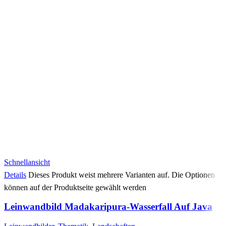
Schnellansicht
Details
Dieses Produkt weist mehrere Varianten auf. Die Optionen
können auf der Produktseite gewählt werden
Leinwandbild Madakaripura-Wasserfall Auf Java