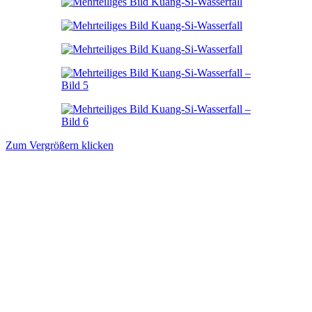
Zum Vergrößern klicken