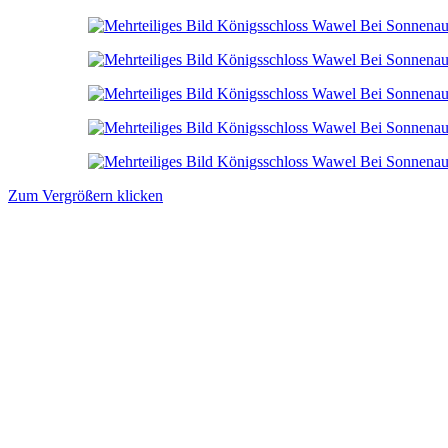
Zum Vergrößern klicken