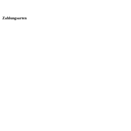
Zahlungsarten