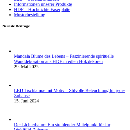
Informationen unserer Produkte
HDF – Hochdichte Faserplatte
Musterbestellung
Neueste Beiträge
Mandala Blume des Lebens – Faszinierende spirituelle
Wanddekoration aus HDF in edlen Holzdekoren
29. Mai 2025
LED Tischlampe mit Motiv – Stilvolle Beleuchtung für jedes
Zuhause
15. Juni 2024
Der Lichterbaum: Ein strahlender Mittelpunkt für Ihr
Wohlfühl-Zuhause