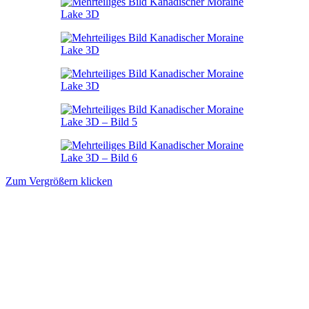
Zum Vergrößern klicken