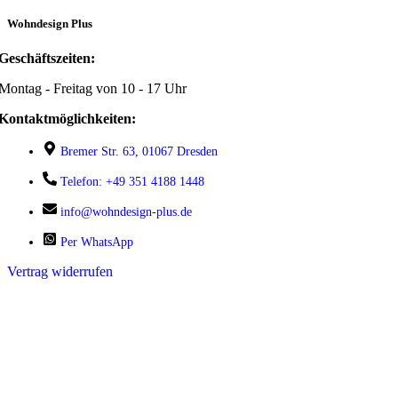
Wohndesign Plus
Geschäftszeiten:
Montag - Freitag von 10 - 17 Uhr
Kontaktmöglichkeiten:
Bremer Str. 63, 01067 Dresden
Telefon: +49 351 4188 1448
info@wohndesign-plus.de
Per WhatsApp
Vertrag widerrufen