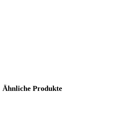
Ähnliche Produkte