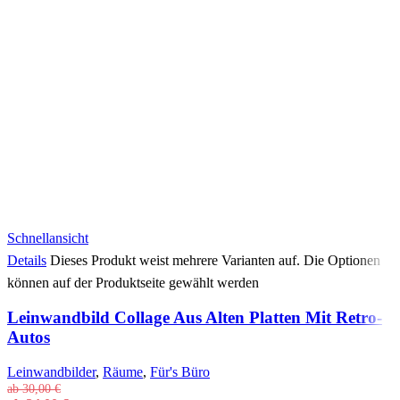
Schnellansicht
Details
Dieses Produkt weist mehrere Varianten auf. Die Optionen
können auf der Produktseite gewählt werden
Leinwandbild Collage Aus Alten Platten Mit Retro-
Autos
Leinwandbilder
,
Räume
,
Für's Büro
ab
30,00
€