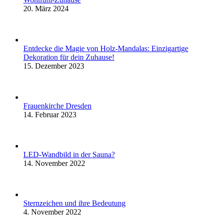
20. März 2024
Entdecke die Magie von Holz-Mandalas: Einzigartige
Dekoration für dein Zuhause!
15. Dezember 2023
Frauenkirche Dresden
14. Februar 2023
LED-Wandbild in der Sauna?
14. November 2022
Sternzeichen und ihre Bedeutung
4. November 2022