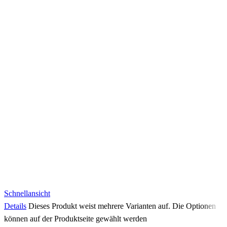
Schnellansicht
Details
Dieses Produkt weist mehrere Varianten auf. Die Optionen
können auf der Produktseite gewählt werden