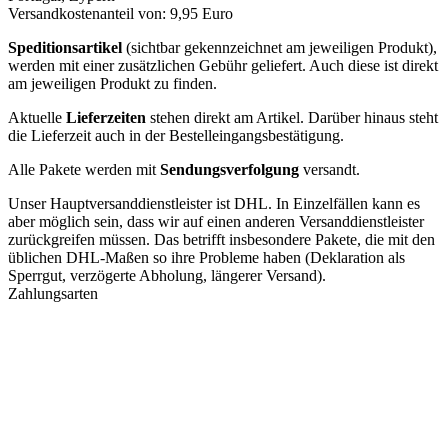
Versandkostenanteil von: 9,95 Euro
Speditionsartikel
(sichtbar gekennzeichnet am jeweiligen Produkt),
werden mit einer zusätzlichen Gebühr geliefert. Auch diese ist direkt
am jeweiligen Produkt zu finden.
Aktuelle
Lieferzeiten
stehen direkt am Artikel. Darüber hinaus steht
die Lieferzeit auch in der Bestelleingangsbestätigung.
Alle Pakete werden mit
Sendungsverfolgung
versandt.
Unser Hauptversanddienstleister ist DHL. In Einzelfällen kann es
aber möglich sein, dass wir auf einen anderen Versanddienstleister
zurückgreifen müssen. Das betrifft insbesondere Pakete, die mit den
üblichen DHL-Maßen so ihre Probleme haben (Deklaration als
Sperrgut, verzögerte Abholung, längerer Versand).
Zahlungsarten