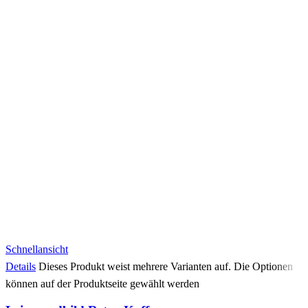
Schnellansicht
Details
Dieses Produkt weist mehrere Varianten auf. Die Optionen
können auf der Produktseite gewählt werden