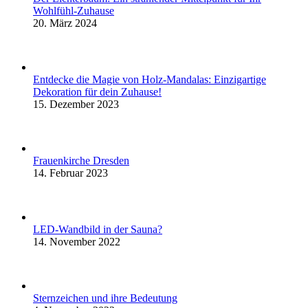
Wohlfühl-Zuhause
20. März 2024
Entdecke die Magie von Holz-Mandalas: Einzigartige
Dekoration für dein Zuhause!
15. Dezember 2023
Frauenkirche Dresden
14. Februar 2023
LED-Wandbild in der Sauna?
14. November 2022
Sternzeichen und ihre Bedeutung