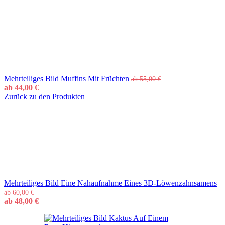
Mehrteiliges Bild Muffins Mit Früchten
ab
55,00
€
ab
44,00
€
Zurück zu den Produkten
Mehrteiliges Bild Eine Nahaufnahme Eines 3D-Löwenzahnsamens
ab
60,00
€
ab
48,00
€