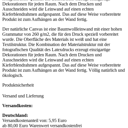
Dekorationen für jeden Raum. Nach dem Drucken und
Ausschneiden wird die Leinwand auf einen echten
Kieferblendrahmen aufgespannt. Das auf diese Weise vorbereitete
Produkt ist zum Aufhängen an der Wand fertig.
Der natürliche Canvas ist eine Baumwollleinwand mit einer hohen
Grammatur von 260 g/m2, die für den Druck speziell vorbereitet
wurde. Die Oberfläche des Materials ist weiß und hat eine
Textilstruktur. Die Kombination der Materialstruktur mit der
fotografischen Qualität des Latexdrucks erzeugt einzigartige
Dekorationen für jeden Raum. Nach dem Drucken und
Ausschneiden wird die Leinwand auf einen echten
Kieferblendrahmen aufgespannt. Das auf diese Weise vorbereitete
Produkt ist zum Aufhängen an der Wand fertig. Völlig natürlich und
ökologisch.
Produktsicherheit
Versand und Lieferung
Versandkosten:
Deutschland:
Versandkostenanteil von: 5,95 Euro
ab 80,00 Euro Warenwert versandkostenfrei