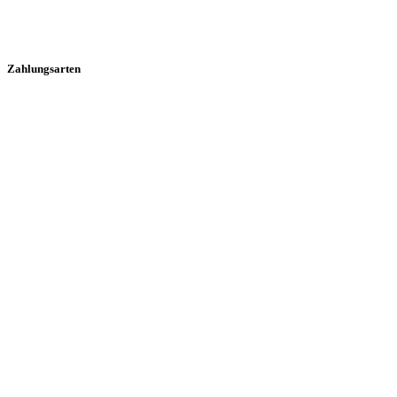
Zahlungsarten