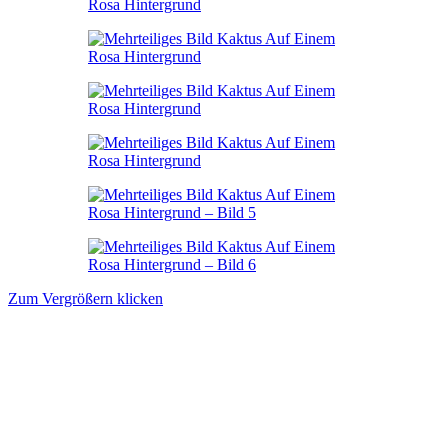
Zum Vergrößern klicken