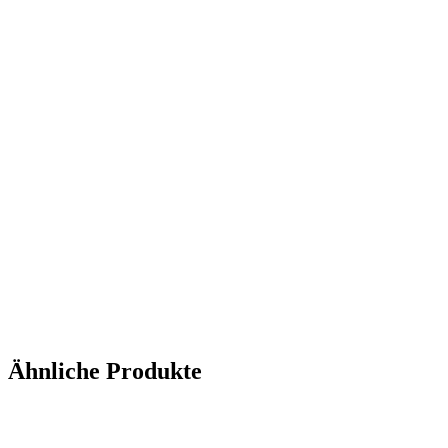
Ähnliche Produkte