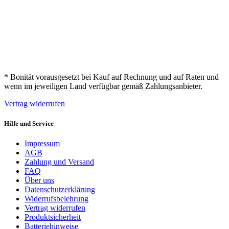
* Bonität vorausgesetzt bei Kauf auf Rechnung und auf Raten und
wenn im jeweiligen Land verfügbar gemäß Zahlungsanbieter.
Vertrag widerrufen
Hilfe und Service
Impressum
AGB
Zahlung und Versand
FAQ
Über uns
Datenschutzerklärung
Widerrufsbelehrung
Vertrag widerrufen
Produktsicherheit
Batteriehinweise