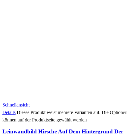
Schnellansicht
Details
Dieses Produkt weist mehrere Varianten auf. Die Optionen
können auf der Produktseite gewählt werden
Leinwandbild Hirsche Auf Dem Hintergrund Der