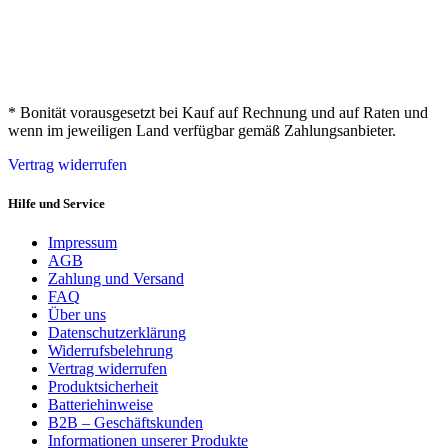
* Bonität vorausgesetzt bei Kauf auf Rechnung und auf Raten und
wenn im jeweiligen Land verfügbar gemäß Zahlungsanbieter.
Vertrag widerrufen
Hilfe und Service
Impressum
AGB
Zahlung und Versand
FAQ
Über uns
Datenschutzerklärung
Widerrufsbelehrung
Vertrag widerrufen
Produktsicherheit
Batteriehinweise
B2B – Geschäftskunden
Informationen unserer Produkte