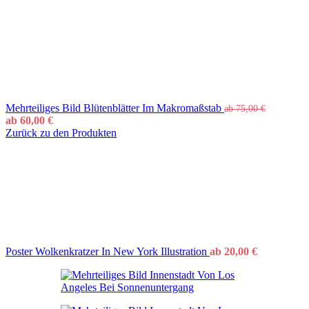
Mehrteiliges Bild Blütenblätter Im Makromaßstab
ab
75,00
€
ab
60,00
€
Zurück zu den Produkten
Poster Wolkenkratzer In New York Illustration
ab
20,00
€