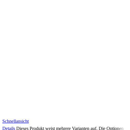
Schnellansicht
Details
Dieses Produkt weist mehrere Varianten auf. Die Optionen