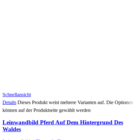
Schnellansicht
Details
Dieses Produkt weist mehrere Varianten auf. Die Optionen
können auf der Produktseite gewählt werden
Leinwandbild Pferd Auf Dem Hintergrund Des
Waldes