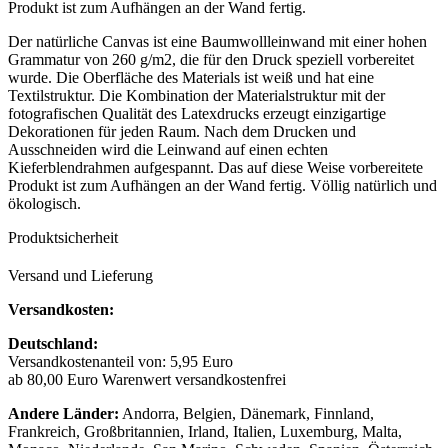
Produkt ist zum Aufhängen an der Wand fertig.
Der natürliche Canvas ist eine Baumwollleinwand mit einer hohen
Grammatur von 260 g/m2, die für den Druck speziell vorbereitet
wurde. Die Oberfläche des Materials ist weiß und hat eine
Textilstruktur. Die Kombination der Materialstruktur mit der
fotografischen Qualität des Latexdrucks erzeugt einzigartige
Dekorationen für jeden Raum. Nach dem Drucken und
Ausschneiden wird die Leinwand auf einen echten
Kieferblendrahmen aufgespannt. Das auf diese Weise vorbereitete
Produkt ist zum Aufhängen an der Wand fertig. Völlig natürlich und
ökologisch.
Produktsicherheit
Versand und Lieferung
Versandkosten:
Deutschland:
Versandkostenanteil von: 5,95 Euro
ab 80,00 Euro Warenwert versandkostenfrei
Andere Länder:
Andorra, Belgien, Dänemark, Finnland,
Frankreich, Großbritannien, Irland, Italien, Luxemburg, Malta,