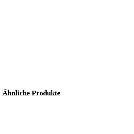
Ähnliche Produkte