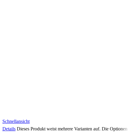
Schnellansicht
Details
Dieses Produkt weist mehrere Varianten auf. Die Optionen