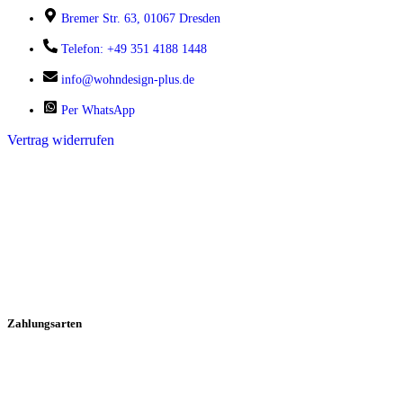
Bremer Str. 63, 01067 Dresden
Telefon: +49 351 4188 1448
info@wohndesign-plus.de
Per WhatsApp
Vertrag widerrufen
Zahlungsarten