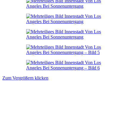
Zum Vergrößern klicken