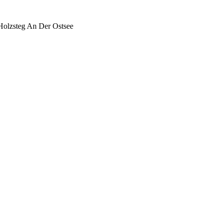
 Holzsteg An Der Ostsee