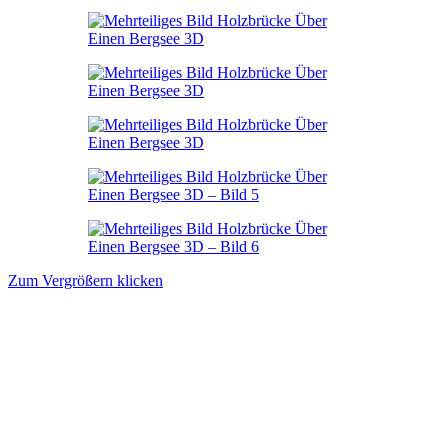
Zum Vergrößern klicken