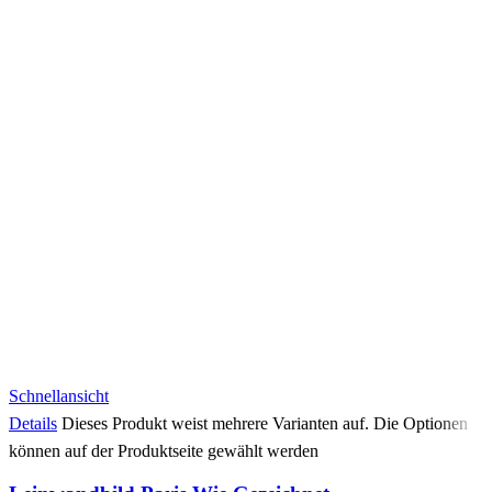
Schnellansicht
Details
Dieses Produkt weist mehrere Varianten auf. Die Optionen
können auf der Produktseite gewählt werden