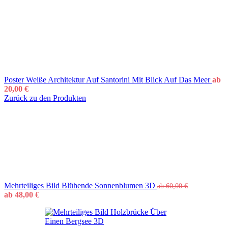
Poster Weiße Architektur Auf Santorini Mit Blick Auf Das Meer
ab
20,00
€
Zurück zu den Produkten
Mehrteiliges Bild Blühende Sonnenblumen 3D
ab
60,00
€
ab
48,00
€