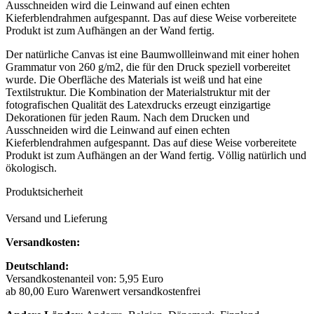
Ausschneiden wird die Leinwand auf einen echten
Kieferblendrahmen aufgespannt. Das auf diese Weise vorbereitete
Produkt ist zum Aufhängen an der Wand fertig.
Der natürliche Canvas ist eine Baumwollleinwand mit einer hohen
Grammatur von 260 g/m2, die für den Druck speziell vorbereitet
wurde. Die Oberfläche des Materials ist weiß und hat eine
Textilstruktur. Die Kombination der Materialstruktur mit der
fotografischen Qualität des Latexdrucks erzeugt einzigartige
Dekorationen für jeden Raum. Nach dem Drucken und
Ausschneiden wird die Leinwand auf einen echten
Kieferblendrahmen aufgespannt. Das auf diese Weise vorbereitete
Produkt ist zum Aufhängen an der Wand fertig. Völlig natürlich und
ökologisch.
Produktsicherheit
Versand und Lieferung
Versandkosten:
Deutschland:
Versandkostenanteil von: 5,95 Euro
ab 80,00 Euro Warenwert versandkostenfrei