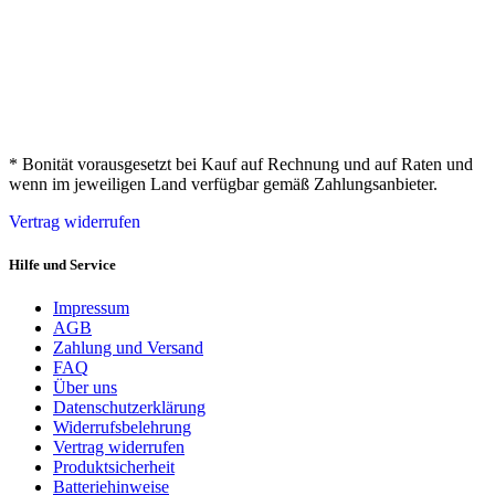
* Bonität vorausgesetzt bei Kauf auf Rechnung und auf Raten und
wenn im jeweiligen Land verfügbar gemäß Zahlungsanbieter.
Vertrag widerrufen
Hilfe und Service
Impressum
AGB
Zahlung und Versand
FAQ
Über uns
Datenschutzerklärung
Widerrufsbelehrung
Vertrag widerrufen
Produktsicherheit
Batteriehinweise