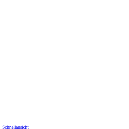
Schnellansicht