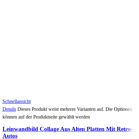
Schnellansicht
Details
Dieses Produkt weist mehrere Varianten auf. Die Optionen
können auf der Produktseite gewählt werden
Leinwandbild Collage Aus Alten Platten Mit Retro-
Autos