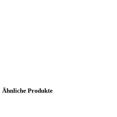
Ähnliche Produkte