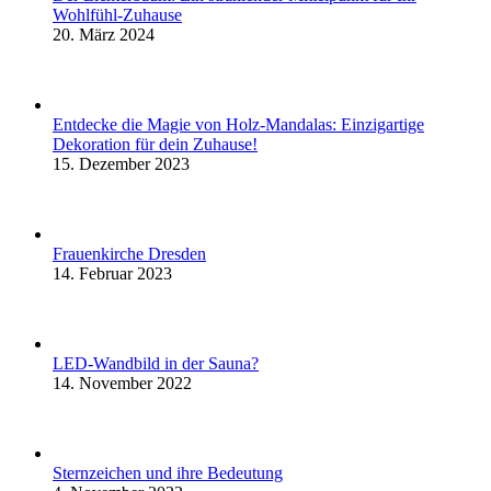
Wohlfühl-Zuhause
20. März 2024
Entdecke die Magie von Holz-Mandalas: Einzigartige
Dekoration für dein Zuhause!
15. Dezember 2023
Frauenkirche Dresden
14. Februar 2023
LED-Wandbild in der Sauna?
14. November 2022
Sternzeichen und ihre Bedeutung