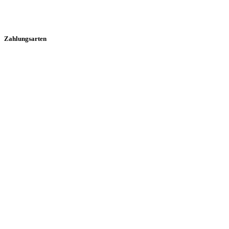
Zahlungsarten