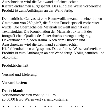
Ausschneiden wird die Leinwand auf einen echten
Kieferblendrahmen aufgespannt. Das auf diese Weise vorbereitete
Produkt ist zum Aufhängen an der Wand fertig.
Der natürliche Canvas ist eine Baumwollleinwand mit einer hohen
Grammatur von 260 g/m2, die für den Druck speziell vorbereitet
wurde. Die Oberfläche des Materials ist weiß und hat eine
Textilstruktur. Die Kombination der Materialstruktur mit der
fotografischen Qualität des Latexdrucks erzeugt einzigartige
Dekorationen für jeden Raum. Nach dem Drucken und
Ausschneiden wird die Leinwand auf einen echten
Kieferblendrahmen aufgespannt. Das auf diese Weise vorbereitete
Produkt ist zum Aufhängen an der Wand fertig. Völlig natürlich und
ökologisch.
Produktsicherheit
Versand und Lieferung
Versandkosten:
Deutschland:
Versandkostenanteil von: 5,95 Euro
ab 80,00 Euro Warenwert versandkostenfrei