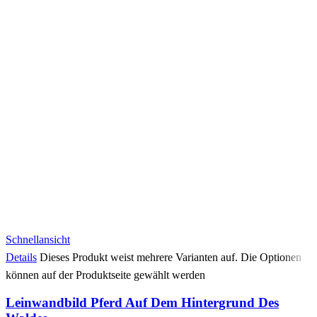
Schnellansicht
Details
Dieses Produkt weist mehrere Varianten auf. Die Optionen
können auf der Produktseite gewählt werden
Leinwandbild Pferd Auf Dem Hintergrund Des