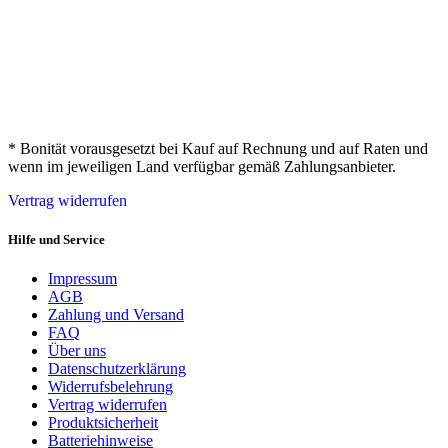
* Bonität vorausgesetzt bei Kauf auf Rechnung und auf Raten und
wenn im jeweiligen Land verfügbar gemäß Zahlungsanbieter.
Vertrag widerrufen
Hilfe und Service
Impressum
AGB
Zahlung und Versand
FAQ
Über uns
Datenschutzerklärung
Widerrufsbelehrung
Vertrag widerrufen
Produktsicherheit
Batteriehinweise