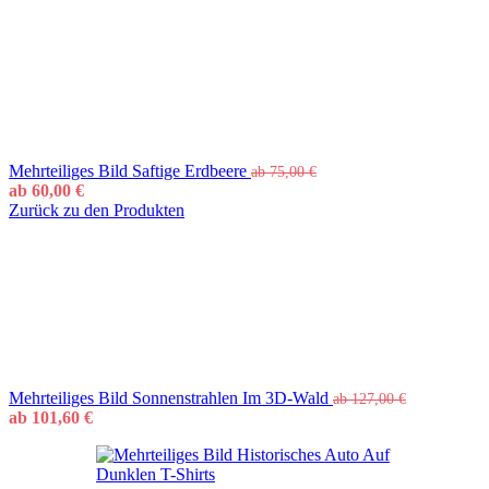
Mehrteiliges Bild Saftige Erdbeere
ab
75,00
€
ab
60,00
€
Zurück zu den Produkten
Mehrteiliges Bild Sonnenstrahlen Im 3D-Wald
ab
127,00
€
ab
101,60
€