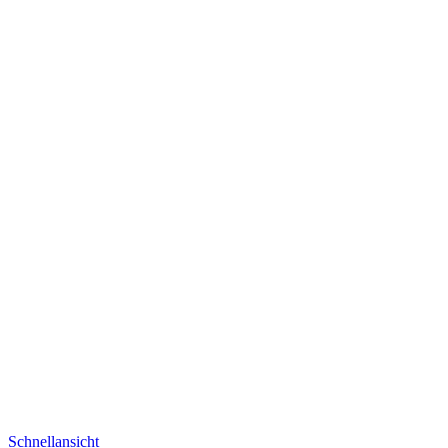
Schnellansicht