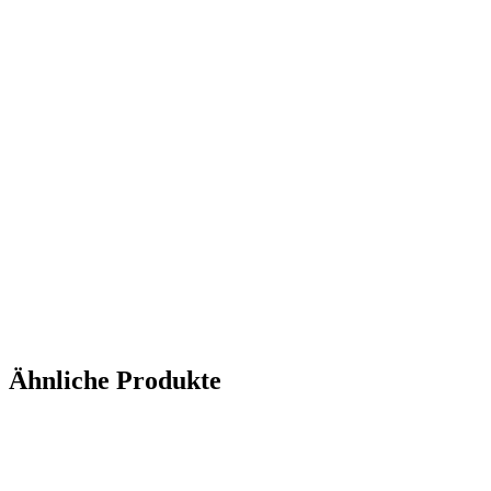
Ähnliche Produkte