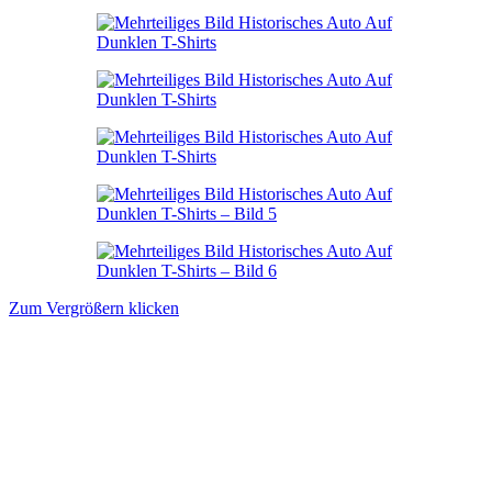
Zum Vergrößern klicken