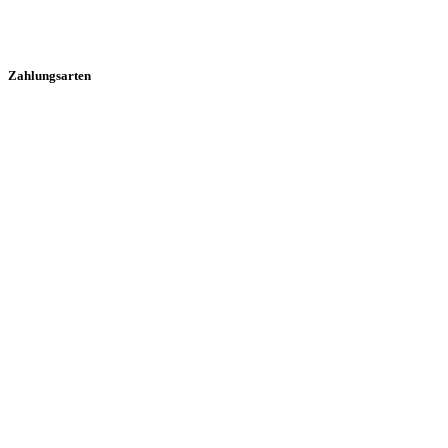
Zahlungsarten