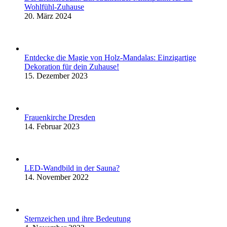
Wohlfühl-Zuhause
20. März 2024
Entdecke die Magie von Holz-Mandalas: Einzigartige
Dekoration für dein Zuhause!
15. Dezember 2023
Frauenkirche Dresden
14. Februar 2023
LED-Wandbild in der Sauna?
14. November 2022
Sternzeichen und ihre Bedeutung