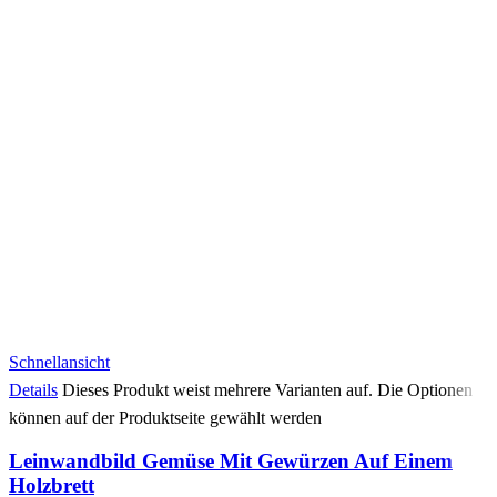
Schnellansicht
Details
Dieses Produkt weist mehrere Varianten auf. Die Optionen
können auf der Produktseite gewählt werden
Leinwandbild Gemüse Mit Gewürzen Auf Einem
Holzbrett