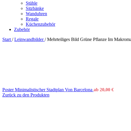
Stühle
Sitzbänke
Wanduhren
Regale
Küchenzubehör
Zubehör
Start
/
Leinwandbilder
/
Mehrteiliges Bild Grüne Pflanze Im Makrom
Poster Minimalistischer Stadtplan Von Barcelona
ab
20,00
€
Zurück zu den Produkten