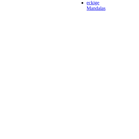
eckige
Mandalas