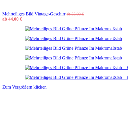
Mehrteiliges Bild Vintage-Geschirr
ab
55,00
€
ab
44,00
€
Zum Vergrößern klicken