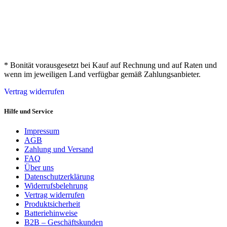
* Bonität vorausgesetzt bei Kauf auf Rechnung und auf Raten und
wenn im jeweiligen Land verfügbar gemäß Zahlungsanbieter.
Vertrag widerrufen
Hilfe und Service
Impressum
AGB
Zahlung und Versand
FAQ
Über uns
Datenschutzerklärung
Widerrufsbelehrung
Vertrag widerrufen
Produktsicherheit
Batteriehinweise
B2B – Geschäftskunden