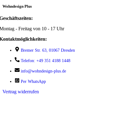
Wohndesign Plus
Geschäftszeiten:
Montag - Freitag von 10 - 17 Uhr
Kontaktmöglichkeiten:
Bremer Str. 63, 01067 Dresden
Telefon: +49 351 4188 1448
info@wohndesign-plus.de
Per WhatsApp
Vertrag widerrufen