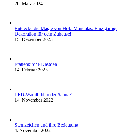
20. März 2024
Entdecke die Magie von Holz-Mandalas: Einzigartige
Dekoration für dein Zuhause!
15. Dezember 2023
Frauenkirche Dresden
14. Februar 2023
LED-Wandbild in der Sauna?
14. November 2022
Sternzeichen und ihre Bedeutung
4. November 2022