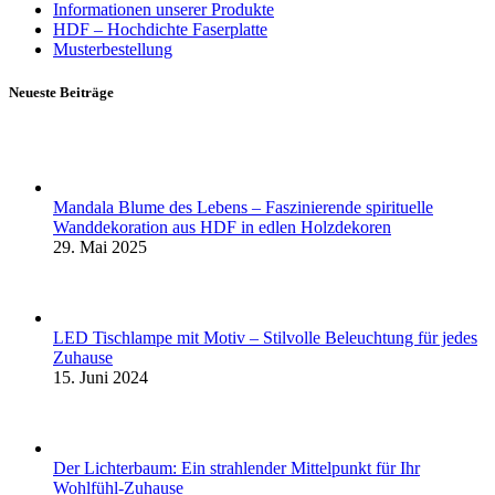
Informationen unserer Produkte
HDF – Hochdichte Faserplatte
Musterbestellung
Neueste Beiträge
Mandala Blume des Lebens – Faszinierende spirituelle
Wanddekoration aus HDF in edlen Holzdekoren
29. Mai 2025
LED Tischlampe mit Motiv – Stilvolle Beleuchtung für jedes
Zuhause
15. Juni 2024
Der Lichterbaum: Ein strahlender Mittelpunkt für Ihr
Wohlfühl-Zuhause