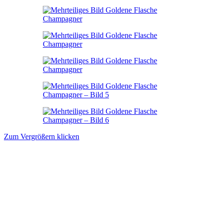
Zum Vergrößern klicken