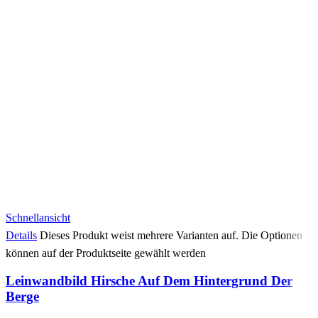
Schnellansicht
Details
Dieses Produkt weist mehrere Varianten auf. Die Optionen
können auf der Produktseite gewählt werden
Leinwandbild Hirsche Auf Dem Hintergrund Der
Berge