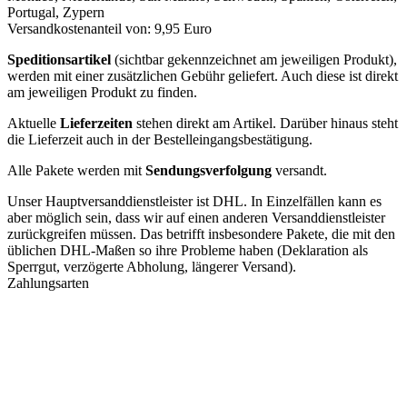
Portugal, Zypern
Versandkostenanteil von: 9,95 Euro
Speditionsartikel
(sichtbar gekennzeichnet am jeweiligen Produkt),
werden mit einer zusätzlichen Gebühr geliefert. Auch diese ist direkt
am jeweiligen Produkt zu finden.
Aktuelle
Lieferzeiten
stehen direkt am Artikel. Darüber hinaus steht
die Lieferzeit auch in der Bestelleingangsbestätigung.
Alle Pakete werden mit
Sendungsverfolgung
versandt.
Unser Hauptversanddienstleister ist DHL. In Einzelfällen kann es
aber möglich sein, dass wir auf einen anderen Versanddienstleister
zurückgreifen müssen. Das betrifft insbesondere Pakete, die mit den
üblichen DHL-Maßen so ihre Probleme haben (Deklaration als
Sperrgut, verzögerte Abholung, längerer Versand).
Zahlungsarten