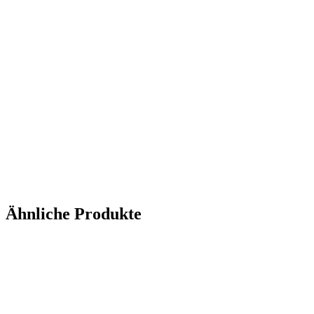
Ähnliche Produkte