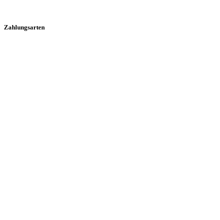
Zahlungsarten