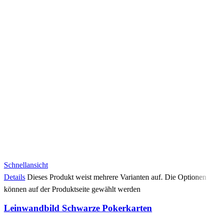
Schnellansicht
Details
Dieses Produkt weist mehrere Varianten auf. Die Optionen
können auf der Produktseite gewählt werden
Leinwandbild Schwarze Pokerkarten