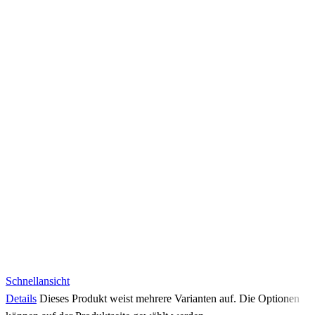
Schnellansicht
Details
Dieses Produkt weist mehrere Varianten auf. Die Optionen