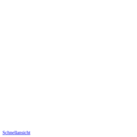
Schnellansicht