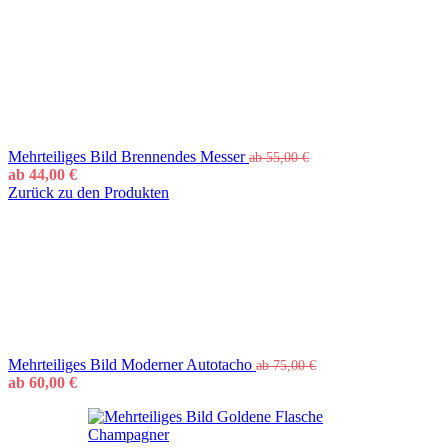
Mehrteiliges Bild Brennendes Messer
ab
55,00
€
ab
44,00
€
Zurück zu den Produkten
Mehrteiliges Bild Moderner Autotacho
ab
75,00
€
ab
60,00
€