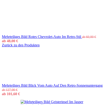
Mehrteiliges Bild Rotes Chevrolet-Auto Im Retro-Stil
ab
60,00
€
ab
48,00
€
Zurück zu den Produkten
Mehrteiliges Bild Blick Vom Auto Auf Den Retro-Sonnenuntergang
ab
127,00
€
ab
101,60
€