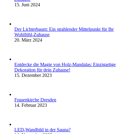
15. Juni 2024
Der Lichterbaum: Ein strahlender Mittelpunkt für Ihr
Wohlfühl-Zuhause
20. März 2024
Entdecke die Magie von Holz-Mandalas: Einzigartige
Dekoration für dein Zuhause!
15. Dezember 2023
Frauenkirche Dresden
14. Februar 2023
LED-Wandbild in der Sauna?