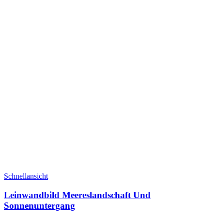
Schnellansicht
Leinwandbild Meereslandschaft Und
Sonnenuntergang