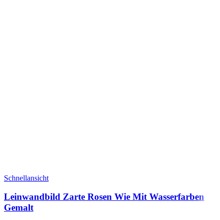
Schnellansicht
Leinwandbild Zarte Rosen Wie Mit Wasserfarben
Gemalt