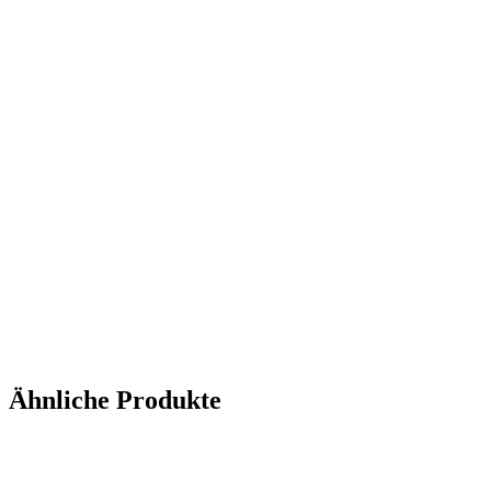
Ähnliche Produkte