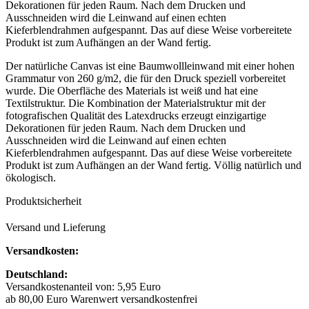
Dekorationen für jeden Raum. Nach dem Drucken und
Ausschneiden wird die Leinwand auf einen echten
Kieferblendrahmen aufgespannt. Das auf diese Weise vorbereitete
Produkt ist zum Aufhängen an der Wand fertig.
Der natürliche Canvas ist eine Baumwollleinwand mit einer hohen
Grammatur von 260 g/m2, die für den Druck speziell vorbereitet
wurde. Die Oberfläche des Materials ist weiß und hat eine
Textilstruktur. Die Kombination der Materialstruktur mit der
fotografischen Qualität des Latexdrucks erzeugt einzigartige
Dekorationen für jeden Raum. Nach dem Drucken und
Ausschneiden wird die Leinwand auf einen echten
Kieferblendrahmen aufgespannt. Das auf diese Weise vorbereitete
Produkt ist zum Aufhängen an der Wand fertig. Völlig natürlich und
ökologisch.
Produktsicherheit
Versand und Lieferung
Versandkosten:
Deutschland:
Versandkostenanteil von: 5,95 Euro
ab 80,00 Euro Warenwert versandkostenfrei