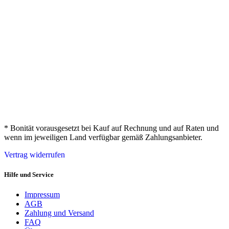
* Bonität vorausgesetzt bei Kauf auf Rechnung und auf Raten und
wenn im jeweiligen Land verfügbar gemäß Zahlungsanbieter.
Vertrag widerrufen
Hilfe und Service
Impressum
AGB
Zahlung und Versand
FAQ