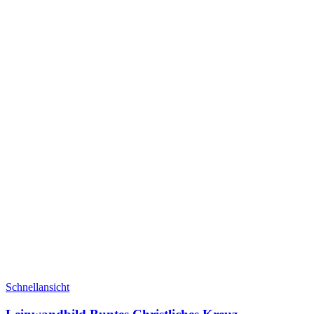
Schnellansicht