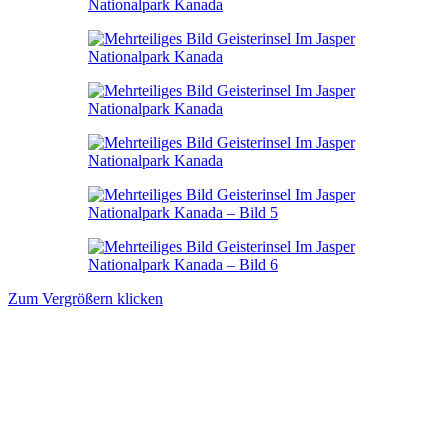
Zum Vergrößern klicken