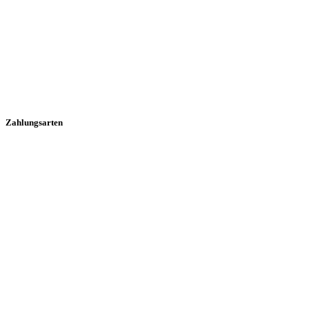
Zahlungsarten