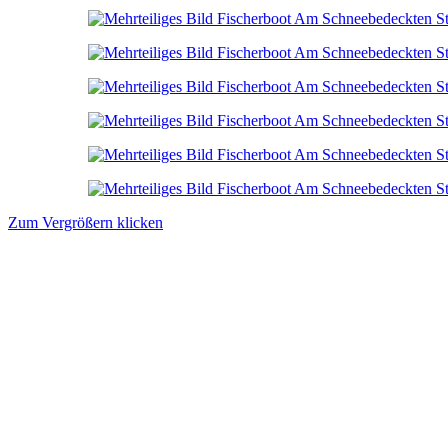
Zum Vergrößern klicken