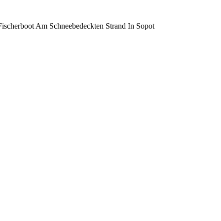
 Fischerboot Am Schneebedeckten Strand In Sopot