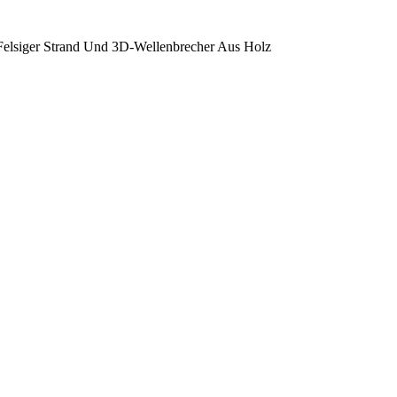
 Felsiger Strand Und 3D-Wellenbrecher Aus Holz