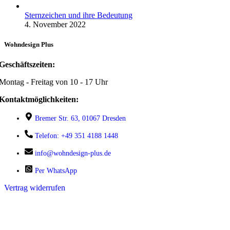
Sternzeichen und ihre Bedeutung
4. November 2022
Wohndesign Plus
Geschäftszeiten:
Montag - Freitag von 10 - 17 Uhr
Kontaktmöglichkeiten:
Bremer Str. 63, 01067 Dresden
Telefon: +49 351 4188 1448
info@wohndesign-plus.de
Per WhatsApp
Vertrag widerrufen