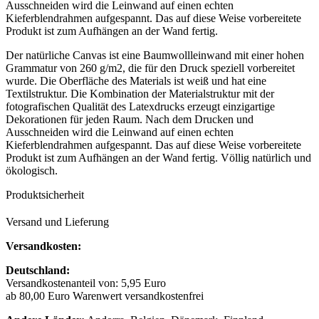
Ausschneiden wird die Leinwand auf einen echten
Kieferblendrahmen aufgespannt. Das auf diese Weise vorbereitete
Produkt ist zum Aufhängen an der Wand fertig.
Der natürliche Canvas ist eine Baumwollleinwand mit einer hohen
Grammatur von 260 g/m2, die für den Druck speziell vorbereitet
wurde. Die Oberfläche des Materials ist weiß und hat eine
Textilstruktur. Die Kombination der Materialstruktur mit der
fotografischen Qualität des Latexdrucks erzeugt einzigartige
Dekorationen für jeden Raum. Nach dem Drucken und
Ausschneiden wird die Leinwand auf einen echten
Kieferblendrahmen aufgespannt. Das auf diese Weise vorbereitete
Produkt ist zum Aufhängen an der Wand fertig. Völlig natürlich und
ökologisch.
Produktsicherheit
Versand und Lieferung
Versandkosten:
Deutschland:
Versandkostenanteil von: 5,95 Euro
ab 80,00 Euro Warenwert versandkostenfrei