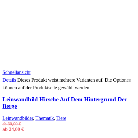
Schnellansicht
Details
Dieses Produkt weist mehrere Varianten auf. Die Optionen
können auf der Produktseite gewählt werden
Leinwandbild Hirsche Auf Dem Hintergrund Der
Berge
Leinwandbilder
,
Thematik
,
Tiere
ab
30,00
€
ab
24,00
€