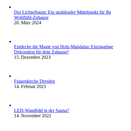
Der Lichterbaum: Ein strahlender Mittelpunkt für Ihr
Wohlfühl-Zuhause
20. März 2024
Entdecke die Magie von Holz-Mandalas: Einzigartige
Dekoration für dein Zuhause!
15. Dezember 2023
Frauenkirche Dresden
14. Februar 2023
LED-Wandbild in der Sauna?
14. November 2022