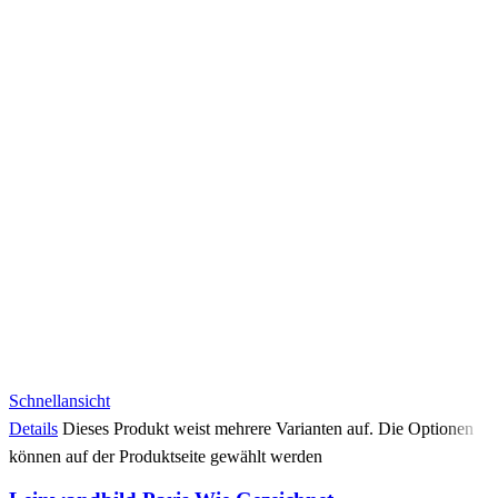
Schnellansicht
Details
Dieses Produkt weist mehrere Varianten auf. Die Optionen
können auf der Produktseite gewählt werden