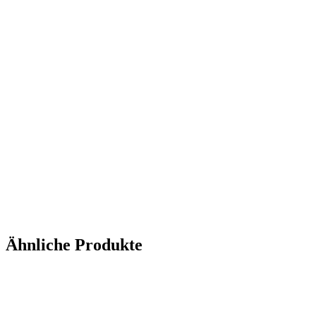
Ähnliche Produkte