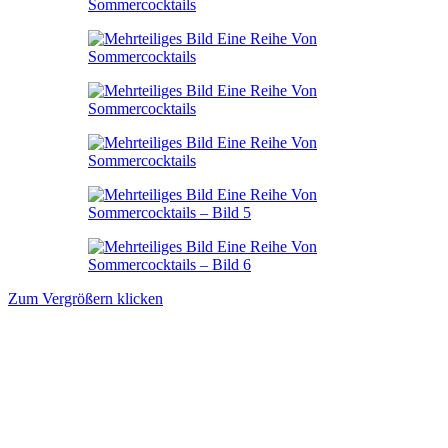
Zum Vergrößern klicken