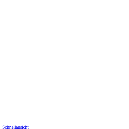
Schnellansicht