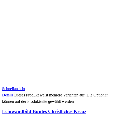
Schnellansicht
Details
Dieses Produkt weist mehrere Varianten auf. Die Optionen
können auf der Produktseite gewählt werden
Leinwandbild Buntes Christliches Kreuz