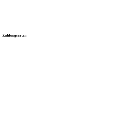
Zahlungsarten