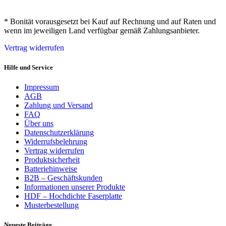
* Bonität vorausgesetzt bei Kauf auf Rechnung und auf Raten und
wenn im jeweiligen Land verfügbar gemäß Zahlungsanbieter.
Vertrag widerrufen
Hilfe und Service
Impressum
AGB
Zahlung und Versand
FAQ
Über uns
Datenschutzerklärung
Widerrufsbelehrung
Vertrag widerrufen
Produktsicherheit
Batteriehinweise
B2B – Geschäftskunden
Informationen unserer Produkte
HDF – Hochdichte Faserplatte
Musterbestellung
Neueste Beiträge