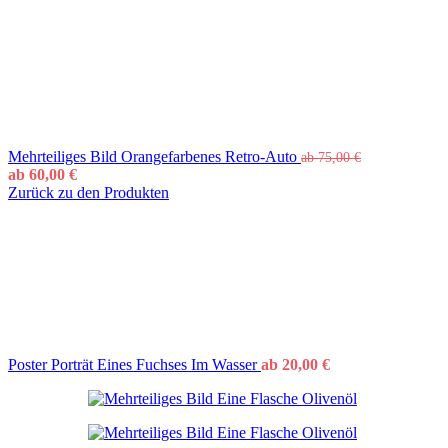
Mehrteiliges Bild Orangefarbenes Retro-Auto
ab
75,00
€
ab
60,00
€
Zurück zu den Produkten
Poster Porträt Eines Fuchses Im Wasser
ab
20,00
€