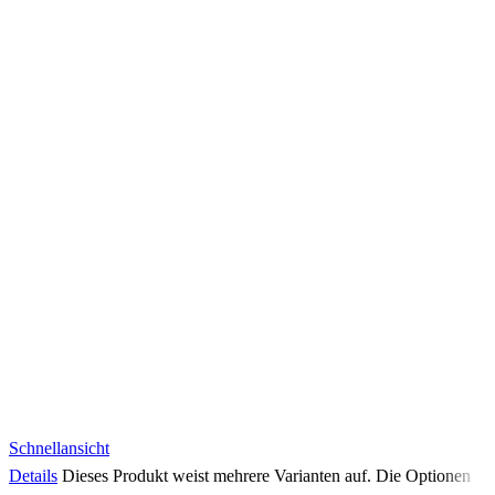
Schnellansicht
Details
Dieses Produkt weist mehrere Varianten auf. Die Optionen