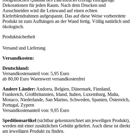
Dekorationen für jeden Raum. Nach dem Drucken und
Ausschneiden wird die Leinwand auf einen echten
Kieferblendrahmen aufgespannt. Das auf diese Weise vorbereitete
Produkt ist zum Aufhängen an der Wand fertig. Völlig natürlich und
ökologisch.
Produktsicherheit
Versand und Lieferung
Versandkosten:
Deutschland:
Versandkostenanteil von: 5,95 Euro
ab 80,00 Euro Warenwert versandkostenfrei
Andere Länder:
Andorra, Belgien, Dänemark, Finnland,
Frankreich, Großbritannien, Irland, Italien, Luxemburg, Malta,
Monaco, Niederlande, San Marino, Schweden, Spanien, Österreich,
Portugal, Zypern
Versandkostenanteil von: 9,95 Euro
Speditionsartikel
(sichtbar gekennzeichnet am jeweiligen Produkt),
werden mit einer zusätzlichen Gebühr geliefert. Auch diese ist direkt
am jeweiligen Produkt zu finden.