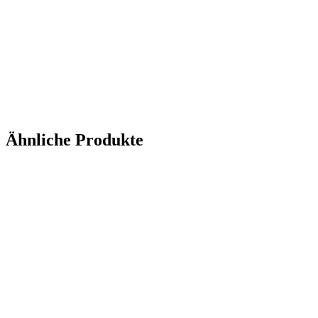
Ähnliche Produkte