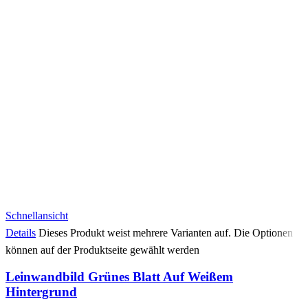
Schnellansicht
Details
Dieses Produkt weist mehrere Varianten auf. Die Optionen
können auf der Produktseite gewählt werden
Leinwandbild Grünes Blatt Auf Weißem
Hintergrund