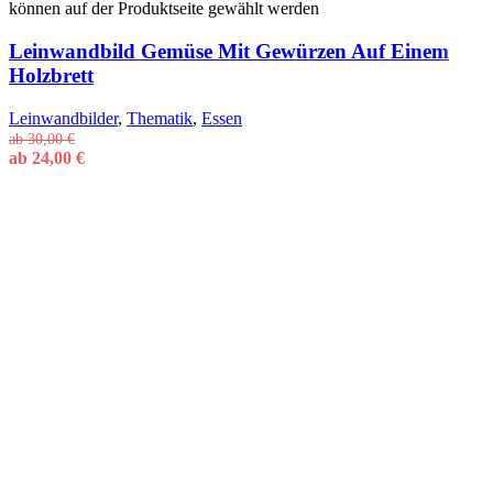
können auf der Produktseite gewählt werden
Leinwandbild Gemüse Mit Gewürzen Auf Einem
Holzbrett
Leinwandbilder
,
Thematik
,
Essen
ab
30,00
€
ab
24,00
€