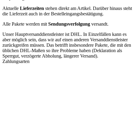
Aktuelle
Lieferzeiten
stehen direkt am Artikel. Darüber hinaus steht
die Lieferzeit auch in der Bestelleingangsbestätigung.
Alle Pakete werden mit
Sendungsverfolgung
versandt.
Unser Hauptversanddienstleister ist DHL. In Einzelfällen kann es
aber möglich sein, dass wir auf einen anderen Versanddienstleister
zurückgreifen müssen. Das betrifft insbesondere Pakete, die mit den
üblichen DHL-Maßen so ihre Probleme haben (Deklaration als
Sperrgut, verzögerte Abholung, längerer Versand).
Zahlungsarten