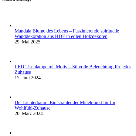
Mandala Blume des Lebens – Faszinierende spirituelle
Wanddekoration aus HDF in edlen Holzdekoren
29. Mai 2025
LED Tischlampe mit Motiv – Stilvolle Beleuchtung für jedes
Zuhause
15. Juni 2024
Der Lichterbaum: Ein strahlender Mittelpunkt für Ihr
Wohlfühl-Zuhause
20. März 2024