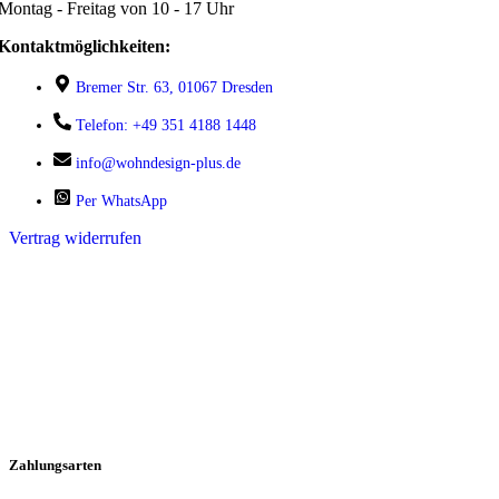
Montag - Freitag von 10 - 17 Uhr
Kontaktmöglichkeiten:
Bremer Str. 63, 01067 Dresden
Telefon: +49 351 4188 1448
info@wohndesign-plus.de
Per WhatsApp
Vertrag widerrufen
Zahlungsarten