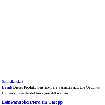
Schnellansicht
Details
Dieses Produkt weist mehrere Varianten auf. Die Optionen
können auf der Produktseite gewählt werden
Leinwandbild Pferd Im Galopp