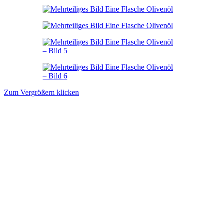
Zum Vergrößern klicken