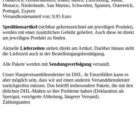
Monaco, Niederlande, San Marino, Schweden, Spanien, Österreich,
Portugal, Zypern
Versandkostenanteil von: 9,95 Euro
Speditionsartikel
(sichtbar gekennzeichnet am jeweiligen Produkt),
werden mit einer zusätzlichen Gebühr geliefert. Auch diese ist direkt
am jeweiligen Produkt zu finden.
Aktuelle
Lieferzeiten
stehen direkt am Artikel. Darüber hinaus steht
die Lieferzeit auch in der Bestelleingangsbestätigung.
Alle Pakete werden mit
Sendungsverfolgung
versandt.
Unser Hauptversanddienstleister ist DHL. In Einzelfällen kann es
aber möglich sein, dass wir auf einen anderen Versanddienstleister
zurückgreifen müssen. Das betrifft insbesondere Pakete, die mit den
üblichen DHL-Maßen so ihre Probleme haben (Deklaration als
Sperrgut, verzögerte Abholung, längerer Versand).
Zahlungsarten