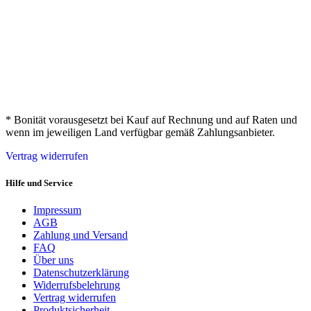
* Bonität vorausgesetzt bei Kauf auf Rechnung und auf Raten und
wenn im jeweiligen Land verfügbar gemäß Zahlungsanbieter.
Vertrag widerrufen
Hilfe und Service
Impressum
AGB
Zahlung und Versand
FAQ
Über uns
Datenschutzerklärung
Widerrufsbelehrung
Vertrag widerrufen
Produktsicherheit