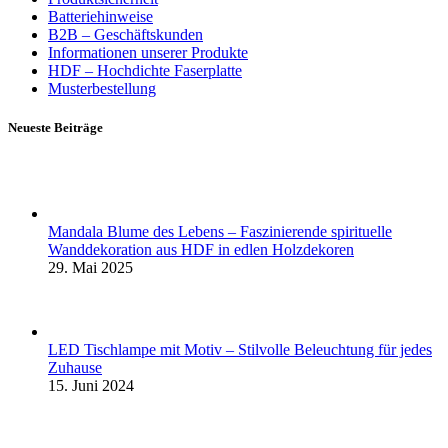
Batteriehinweise
B2B – Geschäftskunden
Informationen unserer Produkte
HDF – Hochdichte Faserplatte
Musterbestellung
Neueste Beiträge
Mandala Blume des Lebens – Faszinierende spirituelle
Wanddekoration aus HDF in edlen Holzdekoren
29. Mai 2025
LED Tischlampe mit Motiv – Stilvolle Beleuchtung für jedes
Zuhause
15. Juni 2024