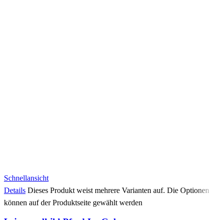
Schnellansicht
Details
Dieses Produkt weist mehrere Varianten auf. Die Optionen
können auf der Produktseite gewählt werden