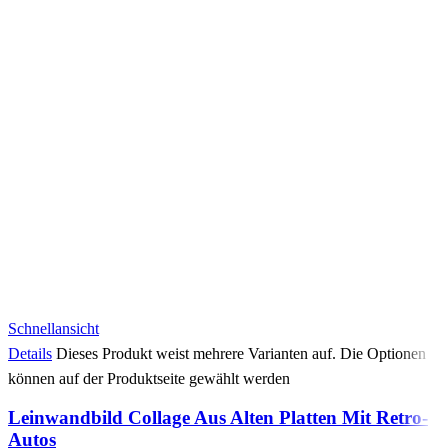
Schnellansicht
Details
Dieses Produkt weist mehrere Varianten auf. Die Optionen
können auf der Produktseite gewählt werden
Leinwandbild Collage Aus Alten Platten Mit Retro-
Autos