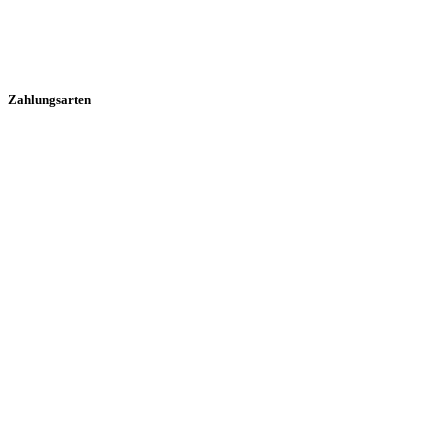
Zahlungsarten