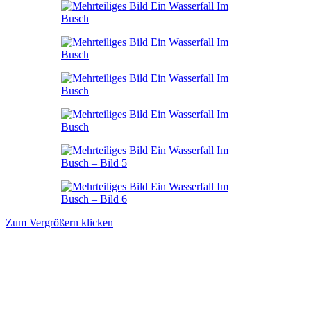
Zum Vergrößern klicken