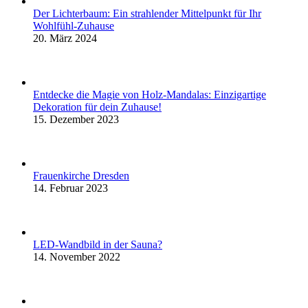
Der Lichterbaum: Ein strahlender Mittelpunkt für Ihr
Wohlfühl-Zuhause
20. März 2024
Entdecke die Magie von Holz-Mandalas: Einzigartige
Dekoration für dein Zuhause!
15. Dezember 2023
Frauenkirche Dresden
14. Februar 2023
LED-Wandbild in der Sauna?
14. November 2022