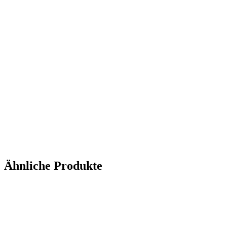
Ähnliche Produkte