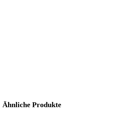
Ähnliche Produkte