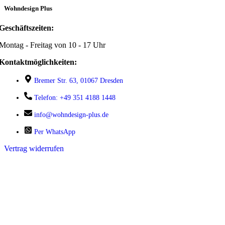
Wohndesign Plus
Geschäftszeiten:
Montag - Freitag von 10 - 17 Uhr
Kontaktmöglichkeiten:
Bremer Str. 63, 01067 Dresden
Telefon: +49 351 4188 1448
info@wohndesign-plus.de
Per WhatsApp
Vertrag widerrufen