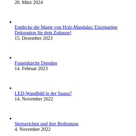
20. März 2024
Entdecke die Magie von Holz-Mandalas: Einzigartige
Dekoration für dein Zuhause!
15. Dezember 2023
Frauenkirche Dresden
14. Februar 2023
LED-Wandbild in der Sauna?
14. November 2022
Sternzeichen und ihre Bedeutung
4. November 2022