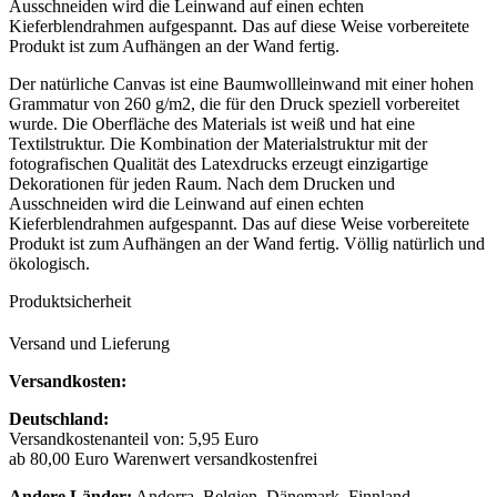
Ausschneiden wird die Leinwand auf einen echten
Kieferblendrahmen aufgespannt. Das auf diese Weise vorbereitete
Produkt ist zum Aufhängen an der Wand fertig.
Der natürliche Canvas ist eine Baumwollleinwand mit einer hohen
Grammatur von 260 g/m2, die für den Druck speziell vorbereitet
wurde. Die Oberfläche des Materials ist weiß und hat eine
Textilstruktur. Die Kombination der Materialstruktur mit der
fotografischen Qualität des Latexdrucks erzeugt einzigartige
Dekorationen für jeden Raum. Nach dem Drucken und
Ausschneiden wird die Leinwand auf einen echten
Kieferblendrahmen aufgespannt. Das auf diese Weise vorbereitete
Produkt ist zum Aufhängen an der Wand fertig. Völlig natürlich und
ökologisch.
Produktsicherheit
Versand und Lieferung
Versandkosten:
Deutschland:
Versandkostenanteil von: 5,95 Euro
ab 80,00 Euro Warenwert versandkostenfrei
Andere Länder:
Andorra, Belgien, Dänemark, Finnland,