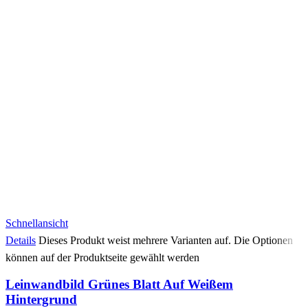
Schnellansicht
Details
Dieses Produkt weist mehrere Varianten auf. Die Optionen
können auf der Produktseite gewählt werden
Leinwandbild Grünes Blatt Auf Weißem
Hintergrund