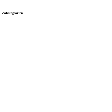
Zahlungsarten