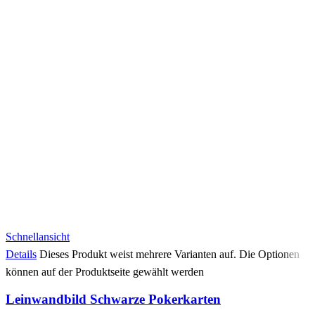
Schnellansicht
Details
Dieses Produkt weist mehrere Varianten auf. Die Optionen
können auf der Produktseite gewählt werden
Leinwandbild Schwarze Pokerkarten