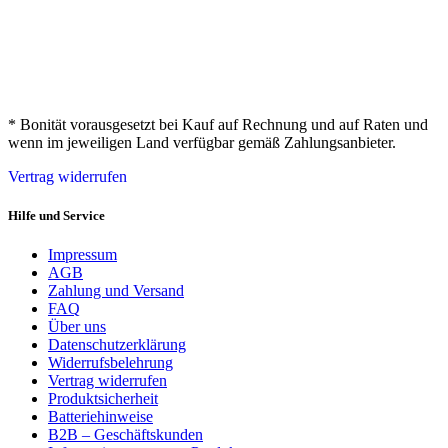
* Bonität vorausgesetzt bei Kauf auf Rechnung und auf Raten und
wenn im jeweiligen Land verfügbar gemäß Zahlungsanbieter.
Vertrag widerrufen
Hilfe und Service
Impressum
AGB
Zahlung und Versand
FAQ
Über uns
Datenschutzerklärung
Widerrufsbelehrung
Vertrag widerrufen
Produktsicherheit
Batteriehinweise
B2B – Geschäftskunden