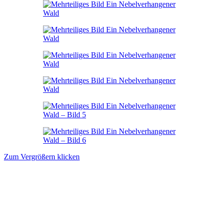
Zum Vergrößern klicken