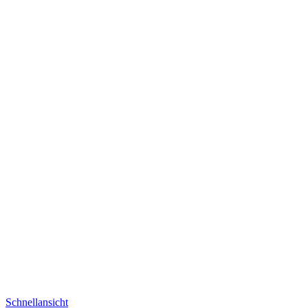
Schnellansicht