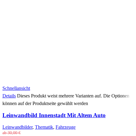
Schnellansicht
Details
Dieses Produkt weist mehrere Varianten auf. Die Optionen
können auf der Produktseite gewählt werden
Leinwandbild Innenstadt Mit Altem Auto
Leinwandbilder
,
Thematik
,
Fahrzeuge
ab
30,00
€