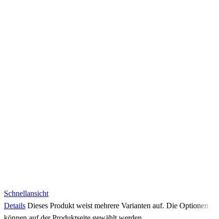
Schnellansicht
Details
Dieses Produkt weist mehrere Varianten auf. Die Optionen
können auf der Produktseite gewählt werden