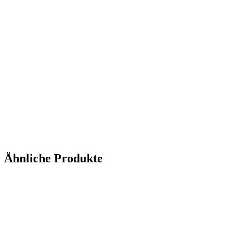
Ähnliche Produkte