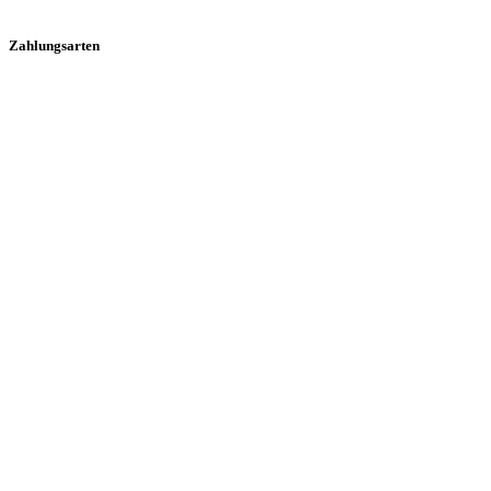
Zahlungsarten