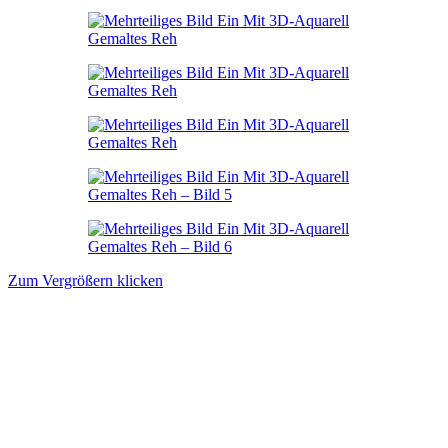
Zum Vergrößern klicken