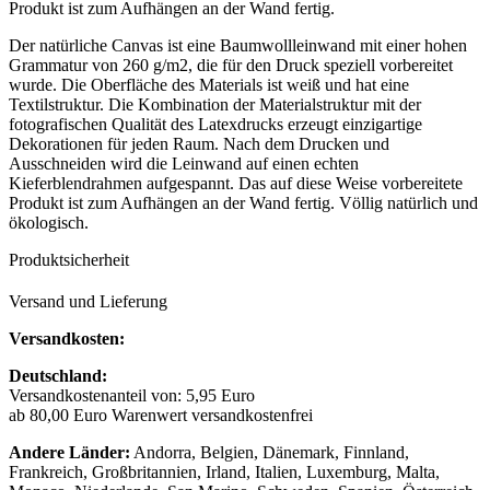
Produkt ist zum Aufhängen an der Wand fertig.
Der natürliche Canvas ist eine Baumwollleinwand mit einer hohen
Grammatur von 260 g/m2, die für den Druck speziell vorbereitet
wurde. Die Oberfläche des Materials ist weiß und hat eine
Textilstruktur. Die Kombination der Materialstruktur mit der
fotografischen Qualität des Latexdrucks erzeugt einzigartige
Dekorationen für jeden Raum. Nach dem Drucken und
Ausschneiden wird die Leinwand auf einen echten
Kieferblendrahmen aufgespannt. Das auf diese Weise vorbereitete
Produkt ist zum Aufhängen an der Wand fertig. Völlig natürlich und
ökologisch.
Produktsicherheit
Versand und Lieferung
Versandkosten:
Deutschland:
Versandkostenanteil von: 5,95 Euro
ab 80,00 Euro Warenwert versandkostenfrei
Andere Länder:
Andorra, Belgien, Dänemark, Finnland,
Frankreich, Großbritannien, Irland, Italien, Luxemburg, Malta,