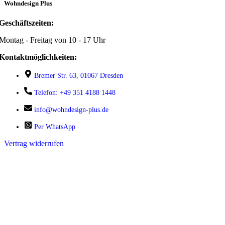
Wohndesign Plus
Geschäftszeiten:
Montag - Freitag von 10 - 17 Uhr
Kontaktmöglichkeiten:
Bremer Str. 63, 01067 Dresden
Telefon: +49 351 4188 1448
info@wohndesign-plus.de
Per WhatsApp
Vertrag widerrufen