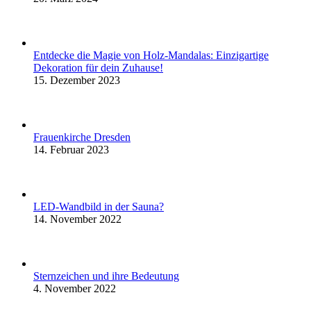
Entdecke die Magie von Holz-Mandalas: Einzigartige
Dekoration für dein Zuhause!
15. Dezember 2023
Frauenkirche Dresden
14. Februar 2023
LED-Wandbild in der Sauna?
14. November 2022
Sternzeichen und ihre Bedeutung
4. November 2022