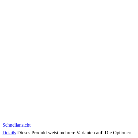
Schnellansicht
Details
Dieses Produkt weist mehrere Varianten auf. Die Optionen