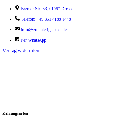
Bremer Str. 63, 01067 Dresden
Telefon: +49 351 4188 1448
info@wohndesign-plus.de
Per WhatsApp
Vertrag widerrufen
Zahlungsarten