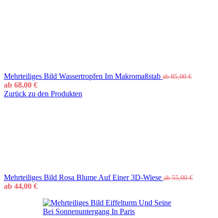
Mehrteiliges Bild Wassertropfen Im Makromaßstab
ab
85,00
€
ab
68,00
€
Zurück zu den Produkten
Mehrteiliges Bild Rosa Blume Auf Einer 3D-Wiese
ab
55,00
€
ab
44,00
€