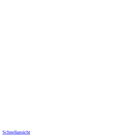
Schnellansicht