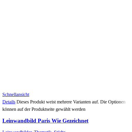
Schnellansicht
Details
Dieses Produkt weist mehrere Varianten auf. Die Optionen
können auf der Produktseite gewählt werden
Leinwandbild Paris Wie Gezeichnet