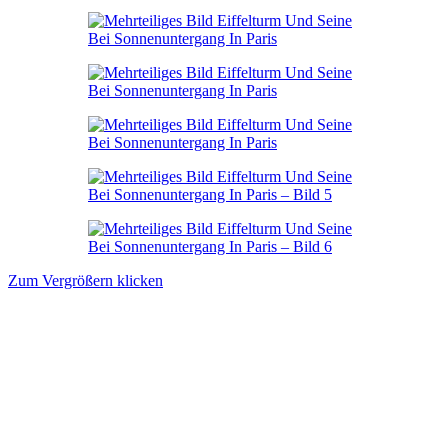
Zum Vergrößern klicken