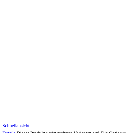
Schnellansicht