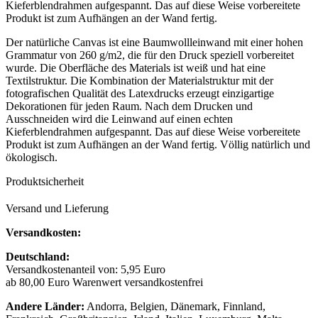
Kieferblendrahmen aufgespannt. Das auf diese Weise vorbereitete
Produkt ist zum Aufhängen an der Wand fertig.
Der natürliche Canvas ist eine Baumwollleinwand mit einer hohen
Grammatur von 260 g/m2, die für den Druck speziell vorbereitet
wurde. Die Oberfläche des Materials ist weiß und hat eine
Textilstruktur. Die Kombination der Materialstruktur mit der
fotografischen Qualität des Latexdrucks erzeugt einzigartige
Dekorationen für jeden Raum. Nach dem Drucken und
Ausschneiden wird die Leinwand auf einen echten
Kieferblendrahmen aufgespannt. Das auf diese Weise vorbereitete
Produkt ist zum Aufhängen an der Wand fertig. Völlig natürlich und
ökologisch.
Produktsicherheit
Versand und Lieferung
Versandkosten:
Deutschland:
Versandkostenanteil von: 5,95 Euro
ab 80,00 Euro Warenwert versandkostenfrei
Andere Länder:
Andorra, Belgien, Dänemark, Finnland,