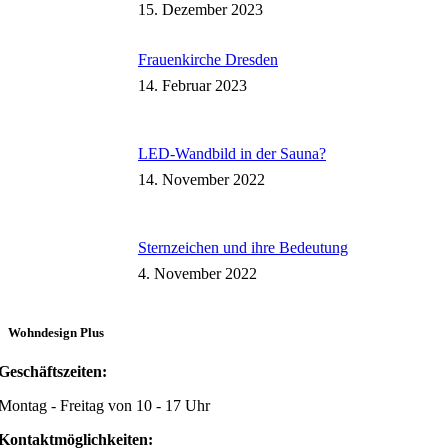
15. Dezember 2023
Frauenkirche Dresden
14. Februar 2023
LED-Wandbild in der Sauna?
14. November 2022
Sternzeichen und ihre Bedeutung
4. November 2022
Wohndesign Plus
Geschäftszeiten:
Montag - Freitag von 10 - 17 Uhr
Kontaktmöglichkeiten: