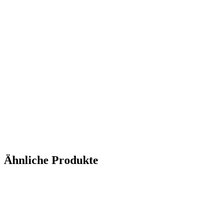
Ähnliche Produkte