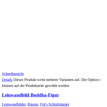
Schnellansicht
Details
Dieses Produkt weist mehrere Varianten auf. Die Optionen
können auf der Produktseite gewählt werden
Leinwandbild Buddha-Figur
Leinwandbilder
,
Räume
,
Für's Schlafzimmer