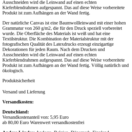
Ausschneiden wird die Leinwand auf einen echten
Kieferblendrahmen aufgespannt. Das auf diese Weise vorbereitete
Produkt ist zum Aufhängen an der Wand fertig.
Der natürliche Canvas ist eine Baumwollleinwand mit einer hohen
Grammatur von 260 g/m2, die für den Druck speziell vorbereitet
wurde. Die Oberfläche des Materials ist weiß und hat eine
Textilstruktur. Die Kombination der Materialstruktur mit der
fotografischen Qualität des Latexdrucks erzeugt einzigartige
Dekorationen für jeden Raum. Nach dem Drucken und
Ausschneiden wird die Leinwand auf einen echten
Kieferblendrahmen aufgespannt. Das auf diese Weise vorbereitete
Produkt ist zum Aufhängen an der Wand fertig. Völlig natürlich und
ökologisch.
Produktsicherheit
Versand und Lieferung
Versandkosten:
Deutschland:
Versandkostenanteil von: 5,95 Euro
ab 80,00 Euro Warenwert versandkostenfrei