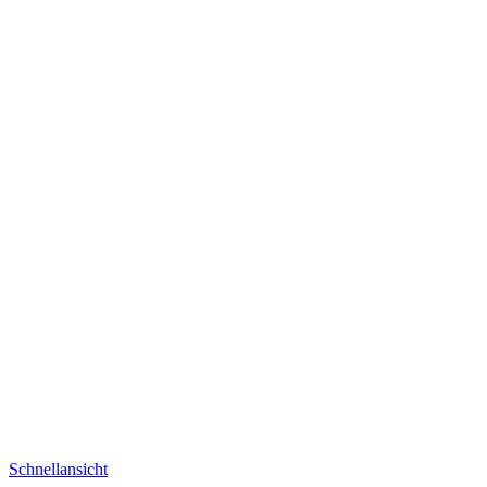
Schnellansicht