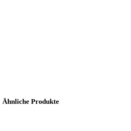
Ähnliche Produkte