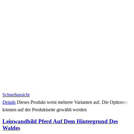
Schnellansicht
Details
Dieses Produkt weist mehrere Varianten auf. Die Optionen
können auf der Produktseite gewählt werden
Leinwandbild Pferd Auf Dem Hintergrund Des
Waldes