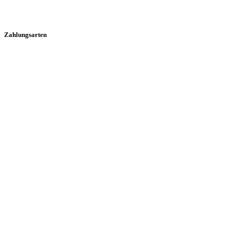
Zahlungsarten