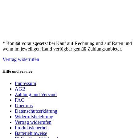
* Bonität vorausgesetzt bei Kauf auf Rechnung und auf Raten und
wenn im jeweiligen Land verfügbar gemäß Zahlungsanbieter.
Vertrag widerrufen
Hilfe und Service
Impressum
AGB
Zahlung und Versand
FAQ
Über uns
Datenschutzerklärung
Widerrufsbelehrung
Vertrag widerrufen
Produktsicherheit
Batteriehinweise