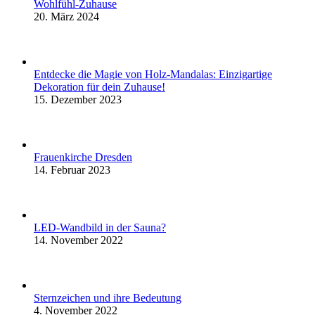
Wohlfühl-Zuhause
20. März 2024
Entdecke die Magie von Holz-Mandalas: Einzigartige
Dekoration für dein Zuhause!
15. Dezember 2023
Frauenkirche Dresden
14. Februar 2023
LED-Wandbild in der Sauna?
14. November 2022
Sternzeichen und ihre Bedeutung
4. November 2022