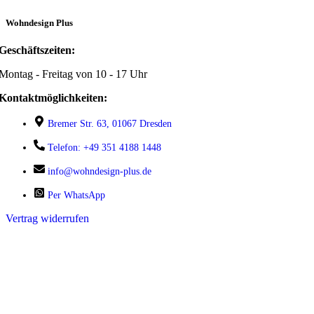
Wohndesign Plus
Geschäftszeiten:
Montag - Freitag von 10 - 17 Uhr
Kontaktmöglichkeiten:
Bremer Str. 63, 01067 Dresden
Telefon: +49 351 4188 1448
info@wohndesign-plus.de
Per WhatsApp
Vertrag widerrufen