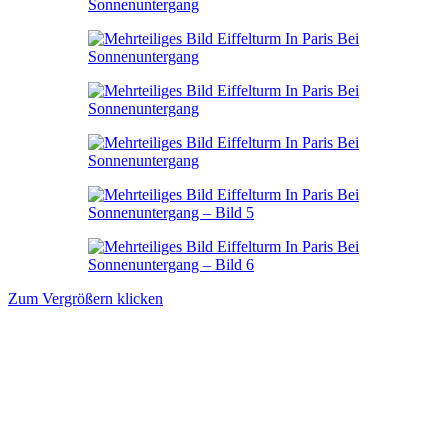
Zum Vergrößern klicken