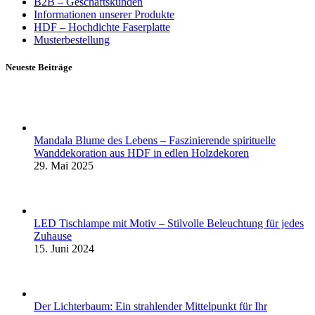
B2B – Geschäftskunden
Informationen unserer Produkte
HDF – Hochdichte Faserplatte
Musterbestellung
Neueste Beiträge
Mandala Blume des Lebens – Faszinierende spirituelle
Wanddekoration aus HDF in edlen Holzdekoren
29. Mai 2025
LED Tischlampe mit Motiv – Stilvolle Beleuchtung für jedes
Zuhause
15. Juni 2024
Der Lichterbaum: Ein strahlender Mittelpunkt für Ihr