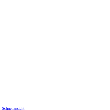
Schnellansicht