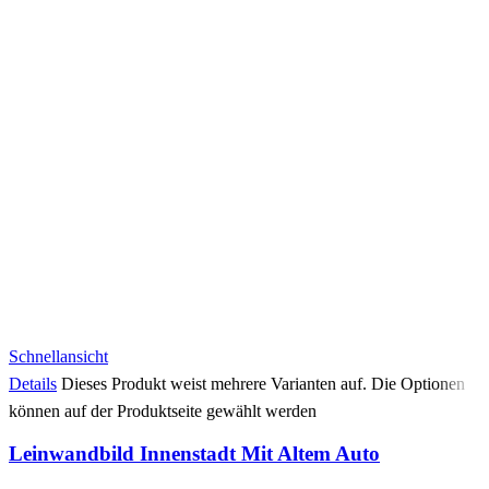
Schnellansicht
Details
Dieses Produkt weist mehrere Varianten auf. Die Optionen
können auf der Produktseite gewählt werden
Leinwandbild Innenstadt Mit Altem Auto