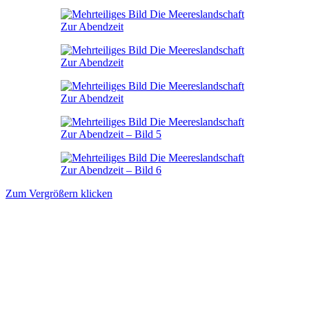
Zum Vergrößern klicken