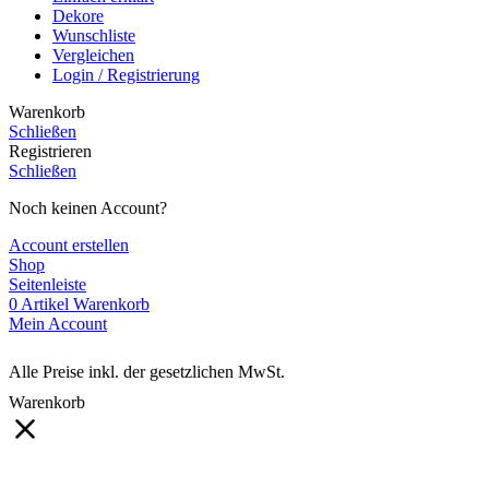
Dekore
Wunschliste
Vergleichen
Login / Registrierung
Warenkorb
Schließen
Registrieren
Schließen
Noch keinen Account?
Account erstellen
Shop
Seitenleiste
0
Artikel
Warenkorb
Mein Account
Alle Preise inkl. der gesetzlichen MwSt.
Warenkorb