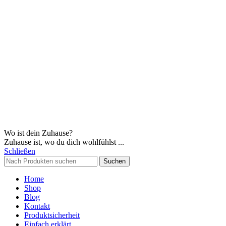
Wo ist dein Zuhause?
Zuhause ist, wo du dich wohlfühlst ...
Schließen
Suchen
Home
Shop
Blog
Kontakt
Produktsicherheit
Einfach erklärt