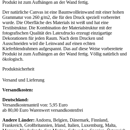
Produkt ist zum Aufhängen an der Wand fertig.
Der natürliche Canvas ist eine Baumwollleinwand mit einer hohen
Grammatur von 260 g/m2, die für den Druck speziell vorbereitet
wurde. Die Oberfläche des Materials ist weiß und hat eine
Textilstruktur. Die Kombination der Materialstruktur mit der
fotografischen Qualität des Latexdrucks erzeugt einzigartige
Dekorationen für jeden Raum. Nach dem Drucken und
Ausschneiden wird die Leinwand auf einen echten
Kieferblendrahmen aufgespannt. Das auf diese Weise vorbereitete
Produkt ist zum Aufhängen an der Wand fertig. Völlig natürlich und
ökologisch.
Produktsicherheit
Versand und Lieferung
Versandkosten:
Deutschland:
Versandkostenanteil von: 5,95 Euro
ab 80,00 Euro Warenwert versandkostenfrei
Andere Länder:
Andorra, Belgien, Dänemark, Finnland,
Frankreich, Großbritannien, Irland, Italien, Luxemburg, Malta,