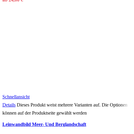
Schnellansicht
Details
Dieses Produkt weist mehrere Varianten auf. Die Optionen
können auf der Produktseite gewählt werden
Leinwandbild Meer- Und Berglandschaft