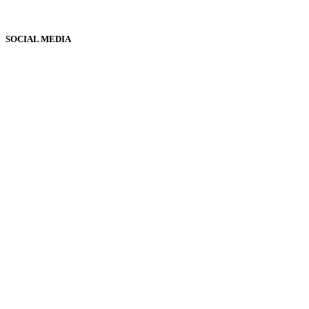
SOCIAL MEDIA