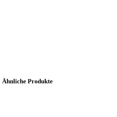
Ähnliche Produkte