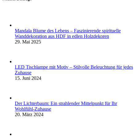
Mandala Blume des Lebens – Faszinierende spirituelle
Wanddekoration aus HDF in edlen Holzdekoren
29. Mai 2025
LED Tischlampe mit Motiv – Stilvolle Beleuchtung für jedes
Zuhause
15. Juni 2024
Der Lichterbaum: Ein strahlender Mittelpunkt für Ihr
Wohlfühl-Zuhause
20. März 2024