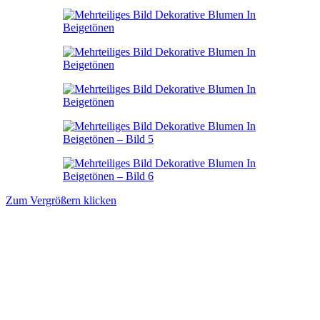
Zum Vergrößern klicken