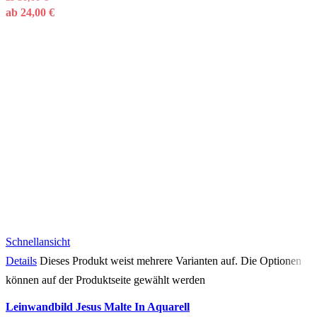
ab
24,00
€
Schnellansicht
Details
Dieses Produkt weist mehrere Varianten auf. Die Optionen
können auf der Produktseite gewählt werden
Leinwandbild Jesus Malte In Aquarell