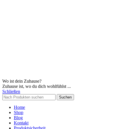
Wo ist dein Zuhause?
Zuhause ist, wo du dich wohlfühlst ...
Schließen
Suchen
Home
Shop
Blog
Kontakt
Produktsicherheit