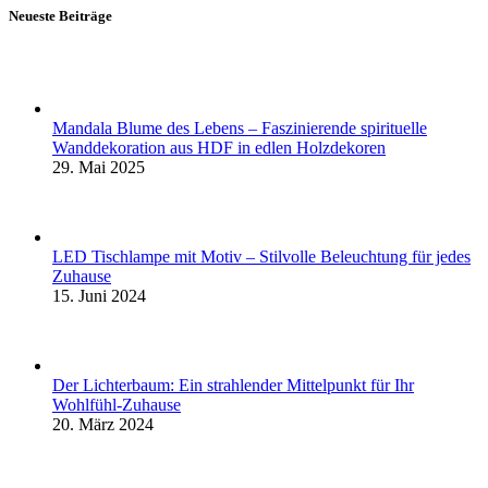
Neueste Beiträge
Mandala Blume des Lebens – Faszinierende spirituelle
Wanddekoration aus HDF in edlen Holzdekoren
29. Mai 2025
LED Tischlampe mit Motiv – Stilvolle Beleuchtung für jedes
Zuhause
15. Juni 2024
Der Lichterbaum: Ein strahlender Mittelpunkt für Ihr
Wohlfühl-Zuhause
20. März 2024