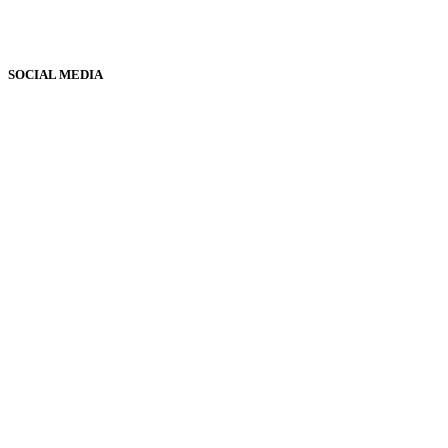
SOCIAL MEDIA