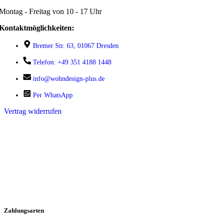
Montag - Freitag von 10 - 17 Uhr
Kontaktmöglichkeiten:
Bremer Str. 63, 01067 Dresden
Telefon: +49 351 4188 1448
info@wohndesign-plus.de
Per WhatsApp
Vertrag widerrufen
Zahlungsarten