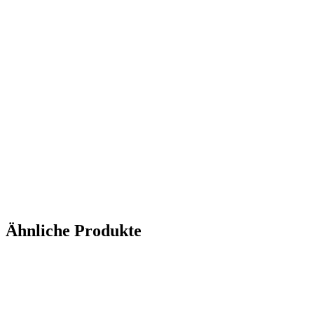
Ähnliche Produkte