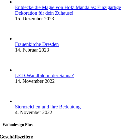
Entdecke die Magie von Holz-Mandalas: Einzigartige
Dekoration für dein Zuhause!
15. Dezember 2023
Frauenkirche Dresden
14. Februar 2023
LED-Wandbild in der Sauna?
14. November 2022
Sternzeichen und ihre Bedeutung
4. November 2022
Wohndesign Plus
Geschäftszeiten: