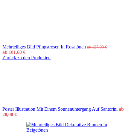
Mehrteiliges Bild Pfingstrosen In Rosatönen
ab
127,00
€
ab
101,60
€
Zurück zu den Produkten
Poster Illustration Mit Einem Sonnenuntergang Auf Santorini
ab
20,00
€