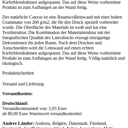
Kieferblendrahmen aufgespannt. Das auf diese Weise vorbereitete
Produkt ist zum Aufhängen an der Wand fertig.
Der natürliche Canvas ist eine Baumwollleinwand mit einer hohen
Grammatur von 260 g/m2, die für den Druck speziell vorbereitet
wurde. Die Oberfläche des Materials ist weiß und hat eine
Textilstruktur. Die Kombination der Materialstruktur mit der
fotografischen Qualität des Latexdrucks erzeugt einzigartige
Dekorationen für jeden Raum. Nach dem Drucken und
Ausschneiden wird die Leinwand auf einen echten
Kieferblendrahmen aufgespannt. Das auf diese Weise vorbereitete
Produkt ist zum Aufhängen an der Wand fertig. Völlig natürlich und
ökologisch.
Produktsicherheit
Versand und Lieferung
Versandkosten:
Deutschland:
Versandkostenanteil von: 5,95 Euro
ab 80,00 Euro Warenwert versandkostenfrei
Andere Länder:
Andorra, Belgien, Dänemark, Finnland,