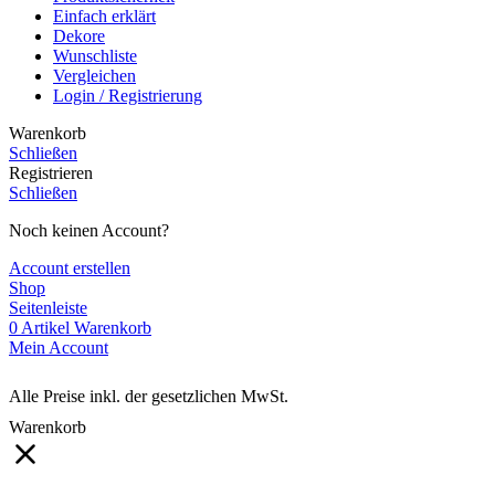
Einfach erklärt
Dekore
Wunschliste
Vergleichen
Login / Registrierung
Warenkorb
Schließen
Registrieren
Schließen
Noch keinen Account?
Account erstellen
Shop
Seitenleiste
0
Artikel
Warenkorb
Mein Account
Alle Preise inkl. der gesetzlichen MwSt.
Warenkorb