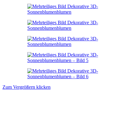
Zum Vergrößern klicken