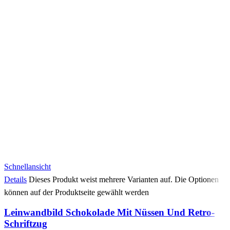
Schnellansicht
Details
Dieses Produkt weist mehrere Varianten auf. Die Optionen
können auf der Produktseite gewählt werden
Leinwandbild Schokolade Mit Nüssen Und Retro-
Schriftzug