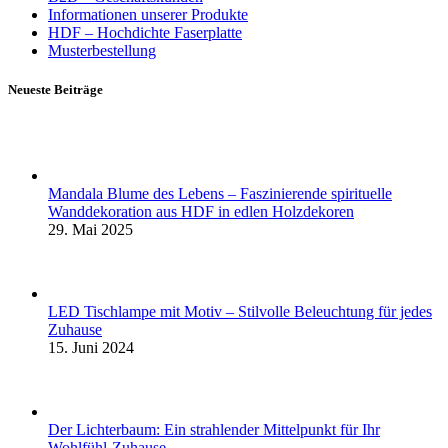
Informationen unserer Produkte
HDF – Hochdichte Faserplatte
Musterbestellung
Neueste Beiträge
Mandala Blume des Lebens – Faszinierende spirituelle
Wanddekoration aus HDF in edlen Holzdekoren
29. Mai 2025
LED Tischlampe mit Motiv – Stilvolle Beleuchtung für jedes
Zuhause
15. Juni 2024
Der Lichterbaum: Ein strahlender Mittelpunkt für Ihr
Wohlfühl-Zuhause