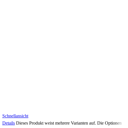
Schnellansicht
Details
Dieses Produkt weist mehrere Varianten auf. Die Optionen