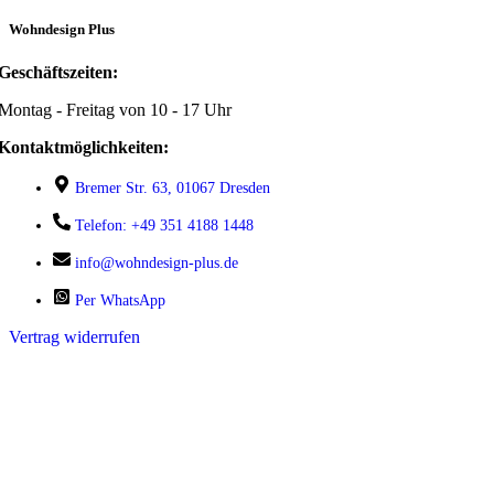
Wohndesign Plus
Geschäftszeiten:
Montag - Freitag von 10 - 17 Uhr
Kontaktmöglichkeiten:
Bremer Str. 63, 01067 Dresden
Telefon: +49 351 4188 1448
info@wohndesign-plus.de
Per WhatsApp
Vertrag widerrufen