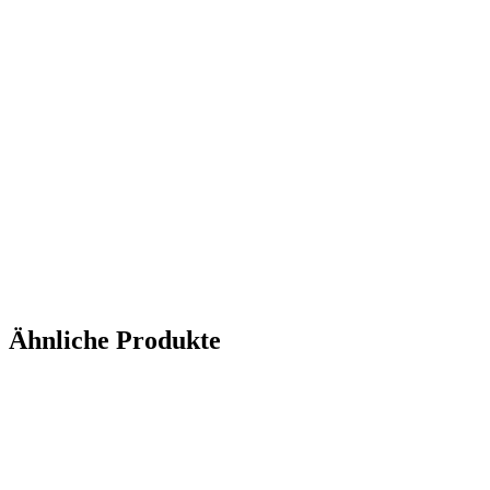
Ähnliche Produkte