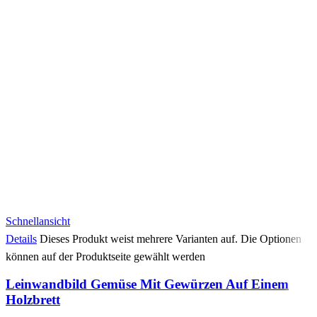
Schnellansicht
Details
Dieses Produkt weist mehrere Varianten auf. Die Optionen
können auf der Produktseite gewählt werden
Leinwandbild Gemüse Mit Gewürzen Auf Einem
Holzbrett