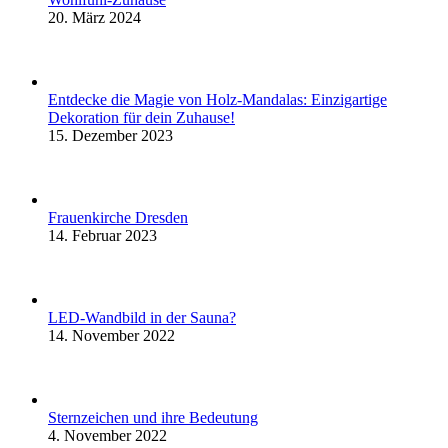
20. März 2024
Entdecke die Magie von Holz-Mandalas: Einzigartige
Dekoration für dein Zuhause!
15. Dezember 2023
Frauenkirche Dresden
14. Februar 2023
LED-Wandbild in der Sauna?
14. November 2022
Sternzeichen und ihre Bedeutung
4. November 2022