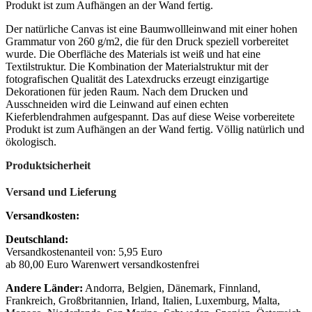
Produkt ist zum Aufhängen an der Wand fertig.
Der natürliche Canvas ist eine Baumwollleinwand mit einer hohen
Grammatur von 260 g/m2, die für den Druck speziell vorbereitet
wurde. Die Oberfläche des Materials ist weiß und hat eine
Textilstruktur. Die Kombination der Materialstruktur mit der
fotografischen Qualität des Latexdrucks erzeugt einzigartige
Dekorationen für jeden Raum. Nach dem Drucken und
Ausschneiden wird die Leinwand auf einen echten
Kieferblendrahmen aufgespannt. Das auf diese Weise vorbereitete
Produkt ist zum Aufhängen an der Wand fertig. Völlig natürlich und
ökologisch.
Produktsicherheit
Versand und Lieferung
Versandkosten:
Deutschland:
Versandkostenanteil von: 5,95 Euro
ab 80,00 Euro Warenwert versandkostenfrei
Andere Länder:
Andorra, Belgien, Dänemark, Finnland,
Frankreich, Großbritannien, Irland, Italien, Luxemburg, Malta,