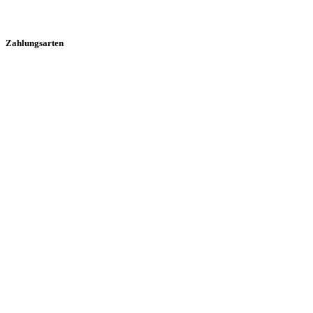
Zahlungsarten