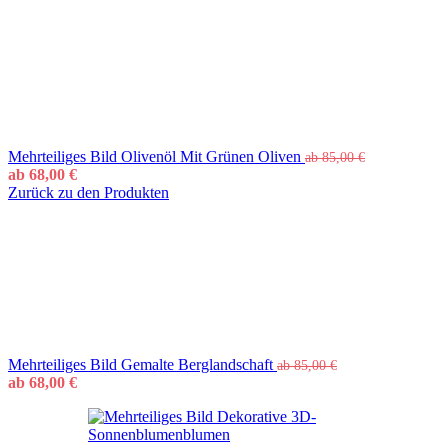
Mehrteiliges Bild Olivenöl Mit Grünen Oliven
ab
85,00
€
ab
68,00
€
Zurück zu den Produkten
Mehrteiliges Bild Gemalte Berglandschaft
ab
85,00
€
ab
68,00
€