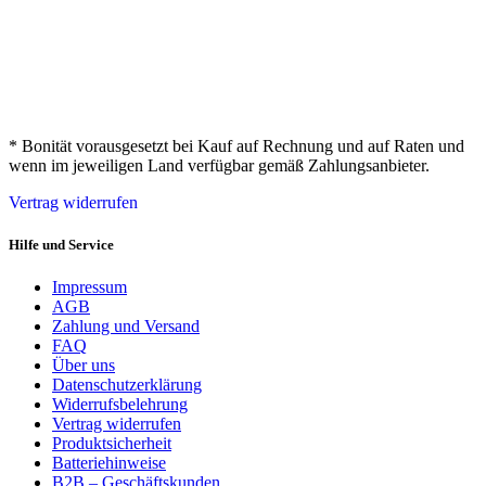
* Bonität vorausgesetzt bei Kauf auf Rechnung und auf Raten und
wenn im jeweiligen Land verfügbar gemäß Zahlungsanbieter.
Vertrag widerrufen
Hilfe und Service
Impressum
AGB
Zahlung und Versand
FAQ
Über uns
Datenschutzerklärung
Widerrufsbelehrung
Vertrag widerrufen
Produktsicherheit
Batteriehinweise
B2B – Geschäftskunden