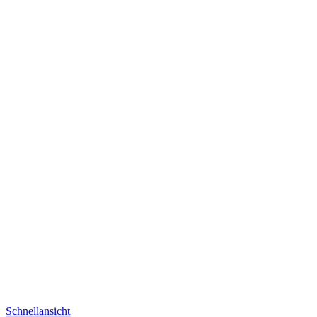
Schnellansicht