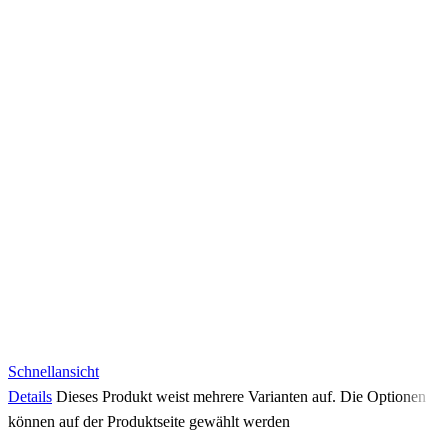
Schnellansicht
Details
Dieses Produkt weist mehrere Varianten auf. Die Optionen
können auf der Produktseite gewählt werden