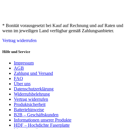
* Bonität vorausgesetzt bei Kauf auf Rechnung und auf Raten und
wenn im jeweiligen Land verfügbar gemäß Zahlungsanbieter.
Vertrag widerrufen
Hilfe und Service
Impressum
AGB
Zahlung und Versand
FAQ
Über uns
Datenschutzerklärung
Widerrufsbelehrung
Vertrag widerrufen
Produktsicherheit
Batteriehinweise
B2B – Geschäftskunden
Informationen unserer Produkte
HDF – Hochdichte Faserplatte