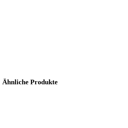
Ähnliche Produkte