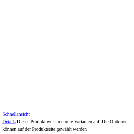
Schnellansicht
Details
Dieses Produkt weist mehrere Varianten auf. Die Optionen
können auf der Produktseite gewählt werden