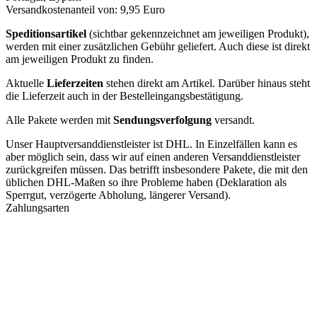
Versandkostenanteil von: 9,95 Euro
Speditionsartikel
(sichtbar gekennzeichnet am jeweiligen Produkt),
werden mit einer zusätzlichen Gebühr geliefert. Auch diese ist direkt
am jeweiligen Produkt zu finden.
Aktuelle
Lieferzeiten
stehen direkt am Artikel. Darüber hinaus steht
die Lieferzeit auch in der Bestelleingangsbestätigung.
Alle Pakete werden mit
Sendungsverfolgung
versandt.
Unser Hauptversanddienstleister ist DHL. In Einzelfällen kann es
aber möglich sein, dass wir auf einen anderen Versanddienstleister
zurückgreifen müssen. Das betrifft insbesondere Pakete, die mit den
üblichen DHL-Maßen so ihre Probleme haben (Deklaration als
Sperrgut, verzögerte Abholung, längerer Versand).
Zahlungsarten