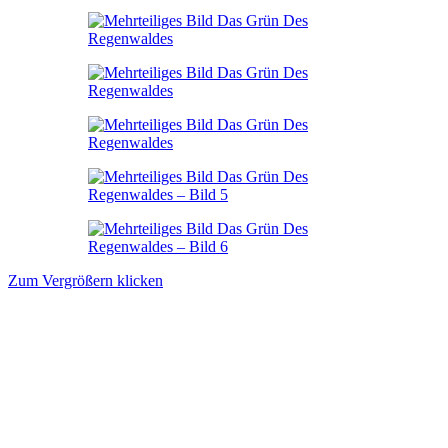
Zum Vergrößern klicken