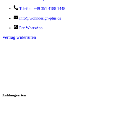
Telefon: +49 351 4188 1448
info@wohndesign-plus.de
Per WhatsApp
Vertrag widerrufen
Zahlungsarten