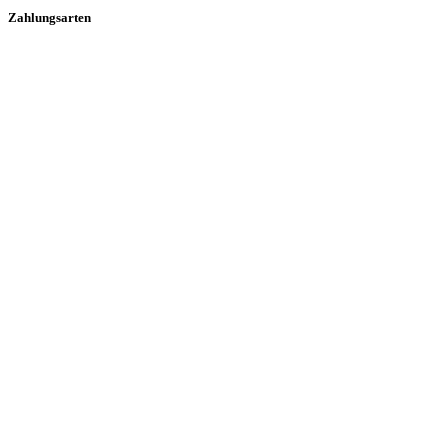
Zahlungsarten