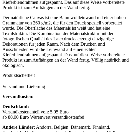
Kieferblendrahmen aufgespannt. Das auf diese Weise vorbereitete
Produkt ist zum Aufhängen an der Wand fertig.
Der natürliche Canvas ist eine Baumwollleinwand mit einer hohen
Grammatur von 260 g/m2, die für den Druck speziell vorbereitet
wurde. Die Oberfläche des Materials ist weiß und hat eine
Textilstruktur. Die Kombination der Materialstruktur mit der
fotografischen Qualität des Latexdrucks erzeugt einzigartige
Dekorationen für jeden Raum. Nach dem Drucken und
Ausschneiden wird die Leinwand auf einen echten
Kieferblendrahmen aufgespannt. Das auf diese Weise vorbereitete
Produkt ist zum Aufhängen an der Wand fertig. Völlig natürlich und
ökologisch.
Produktsicherheit
Versand und Lieferung
Versandkosten:
Deutschland:
Versandkostenanteil von: 5,95 Euro
ab 80,00 Euro Warenwert versandkostenfrei
Andere Länder:
Andorra, Belgien, Dänemark, Finnland,