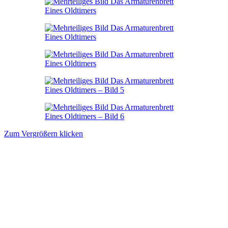
Zum Vergrößern klicken