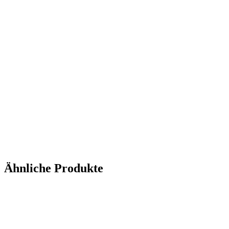
Ähnliche Produkte