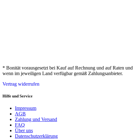
* Bonität vorausgesetzt bei Kauf auf Rechnung und auf Raten und
wenn im jeweiligen Land verfügbar gemäß Zahlungsanbieter.
Vertrag widerrufen
Hilfe und Service
Impressum
AGB
Zahlung und Versand
FAQ
Über uns
Datenschutzerklärung