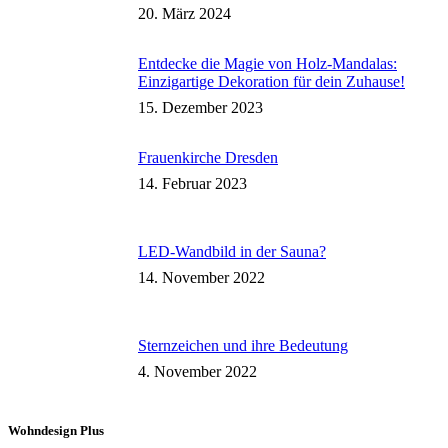
20. März 2024
Entdecke die Magie von Holz-Mandalas:
Einzigartige Dekoration für dein Zuhause!
15. Dezember 2023
Frauenkirche Dresden
14. Februar 2023
LED-Wandbild in der Sauna?
14. November 2022
Sternzeichen und ihre Bedeutung
4. November 2022
Wohndesign Plus