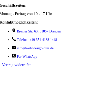
Geschäftszeiten:
Montag - Freitag von 10 - 17 Uhr
Kontaktmöglichkeiten:
Bremer Str. 63, 01067 Dresden
Telefon: +49 351 4188 1448
info@wohndesign-plus.de
Per WhatsApp
Vertrag widerrufen