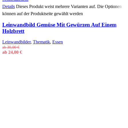
Details
Dieses Produkt weist mehrere Varianten auf. Die Optionen
können auf der Produktseite gewählt werden
Leinwandbild Gemüse Mit Gewürzen Auf Einem
Holzbrett
Leinwandbilder
,
Thematik
,
Essen
ab
30,00
€
ab
24,00
€