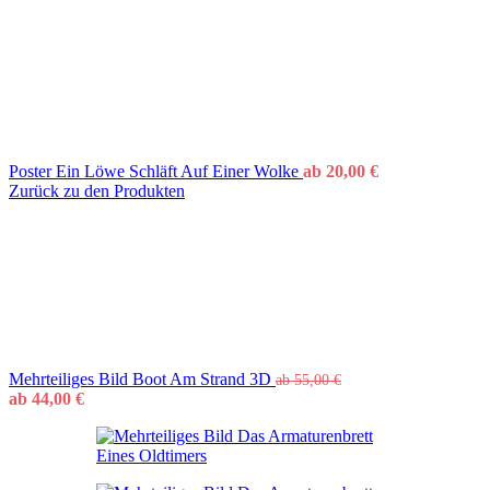
Poster Ein Löwe Schläft Auf Einer Wolke
ab
20,00
€
Zurück zu den Produkten
Mehrteiliges Bild Boot Am Strand 3D
ab
55,00
€
ab
44,00
€