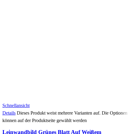
Schnellansicht
Details
Dieses Produkt weist mehrere Varianten auf. Die Optionen
können auf der Produktseite gewählt werden
Leinwandbild Grünes Blatt Auf Weißem