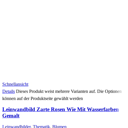
Schnellansicht
Details
Dieses Produkt weist mehrere Varianten auf. Die Optionen
können auf der Produktseite gewählt werden
Leinwandbild Zarte Rosen Wie Mit Wasserfarben
Gemalt
Leinwandbilder
,
Thematik
,
Blumen