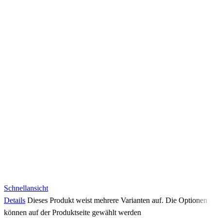
Schnellansicht
Details
Dieses Produkt weist mehrere Varianten auf. Die Optionen
können auf der Produktseite gewählt werden