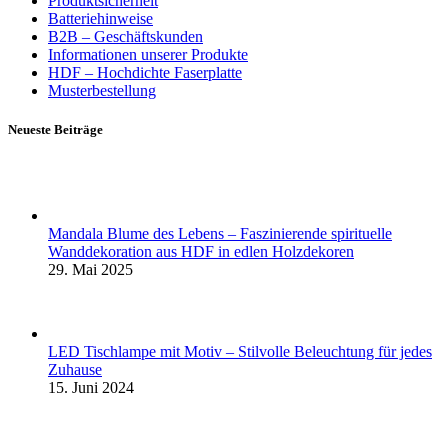
Produktsicherheit
Batteriehinweise
B2B – Geschäftskunden
Informationen unserer Produkte
HDF – Hochdichte Faserplatte
Musterbestellung
Neueste Beiträge
Mandala Blume des Lebens – Faszinierende spirituelle
Wanddekoration aus HDF in edlen Holzdekoren
29. Mai 2025
LED Tischlampe mit Motiv – Stilvolle Beleuchtung für jedes
Zuhause
15. Juni 2024