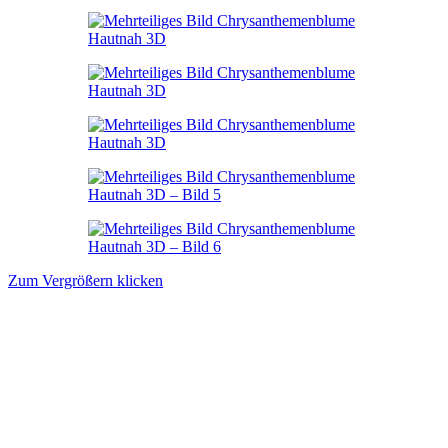
Zum Vergrößern klicken