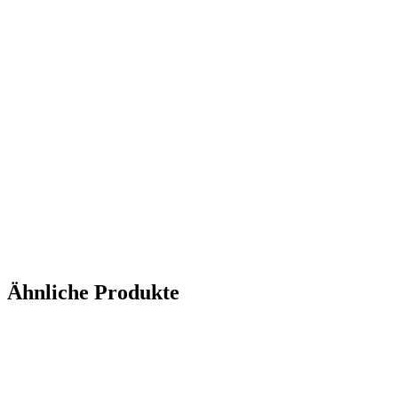
Ähnliche Produkte