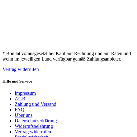
* Bonität vorausgesetzt bei Kauf auf Rechnung und auf Raten und
wenn im jeweiligen Land verfügbar gemäß Zahlungsanbieter.
Vertrag widerrufen
Hilfe und Service
Impressum
AGB
Zahlung und Versand
FAQ
Über uns
Datenschutzerklärung
Widerrufsbelehrung
Vertrag widerrufen