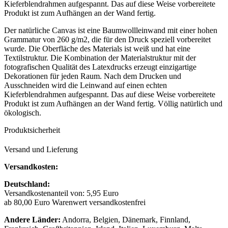
Kieferblendrahmen aufgespannt. Das auf diese Weise vorbereitete
Produkt ist zum Aufhängen an der Wand fertig.
Der natürliche Canvas ist eine Baumwollleinwand mit einer hohen
Grammatur von 260 g/m2, die für den Druck speziell vorbereitet
wurde. Die Oberfläche des Materials ist weiß und hat eine
Textilstruktur. Die Kombination der Materialstruktur mit der
fotografischen Qualität des Latexdrucks erzeugt einzigartige
Dekorationen für jeden Raum. Nach dem Drucken und
Ausschneiden wird die Leinwand auf einen echten
Kieferblendrahmen aufgespannt. Das auf diese Weise vorbereitete
Produkt ist zum Aufhängen an der Wand fertig. Völlig natürlich und
ökologisch.
Produktsicherheit
Versand und Lieferung
Versandkosten:
Deutschland:
Versandkostenanteil von: 5,95 Euro
ab 80,00 Euro Warenwert versandkostenfrei
Andere Länder:
Andorra, Belgien, Dänemark, Finnland,