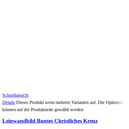
Schnellansicht
Details
Dieses Produkt weist mehrere Varianten auf. Die Optionen
können auf der Produktseite gewählt werden
Leinwandbild Buntes Christliches Kreuz