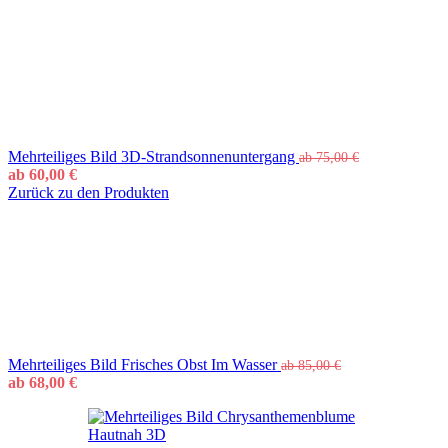
Mehrteiliges Bild 3D-Strandsonnenuntergang
ab
75,00
€
ab
60,00
€
Zurück zu den Produkten
Mehrteiliges Bild Frisches Obst Im Wasser
ab
85,00
€
ab
68,00
€