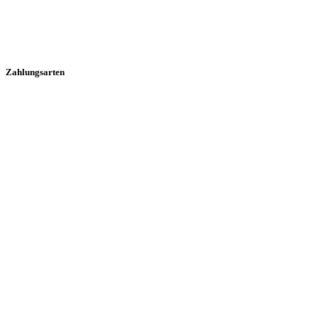
Zahlungsarten