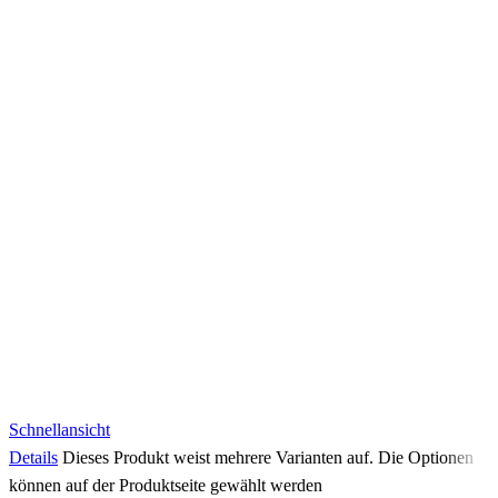
Schnellansicht
Details
Dieses Produkt weist mehrere Varianten auf. Die Optionen
können auf der Produktseite gewählt werden